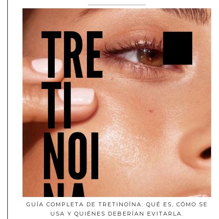
GUÍA COMPLETA DE TRETINOÍNA: QUÉ ES, CÓMO SE
USA Y QUIÉNES DEBERÍAN EVITARLA.