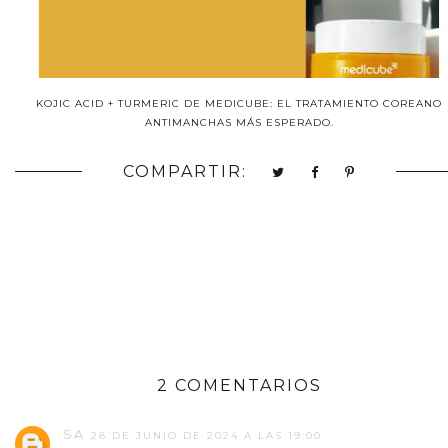
KOJIC ACID + TURMERIC DE MEDICUBE: EL TRATAMIENTO COREANO
ANTIMANCHAS MÁS ESPERADO.
COMPARTIR:
2 COMENTARIOS
SA
28 DE JUNIO DE 2024 A LAS 19:00