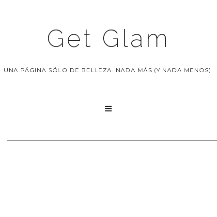
Get Glam
UNA PÁGINA SÓLO DE BELLEZA. NADA MÁS (Y NADA MENOS).
