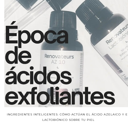
INGREDIENTES INTELIGENTES: CÓMO ACTÚAN EL ÁCIDO AZELAICO Y E
LACTOBIÓNICO SOBRE TU PIEL