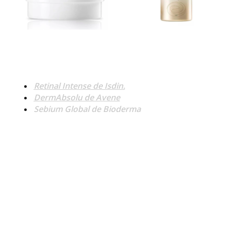
Retinal Intense de Isdin.
DermAbsolu de Avene
Sebium Global de Bioderma