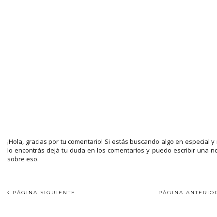
¡Hola, gracias por tu comentario! Si estás buscando algo en especial y
lo encontrás dejá tu duda en los comentarios y puedo escribir una n
sobre eso.
PÁGINA SIGUIENTE
PÁGINA ANTERI