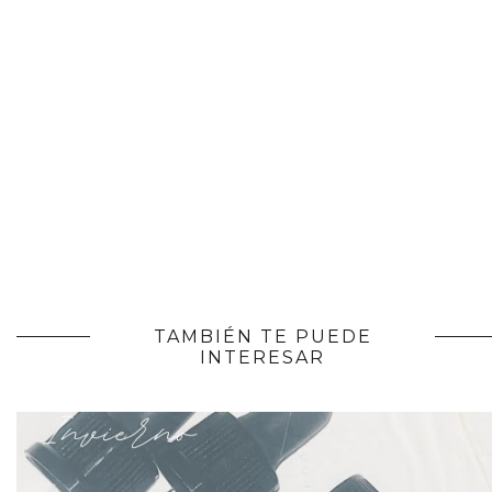
TAMBIÉN TE PUEDE
INTERESAR