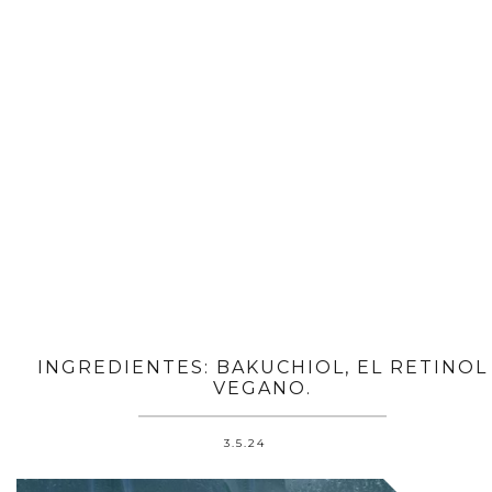
INGREDIENTES: BAKUCHIOL, EL RETINOL
VEGANO.
3.5.24