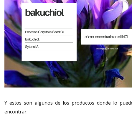
Y estos son algunos de los productos donde lo pued
encontrar: