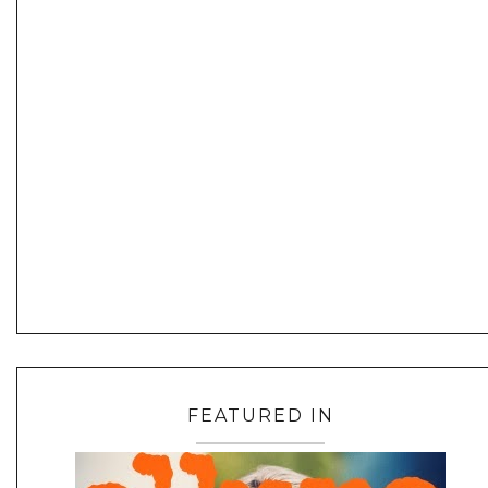
FEATURED IN