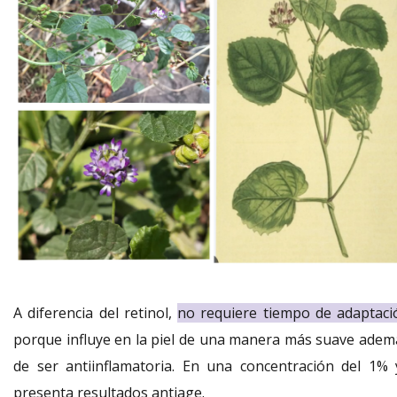
A diferencia del retinol,
no
requiere tiempo de adaptaci
porque influye en la piel de una manera más suave adem
de ser antiinflamatoria. En una concentración del 1% 
presenta resultados antiage.