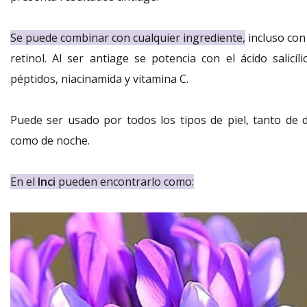
Se puede combinar con cualquier ingrediente,
incluso con 
retinol. Al ser antiage se potencia con el ácido salicíli
péptidos, niacinamida y vitamina C.
Puede ser usado por todos los tipos de piel, tanto de d
como de noche.
En el
Inci
pueden encontrarlo como: