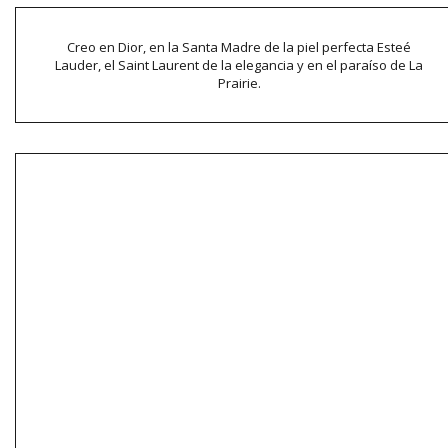
Creo en Dior, en la Santa Madre de la piel perfecta Esteé
Lauder, el Saint Laurent de la elegancia y en el paraíso de La
Prairie.