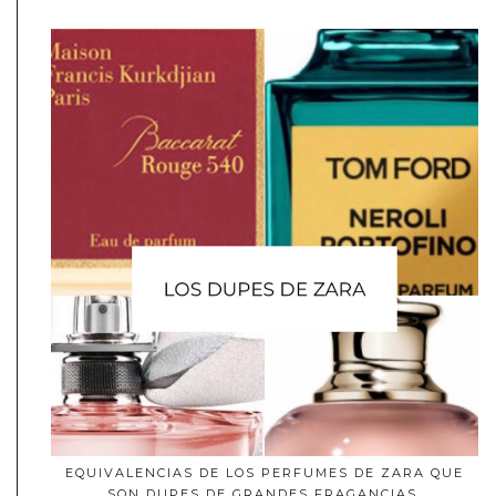
EQUIVALENCIAS DE LOS PERFUMES DE ZARA QUE
SON DUPES DE GRANDES FRAGANCIAS.