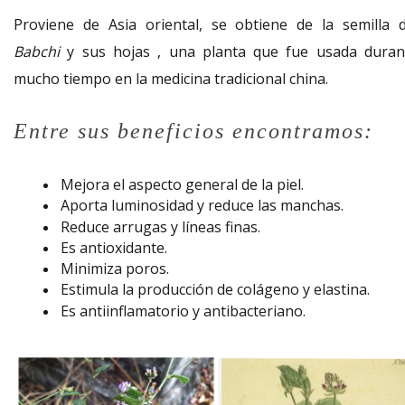
Proviene de Asia oriental, se obtiene de la semilla d
Babchi
y sus hojas , una planta que fue usada duran
mucho tiempo en la medicina tradicional china.
Entre sus beneficios encontramos:
Mejora el aspecto general de la piel.
Aporta luminosidad y reduce las manchas.
Reduce arrugas y líneas finas.
Es antioxidante.
Minimiza poros.
Estimula la producción de colágeno y elastina.
Es antiinflamatorio y antibacteriano.