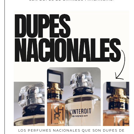
LOS PERFUMES NACIONALES QUE SON DUPES DE