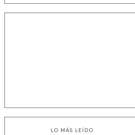
LO MÁS LEÍDO