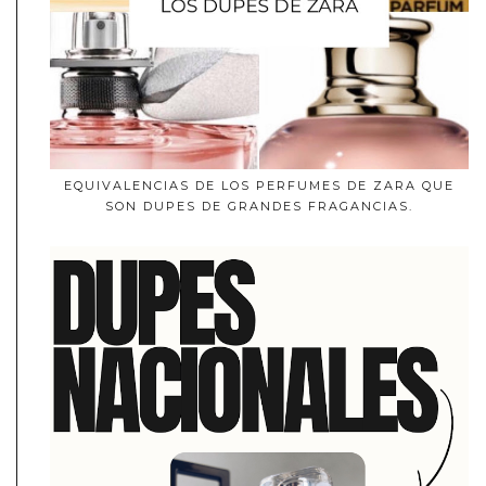
EQUIVALENCIAS DE LOS PERFUMES DE ZARA QUE
SON DUPES DE GRANDES FRAGANCIAS.