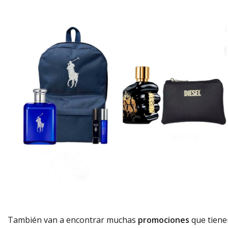
También van a encontrar muchas
promociones
que tiene