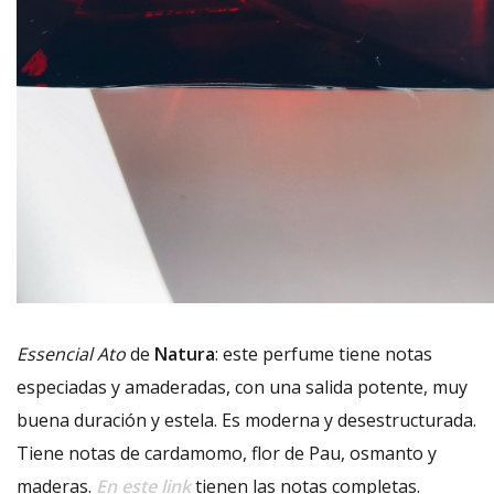
Essencial Ato
de
Natura
: este perfume tiene notas
especiadas y amaderadas, con una salida potente, muy
buena duración y estela. Es moderna y desestructurada.
Tiene notas de cardamomo, flor de Pau, osmanto y
maderas.
En este link
tienen las notas completas.