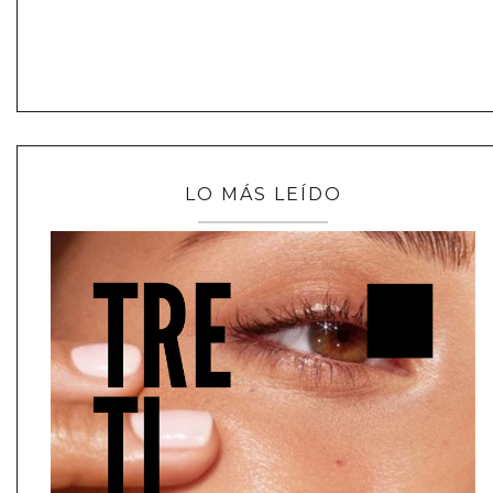
LO MÁS LEÍDO