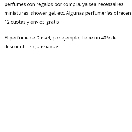
perfumes con regalos por compra, ya sea necessaires,
miniaturas, shower gel, etc. Algunas perfumerías ofrecen
12 cuotas y envíos gratis
El perfume de
Diesel
, por ejemplo, tiene un 40% de
descuento en
Juleriaque
.