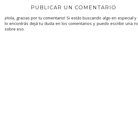
PUBLICAR UN COMENTARIO
¡Hola, gracias por tu comentario! Si estás buscando algo en especial y
lo encontrás dejá tu duda en los comentarios y puedo escribir una n
sobre eso.