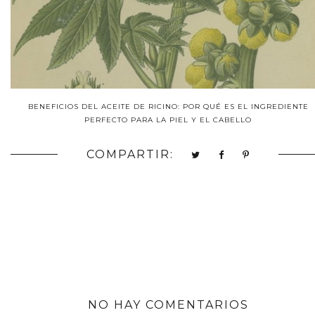
BENEFICIOS DEL ACEITE DE RICINO: POR QUÉ ES EL INGREDIENTE
PERFECTO PARA LA PIEL Y EL CABELLO
COMPARTIR:
NO HAY COMENTARIOS