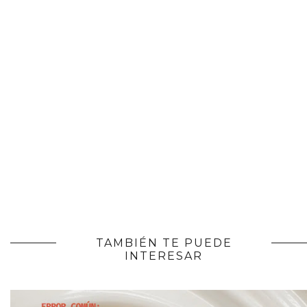
TAMBIÉN TE PUEDE
INTERESAR