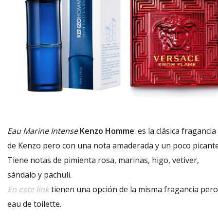
Eau Marine Intense
Kenzo Homme
: es la clásica fragancia
de Kenzo pero con una nota amaderada y un poco picante
Tiene notas de pimienta rosa, marinas, higo, vetiver,
sándalo y pachuli.
En este link
tienen una opción de la misma fragancia pero
eau de toilette.