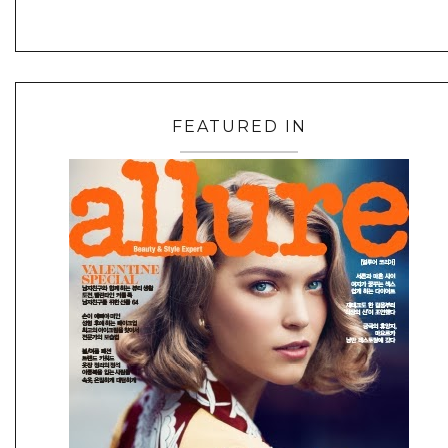
FEATURED IN