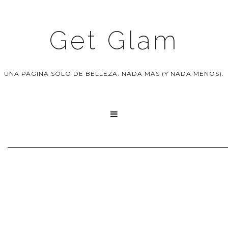
Get Glam
UNA PÁGINA SÓLO DE BELLEZA. NADA MÁS (Y NADA MENOS).
