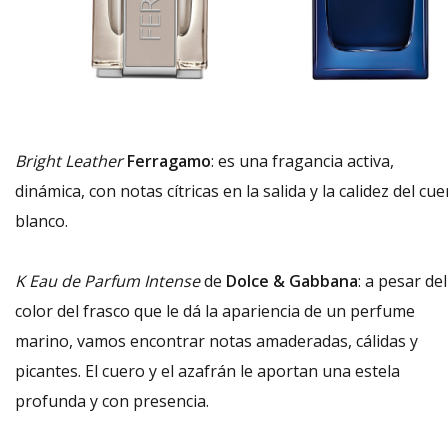
Bright Leather
Ferragamo
: es una fragancia activa,
dinámica, con notas cítricas en la salida y la calidez del cu
blanco.
K Eau de Parfum Intense
de
Dolce & Gabbana
: a pesar del
color del frasco que le dá la apariencia de un perfume
marino, vamos encontrar notas amaderadas, cálidas y
picantes. El cuero y el azafrán le aportan una estela
profunda y con presencia.