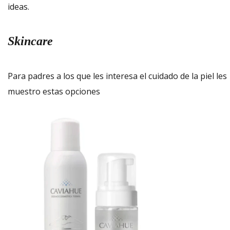
ideas.
Skincare
Para padres a los que les interesa el cuidado de la piel les
muestro estas opciones