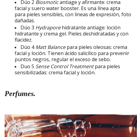
Dúo 2
Biosmotic
antiage y afirmante: crema
facial y suero water booster. Es una línea apta
para pieles sensibles, con líneas de expresión, foto
dañadas.
Dúo 3
Hydrapore
hidratante antiage: loción
hidratante y crema gel. Pieles deshidratadas y con
flacidez.
Dúo 4
Matt Balance
para pieles oleosas: crema
facial y loción. Tienen ácido salicílico para prevenir
puntos negros, regular el exceso de sebo.
Duo 5
Sense Control Treatment
para pieles
sensibilizadas: crema facial y loción.
Perfumes.