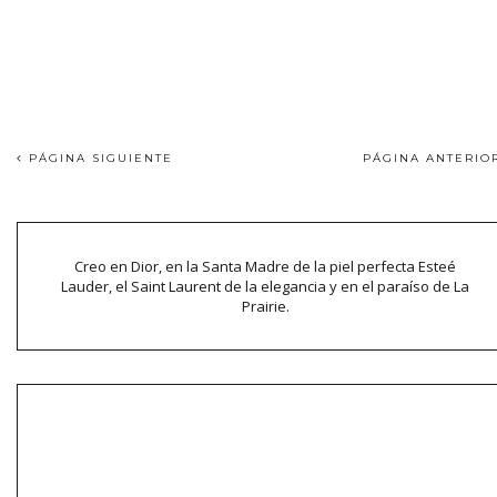
PÁGINA SIGUIENTE
PÁGINA ANTERI
Creo en Dior, en la Santa Madre de la piel perfecta Esteé
Lauder, el Saint Laurent de la elegancia y en el paraíso de La
Prairie.