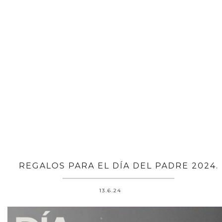
REGALOS PARA EL DÍA DEL PADRE 2024.
13.6.24