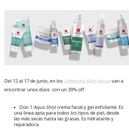
Del 12 al 17 de junio, en los
Lidherma Skin House
van a
encontrar unos dúos con un 30% off.
Dúo 1
Aqua Shot
crema facial y gel exfoliante. Es
una línea apta para todos los tipos de piel, desde
las más secas hasta las grasas. Es hidratante y
reparadora.