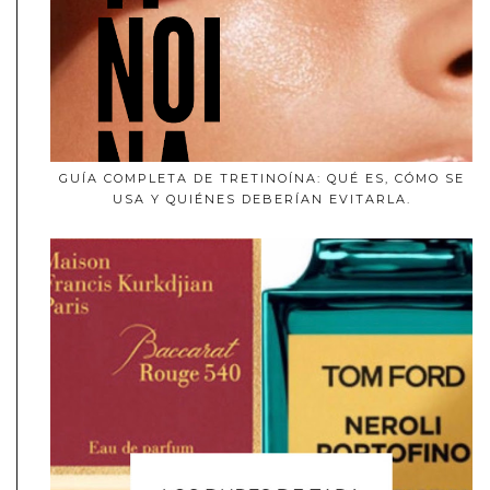
GUÍA COMPLETA DE TRETINOÍNA: QUÉ ES, CÓMO SE
USA Y QUIÉNES DEBERÍAN EVITARLA.