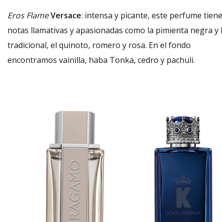
Eros Flame
Versace
: intensa y picante, este perfume tien
notas llamativas y apasionadas como la pimienta negra y 
tradicional, el quinoto, romero y rosa. En el fondo
encontramos vainilla, haba Tonka, cedro y pachuli.