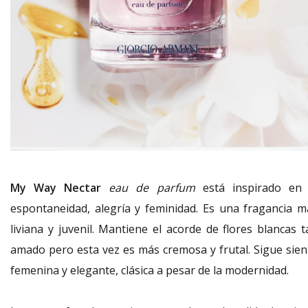
My Way Nectar
eau de parfum
está inspirado en 
espontaneidad, alegría y feminidad. Es una fragancia m
liviana y juvenil. Mantiene el acorde de flores blancas t
amado pero esta vez es más cremosa y frutal. Sigue sien
femenina y elegante, clásica a pesar de la modernidad.