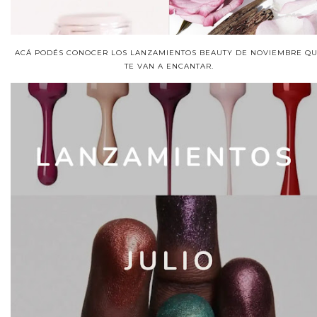
ACÁ PODÉS CONOCER LOS LANZAMIENTOS BEAUTY DE NOVIEMBRE Q
TE VAN A ENCANTAR.