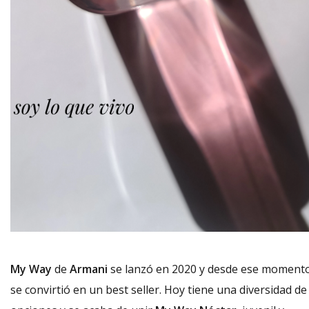
My Way
de
Armani
se lanzó en 2020 y desde ese moment
se convirtió en un best seller. Hoy tiene una diversidad de