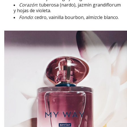
Corazón
: tuberosa (nardo), jazmín grandiflorum
y hojas de violeta.
Fondo
: cedro, vainilla bourbon, almizcle blanco.