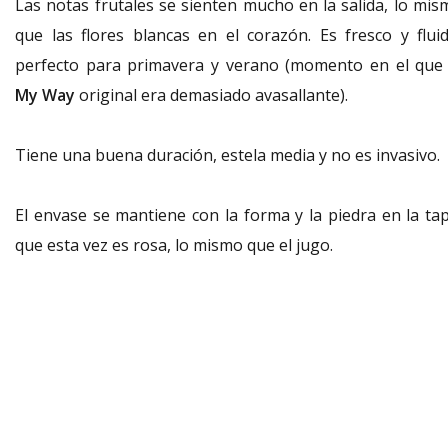
Las notas frutales se sienten mucho en la salida, lo mis
que las flores blancas en el corazón. Es fresco y fluid
perfecto para primavera y verano (momento en el que 
My Way
original era demasiado avasallante).
Tiene una buena duración, estela media y no es invasivo.
El envase se mantiene con la forma y la piedra en la tap
que esta vez es rosa, lo mismo que el jugo.