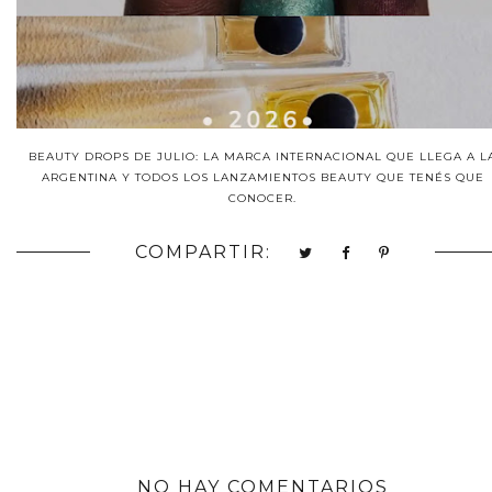
BEAUTY DROPS DE JULIO: LA MARCA INTERNACIONAL QUE LLEGA A L
ARGENTINA Y TODOS LOS LANZAMIENTOS BEAUTY QUE TENÉS QUE
CONOCER.
COMPARTIR:
NO HAY COMENTARIOS