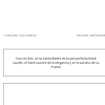
PÁGINA SIGUIENTE
PÁGINA ANTERI
Creo en Dior, en la Santa Madre de la piel perfecta Esteé
Lauder, el Saint Laurent de la elegancia y en el paraíso de La
Prairie.