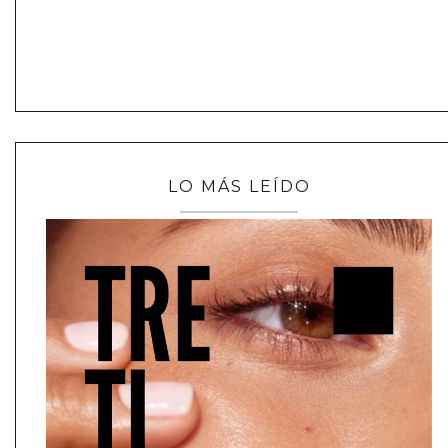
LO MÁS LEÍDO