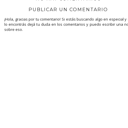
PUBLICAR UN COMENTARIO
¡Hola, gracias por tu comentario! Si estás buscando algo en especial y
lo encontrás dejá tu duda en los comentarios y puedo escribir una n
sobre eso.