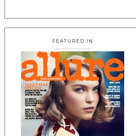
FEATURED IN