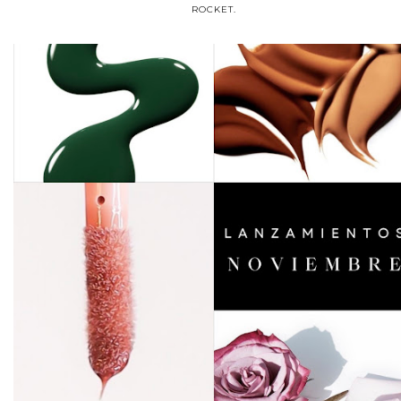
ROCKET.