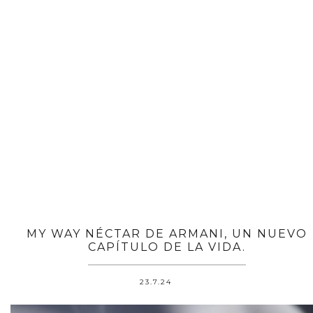
MY WAY NÉCTAR DE ARMANI, UN NUEVO
CAPÍTULO DE LA VIDA.
23.7.24