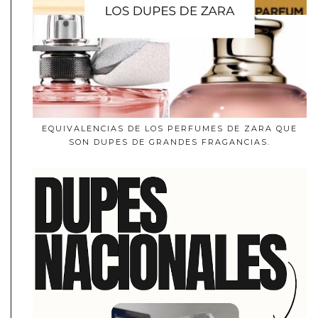
EQUIVALENCIAS DE LOS PERFUMES DE ZARA QUE
SON DUPES DE GRANDES FRAGANCIAS.