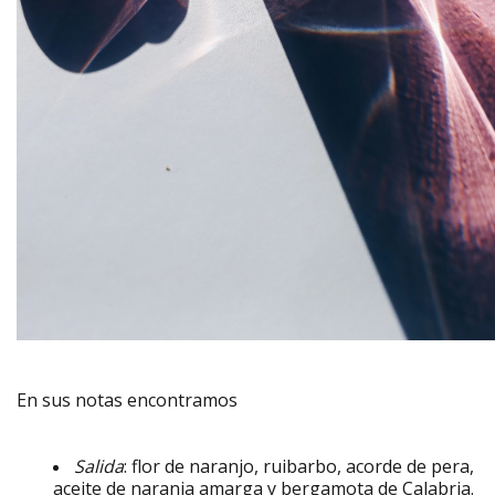
En sus notas encontramos
Salida
: flor de naranjo, ruibarbo, acorde de pera,
aceite de naranja amarga y bergamota de Calabria.