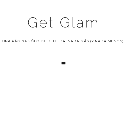
Get Glam
UNA PÁGINA SÓLO DE BELLEZA. NADA MÁS (Y NADA MENOS).
