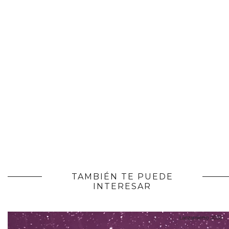
TAMBIÉN TE PUEDE
INTERESAR