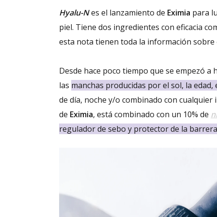
Hyalu-N
es el lanzamiento de
Eximia
para lu
piel. Tiene dos ingredientes con eficacia 
esta nota tienen toda la información sobre 
Desde hace poco tiempo que se empezó a h
las
manchas producidas por el sol, la edad, 
de día, noche y/o combinado con cualquier 
de
Eximia
, está combinado con un 10% de
n
regulador de sebo y protector de la barrer