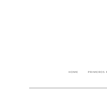
HOME
PRIMEROS 