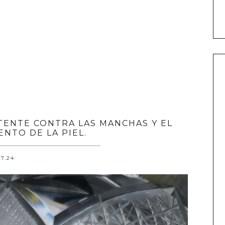
ENTE CONTRA LAS MANCHAS Y EL
ENTO DE LA PIEL.
.7.24