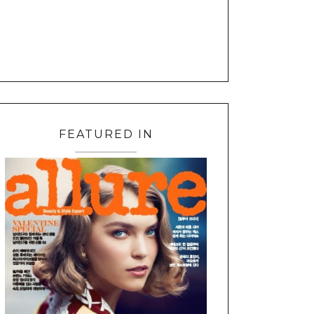
FEATURED IN