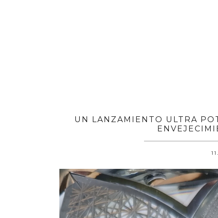
UN LANZAMIENTO ULTRA POT
ENVEJECIMI
11