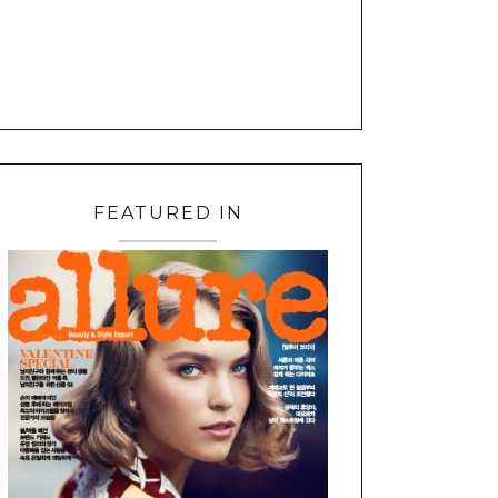
FEATURED IN