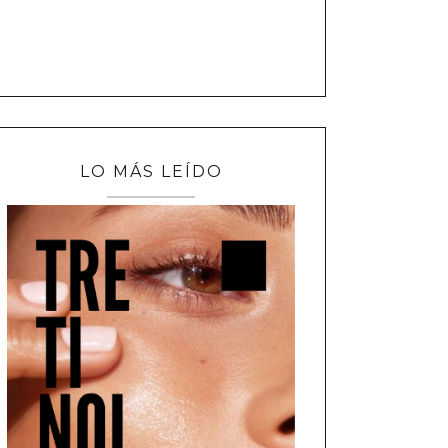
LO MÁS LEÍDO