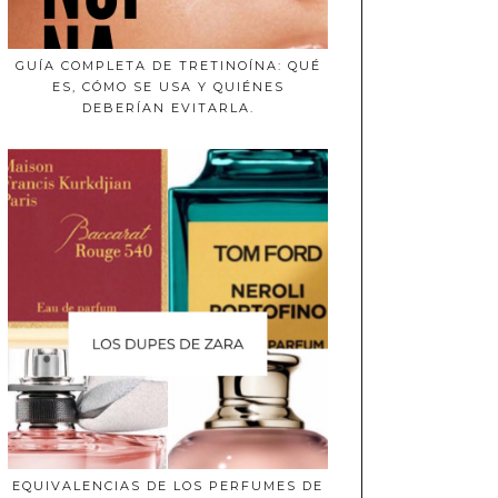
GUÍA COMPLETA DE TRETINOÍNA: QUÉ
ES, CÓMO SE USA Y QUIÉNES
DEBERÍAN EVITARLA.
EQUIVALENCIAS DE LOS PERFUMES DE