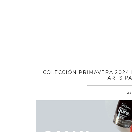
COLECCIÓN PRIMAVERA 2024 
ARTS P
25