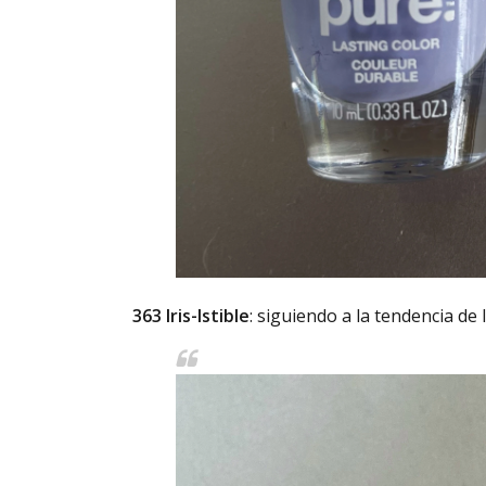
363 Iris-Istible
: siguiendo a la tendencia de 