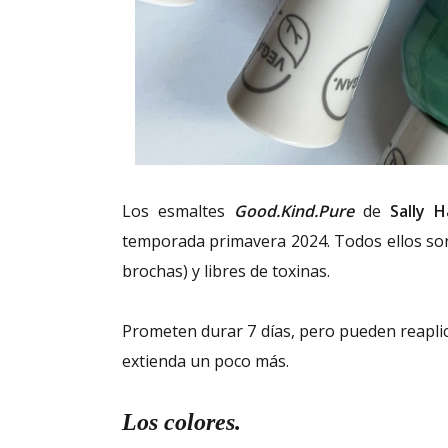
Los esmaltes
Good.Kind.Pure
de
Sally 
temporada primavera 2024. Todos ellos son
brochas) y libres de toxinas.
Prometen durar 7 días, pero pueden reaplic
extienda un poco más.
Los colores.