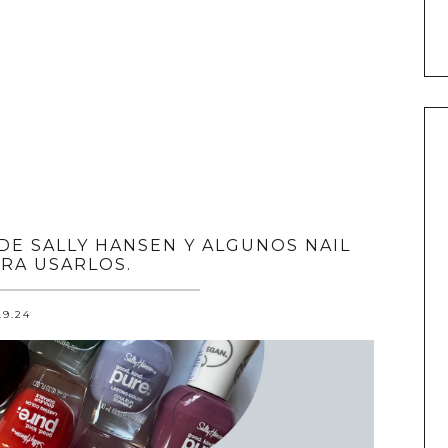
DE SALLY HANSEN Y ALGUNOS NAIL
ARA USARLOS.
.9.24