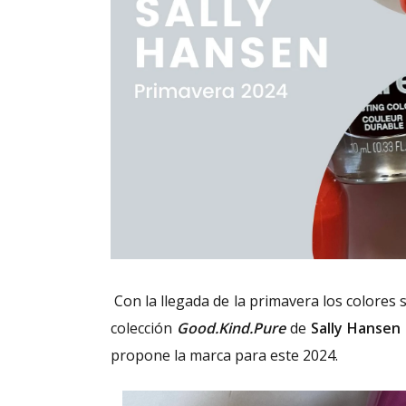
Con la llegada de la primavera los colores 
colección
Good.Kind.Pure
de
Sally Hansen
propone la marca para este 2024.