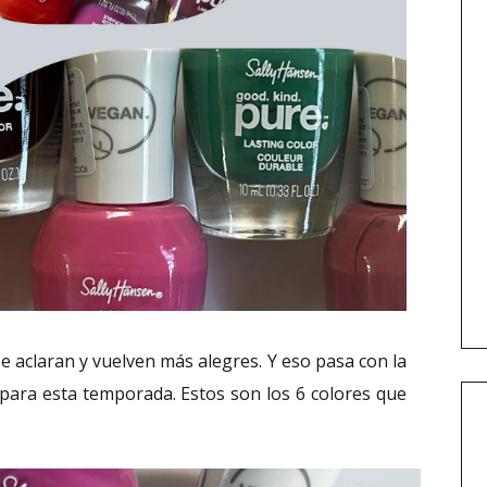
se aclaran y vuelven más alegres. Y eso pasa con la
para esta temporada. Estos son los 6 colores que