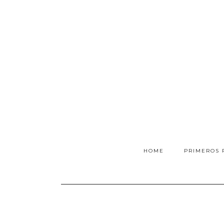
HOME
PRIMEROS 