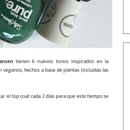
Hansen
tienen 6 nuevos tonos inspirados en la
 veganos, hechos a base de plantas (incluidas las
ar el top coat cada 2 días para que este tiempo se