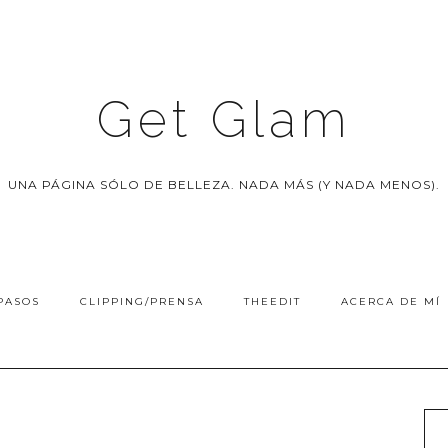
Get Glam
UNA PÁGINA SÓLO DE BELLEZA. NADA MÁS (Y NADA MENOS).
PASOS
CLIPPING/PRENSA
THEEDIT
ACERCA DE MÍ