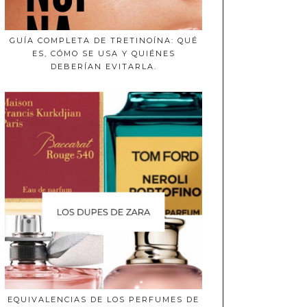
GUÍA COMPLETA DE TRETINOÍNA: QUÉ
ES, CÓMO SE USA Y QUIÉNES
DEBERÍAN EVITARLA.
EQUIVALENCIAS DE LOS PERFUMES DE