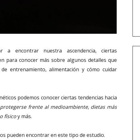
r a encontrar nuestra ascendencia, ciertas
en para conocer más sobre algunos detalles que
 de entrenamiento, alimentación y cómo cuidar
genéticos podemos conocer ciertas tendencias hacia
protegerse frente al medioambiente, dietas más
 físico
y más.
os pueden encontrar en este tipo de estudio.