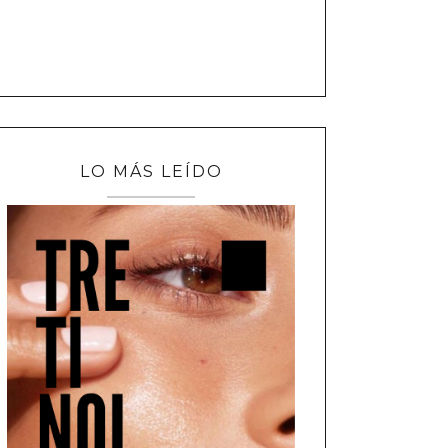
LO MÁS LEÍDO