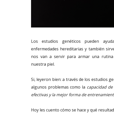
Los estudios genéticos pueden ayuda
enfermedades hereditarias y también sirv
nos van a servir para armar una rutina
nuestra piel.
Si, leyeron bien: a través de los estudios 
algunos problemas como la
capacidad de 
efectivas y la mejor forma de entrenamiento
Hoy les cuento cómo se hace y qué resultad