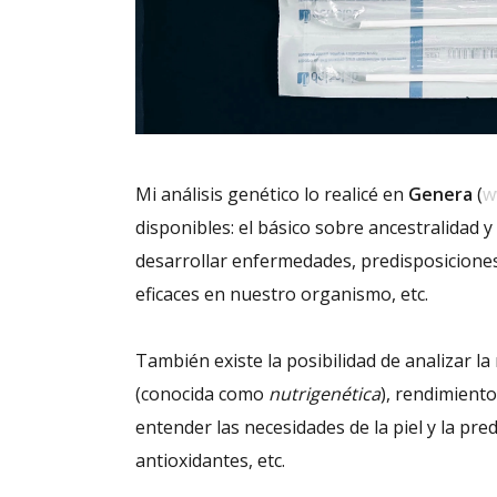
Mi análisis genético lo realicé en
Genera
(
w
disponibles: el básico sobre ancestralidad y
desarrollar enfermedades, predisposicione
eficaces en nuestro organismo, etc.
También existe la posibilidad de analizar l
(conocida como
nutrigenética
), rendimiento
entender las necesidades de la piel y la pred
antioxidantes, etc.