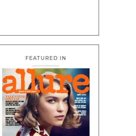
FEATURED IN