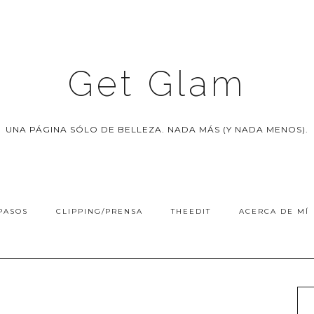
Get Glam
UNA PÁGINA SÓLO DE BELLEZA. NADA MÁS (Y NADA MENOS).
PASOS
CLIPPING/PRENSA
THEEDIT
ACERCA DE MÍ