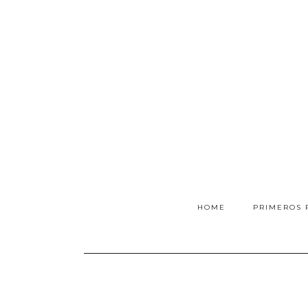
HOME
PRIMEROS 