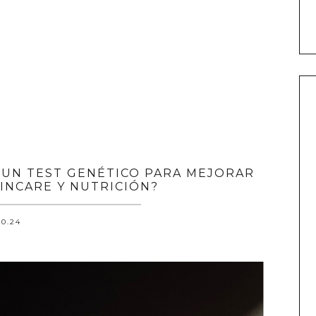
 UN TEST GENÉTICO PARA MEJORAR
KINCARE Y NUTRICIÓN?
10.24