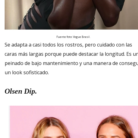
Fuente foto: Vogue Brasil.
Se adapta a casi todos los rostros, pero cuidado con las
caras más largas porque puede destacar la longitud. Es u
peinado de bajo mantenimiento y una manera de consegu
un look sofisticado.
Olsen Dip.