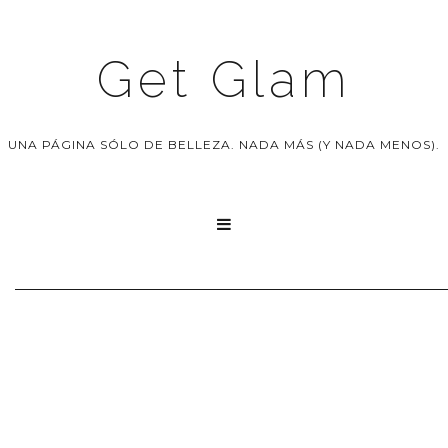
Get Glam
UNA PÁGINA SÓLO DE BELLEZA. NADA MÁS (Y NADA MENOS).
