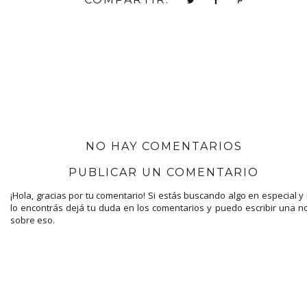
NO HAY COMENTARIOS
PUBLICAR UN COMENTARIO
¡Hola, gracias por tu comentario! Si estás buscando algo en especial y
lo encontrás dejá tu duda en los comentarios y puedo escribir una n
sobre eso.