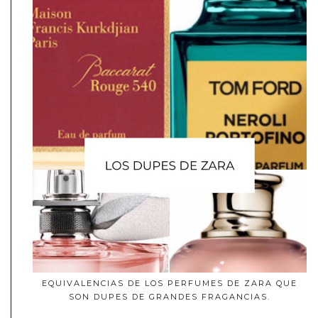
EQUIVALENCIAS DE LOS PERFUMES DE ZARA QUE
SON DUPES DE GRANDES FRAGANCIAS.