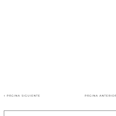
PÁGINA SIGUIENTE
PÁGINA ANTERI