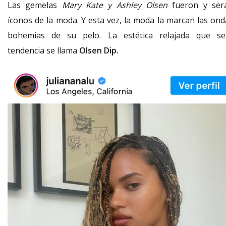
Las gemelas
Mary Kate y Ashley Olsen
fueron y ser
íconos de la moda. Y esta vez, la moda la marcan las ond
bohemias de su pelo. La estética relajada que se
tendencia se llama
Olsen Dip.