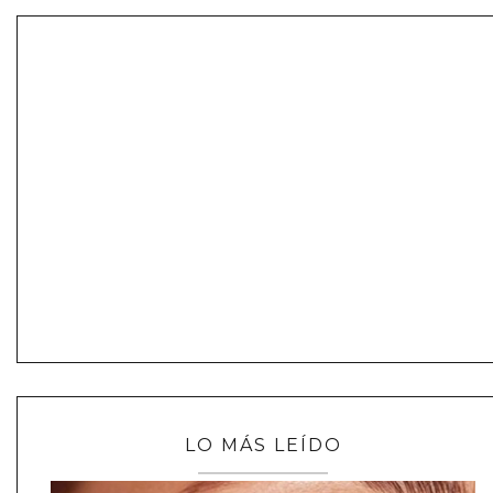
LO MÁS LEÍDO