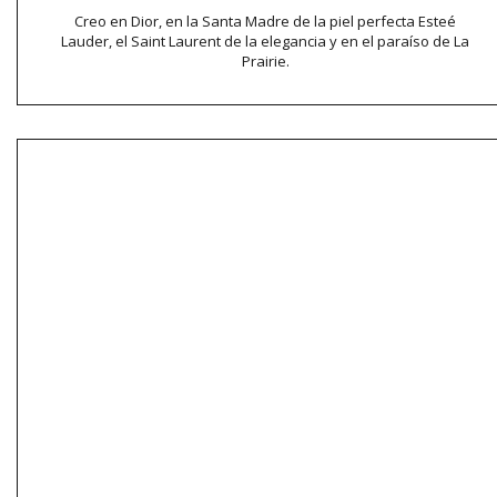
Creo en Dior, en la Santa Madre de la piel perfecta Esteé
Lauder, el Saint Laurent de la elegancia y en el paraíso de La
Prairie.