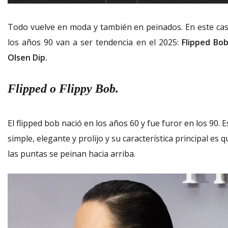
Todo vuelve en moda y también en peinados. En este cas
los años 90 van a ser tendencia en el 2025:
Flipped Bo
Olsen Dip.
Flipped o Flippy Bob.
El flipped bob nació en los años 60 y fue furor en los 90. E
simple, elegante y prolijo y su característica principal es q
las puntas se peinan hacia arriba.