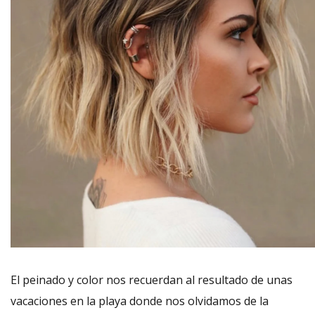
El peinado y color nos recuerdan al resultado de unas
vacaciones en la playa donde nos olvidamos de la