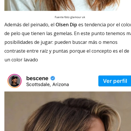
Fuente foto: glamour uk
Además del peinado, el
Olsen Dip
es tendencia por el colo
de pelo que tienen las gemelas. En este punto tenemos m
posibilidades de jugar: pueden buscar más o menos
contraste entre raíz y puntas porque el concepto es el de
un color lavado