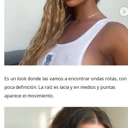
Es un look donde las vamos a encontrar ondas rotas, con
poca definición. La raíz es lacia y en medios y puntas
aparece el movimiento.