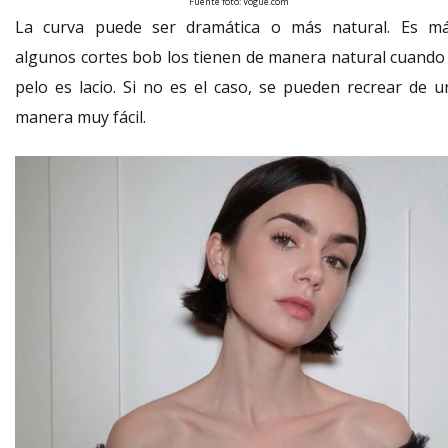
Fuente foto: Vogue.com
La curva puede ser dramática o más natural. Es má
algunos cortes bob los tienen de manera natural cuando 
pelo es lacio. Si no es el caso, se pueden recrear de u
manera muy fácil.