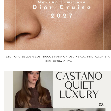
DIOR CRUISE 2027: LOS TRUCOS PARA UN DELINEADO PROTAGONISTA 
PIEL ULTRA GLOW.