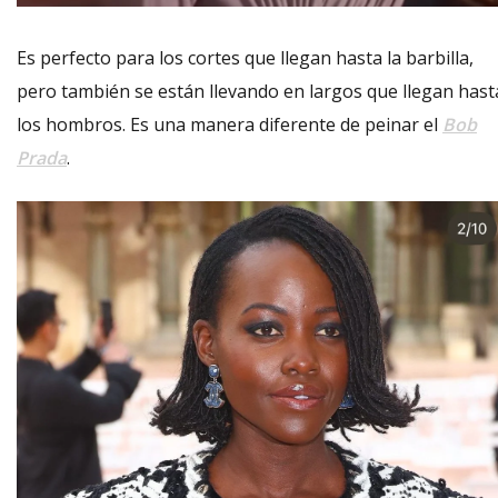
Es perfecto para los cortes que llegan hasta la barbilla,
pero también se están llevando en largos que llegan hast
los hombros.
Es una manera diferente de peinar el
Bob
Prada
.