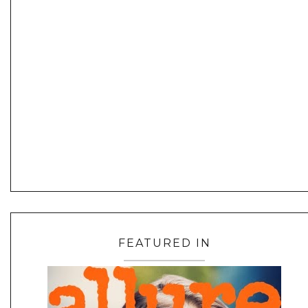
FEATURED IN