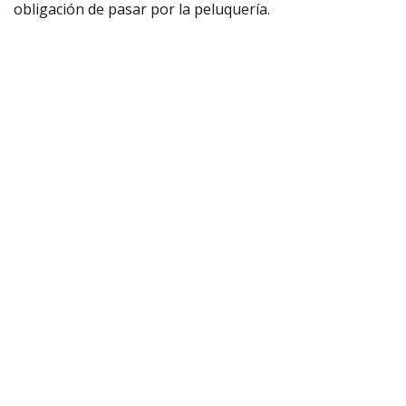
obligación de pasar por la peluquería.