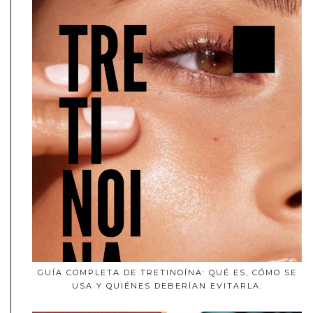
GUÍA COMPLETA DE TRETINOÍNA: QUÉ ES, CÓMO SE
USA Y QUIÉNES DEBERÍAN EVITARLA.