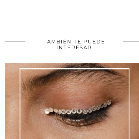
TAMBIÉN TE PUEDE
INTERESAR