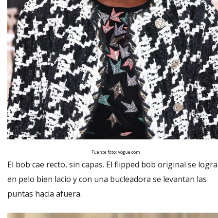
Fuente foto: Vogue.com
El bob cae recto, sin capas. El flipped bob original se logra
en pelo bien lacio y con una bucleadora se levantan las
puntas hacia afuera.