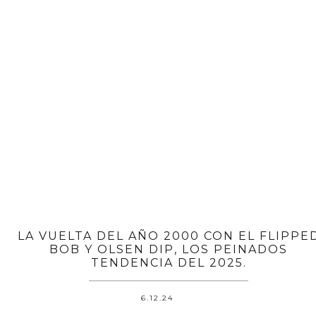
LA VUELTA DEL AÑO 2000 CON EL FLIPPE
BOB Y OLSEN DIP, LOS PEINADOS
TENDENCIA DEL 2025.
6.12.24