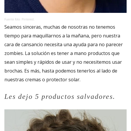
Fuente foto: Pinterest.
Seamos sinceras, muchas de nosotras no tenemos
tiempo para maquillarnos a la mañana, pero nuestra
cara de cansancio necesita una ayuda para no parecer
zombies. La solución es tener a mano productos que
sean simples y rápidos de usar y no necesitemos usar
brochas. Es más, hasta podemos tenerlos al lado de
nuestras cremas o protector solar.
Les dejo 5 productos salvadores.