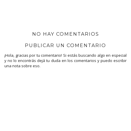
NO HAY COMENTARIOS
PUBLICAR UN COMENTARIO
¡Hola, gracias por tu comentario! Si estás buscando algo en especial
y no lo encontrás dejá tu duda en los comentarios y puedo escribir
una nota sobre eso.