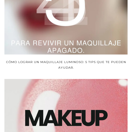
CÓMO LOGRAR UN MAQUILLAJE LUMINOSO: 5 TIPS QUE TE PUEDEN
AYUDAR.