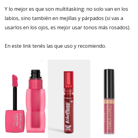
Y lo mejor es que son multitasking: no solo van en los
labios, sino también en mejillas y párpados (si vas a
usarlos en los ojos, es mejor usar tonos más rosados).
En este link tenés las que uso y recomiendo.