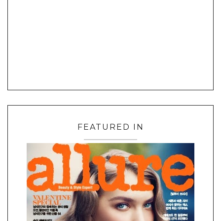
FEATURED IN