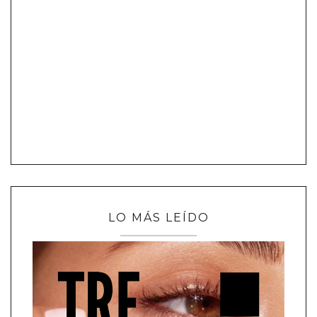
LO MÁS LEÍDO