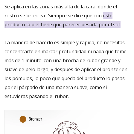
Se aplica en las zonas más alta de la cara, donde el
rostro se broncea. Siempre se dice que con
este
producto la piel tiene que parecer besada por el sol.
La manera de hacerlo es simple y rápida, no necesitas
concentrarte en marcar profundidad ni nada que tome
más de 1 minuto: con una brocha de rubor grande y
suave de pelo largo, y después de aplicar el bronzer en
los pómulos, lo poco que queda del producto lo pasas
por el párpado de una manera suave, como si
estuvieras pasando el rubor.