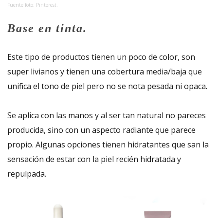
Fuente foto: Pinterest.
Base en tinta.
Este tipo de productos tienen un poco de color, son
super livianos y tienen una cobertura media/baja que
unifica el tono de piel pero no se nota pesada ni opaca.
Se aplica con las manos y al ser tan natural no pareces
producida, sino con un aspecto radiante que parece
propio. Algunas opciones tienen hidratantes que san la
sensación de estar con la piel recién hidratada y
repulpada.