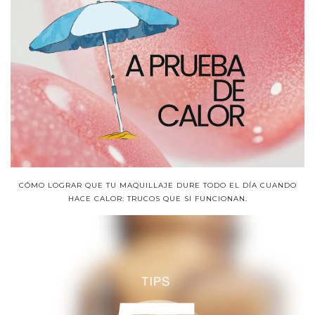
CÓMO LOGRAR QUE TU MAQUILLAJE DURE TODO EL DÍA CUANDO
HACE CALOR: TRUCOS QUE SI FUNCIONAN.