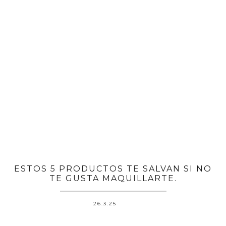
ESTOS 5 PRODUCTOS TE SALVAN SI NO
TE GUSTA MAQUILLARTE.
26.3.25