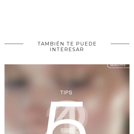
TAMBIÉN TE PUEDE
INTERESAR