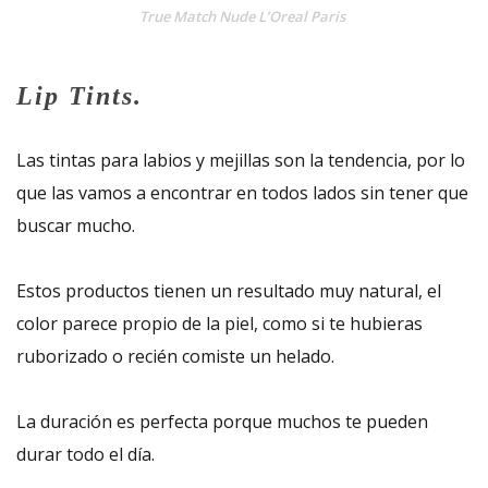
True Match Nude L’Oreal Paris
Lip Tints.
Las tintas para labios y mejillas son la tendencia, por lo
que las vamos a encontrar en todos lados sin tener que
buscar mucho.
Estos productos tienen un resultado muy natural, el
color parece propio de la piel, como si te hubieras
ruborizado o recién comiste un helado.
La duración es perfecta porque muchos te pueden
durar todo el día.