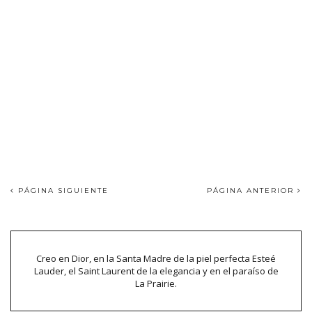
PÁGINA SIGUIENTE
PÁGINA ANTERIOR
Creo en Dior, en la Santa Madre de la piel perfecta Esteé
Lauder, el Saint Laurent de la elegancia y en el paraíso de
La Prairie.