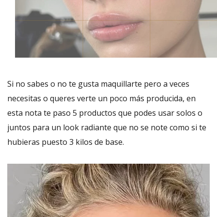
Si no sabes o no te gusta maquillarte pero a veces
necesitas o queres verte un poco más producida, en
esta nota te paso 5 productos que podes usar solos o
juntos para un look radiante que no se note como si te
hubieras puesto 3 kilos de base.