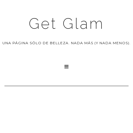
Get Glam
UNA PÁGINA SÓLO DE BELLEZA. NADA MÁS (Y NADA MENOS).
