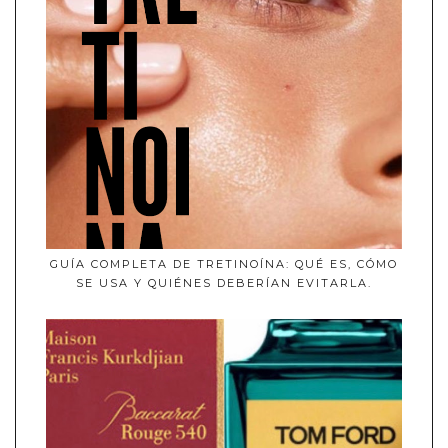
GUÍA COMPLETA DE TRETINOÍNA: QUÉ ES, CÓMO
SE USA Y QUIÉNES DEBERÍAN EVITARLA.