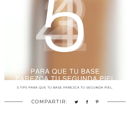
5 TIPS PARA QUE TU BASE PAREZCA TU SEGUNDA PIEL.
COMPARTIR: