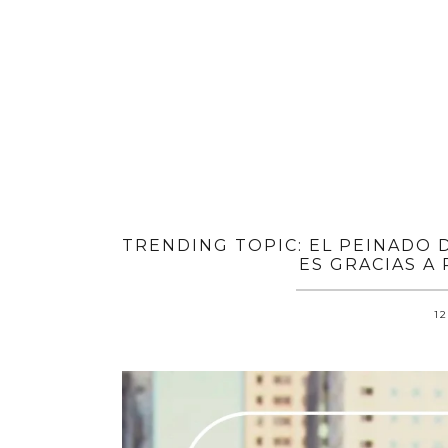
TRENDING TOPIC: EL PEINADO 
ES GRACIAS A
12