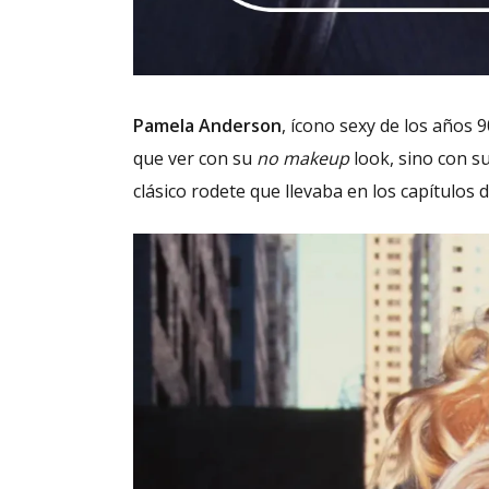
Pamela Anderson
, ícono sexy de los años 9
que ver con su
no makeup
look, sino con s
clásico rodete que llevaba en los capítulos 