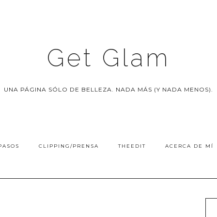
Get Glam
UNA PÁGINA SÓLO DE BELLEZA. NADA MÁS (Y NADA MENOS).
PASOS
CLIPPING/PRENSA
THEEDIT
ACERCA DE MÍ