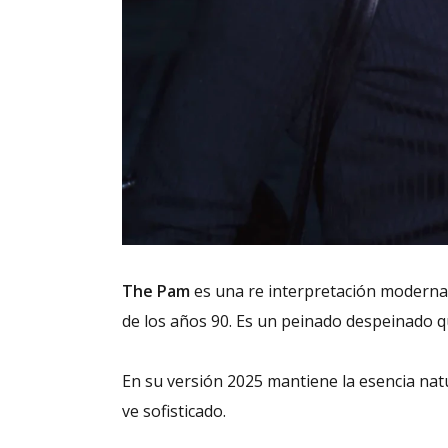
The Pam
es una re interpretación moderna d
de los años 90.
Es un peinado despeinado q
En su versión 2025 mantiene la esencia natu
ve sofisticado.