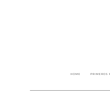
HOME
PRIMEROS 