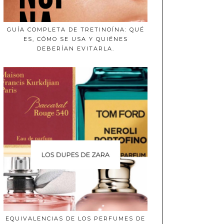
GUÍA COMPLETA DE TRETINOÍNA: QUÉ
ES, CÓMO SE USA Y QUIÉNES
DEBERÍAN EVITARLA.
EQUIVALENCIAS DE LOS PERFUMES DE