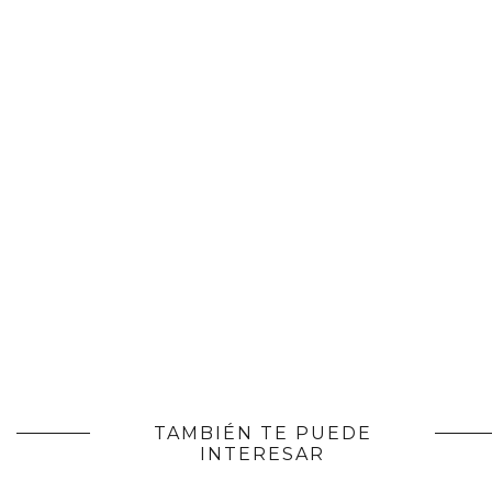
TAMBIÉN TE PUEDE
INTERESAR