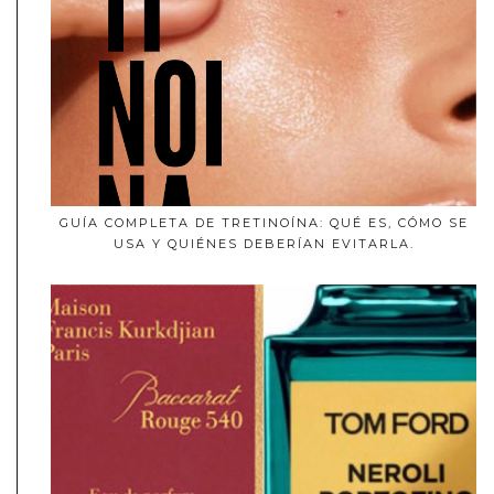
GUÍA COMPLETA DE TRETINOÍNA: QUÉ ES, CÓMO SE
USA Y QUIÉNES DEBERÍAN EVITARLA.