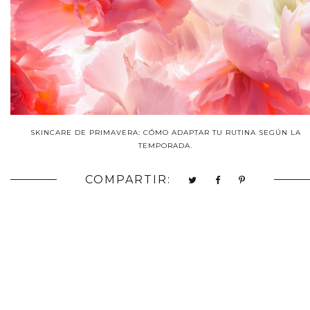
SKINCARE DE PRIMAVERA: CÓMO ADAPTAR TU RUTINA SEGÚN LA
TEMPORADA.
COMPARTIR: