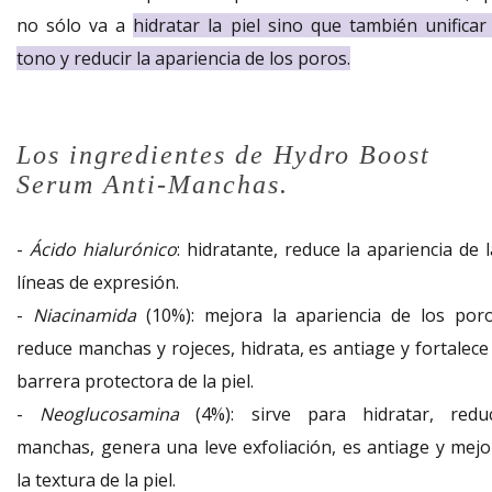
no sólo va a
hidratar la piel sino que también unificar 
tono y reducir la apariencia de los poros.
Los ingredientes de Hydro Boost
Serum Anti-Manchas.
-
Ácido hialurónico
: hidratante, reduce la apariencia de 
líneas de expresión.
-
Niacinamida
(10%): mejora la apariencia de los poro
reduce manchas y rojeces, hidrata, es antiage y fortalece
barrera protectora de la piel.
-
Neoglucosamina
(4%): sirve para hidratar, reduc
manchas, genera una leve exfoliación, es antiage y mejo
la textura de la piel.