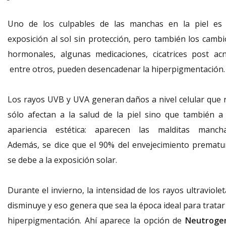
Uno de los culpables de las manchas en la piel es 
exposición al sol sin protección, pero también los cambi
hormonales, algunas medicaciones, cicatrices post acn
entre otros, pueden desencadenar la hiperpigmentación.
Los rayos UVB y UVA generan daños a nivel celular que 
sólo afectan a la salud de la piel sino que también a 
apariencia estética: aparecen las malditas mancha
Además, se dice que el 90% del envejecimiento prematu
se debe a la exposición solar.
Durante el invierno, la intensidad de los rayos ultraviole
disminuye y eso genera que sea la época ideal para tratar
hiperpigmentación. Ahí aparece la opción de
Neutroge