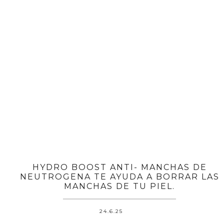
HYDRO BOOST ANTI- MANCHAS DE
NEUTROGENA TE AYUDA A BORRAR LAS
MANCHAS DE TU PIEL.
24.6.25