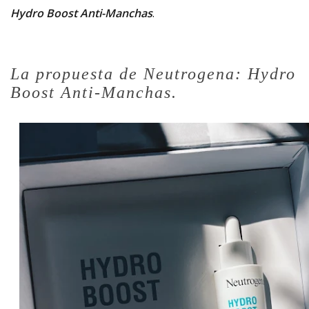
Hydro Boost Anti-Manchas
.
La propuesta de Neutrogena: Hydro
Boost Anti-Manchas.