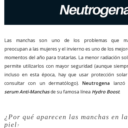
Las manchas son uno de los problemas que m
preocupan a las mujeres y el invierno es uno de los mejor
momentos del año para tratarlas. La menor radiación sol
permite utilizarlos con mayor seguridad (aunque siempr
incluso en esta época, hay que usar protección solar
consultar con un dermatólogo).
Neutrogena
lanzó 
serum Anti-Manchas
de su famosa línea
Hydro Boost
.
¿Por qué aparecen las manchas en la
piel
?