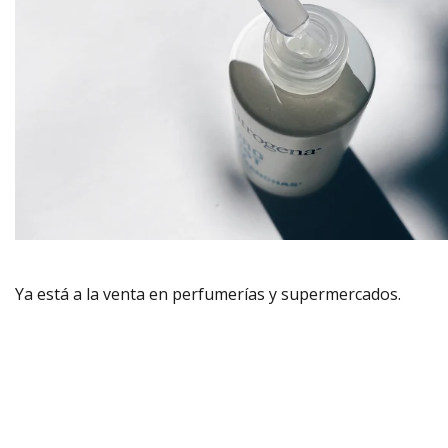
Ya está a la venta en perfumerías y supermercados.