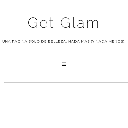
Get Glam
UNA PÁGINA SÓLO DE BELLEZA. NADA MÁS (Y NADA MENOS).
