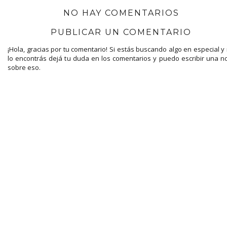
NO HAY COMENTARIOS
PUBLICAR UN COMENTARIO
¡Hola, gracias por tu comentario! Si estás buscando algo en especial y
lo encontrás dejá tu duda en los comentarios y puedo escribir una n
sobre eso.