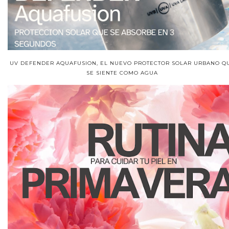
UV DEFENDER AQUAFUSION, EL NUEVO PROTECTOR SOLAR URBANO Q
SE SIENTE COMO AGUA