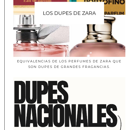
EQUIVALENCIAS DE LOS PERFUMES DE ZARA QUE
SON DUPES DE GRANDES FRAGANCIAS.