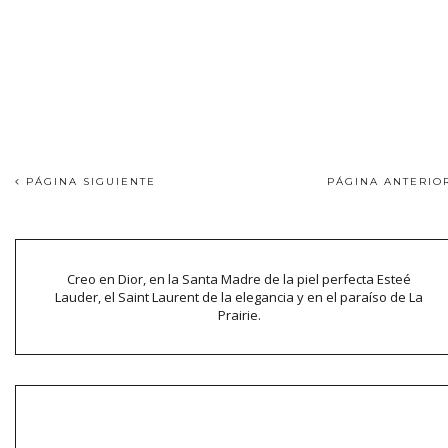
PÁGINA SIGUIENTE
PÁGINA ANTERI
Creo en Dior, en la Santa Madre de la piel perfecta Esteé
Lauder, el Saint Laurent de la elegancia y en el paraíso de La
Prairie.