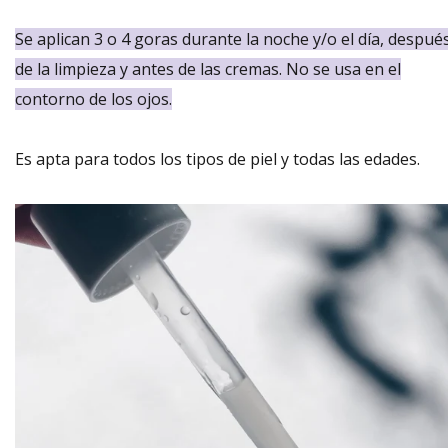
Se aplican 3 o 4 goras durante la noche y/o el día, despué
de la limpieza y antes de las cremas. No se usa en el
contorno de los ojos.
Es apta para todos los tipos de piel y todas las edades.