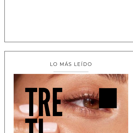
LO MÁS LEÍDO