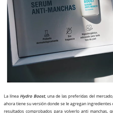
La línea
Hydro Boost
, una de las preferidas del mercado,
ahora tiene su versión donde se le agregan ingredientes 
resultados comprobados para volverlo anti manchas, q