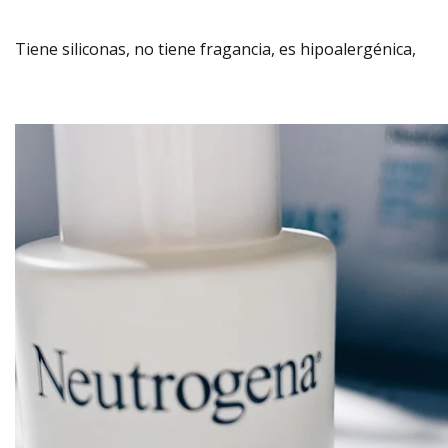
Tiene siliconas, no tiene fragancia, es hipoalergénica,