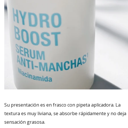
Su presentación es en frasco con pipeta aplicadora. La
textura es muy liviana, se absorbe rápidamente y no deja
sensación grasosa.