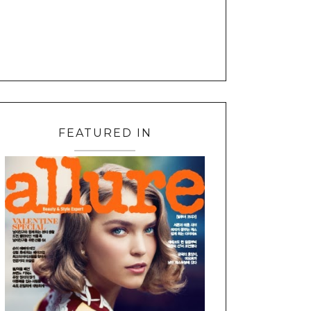
FEATURED IN