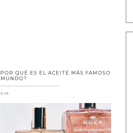
¿POR QUÉ ES EL ACEITE MÁS FAMOSO
 MUNDO?
10.25