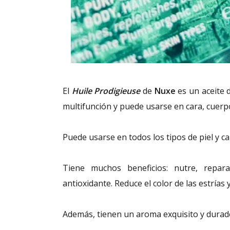
El
Huile Prodigieuse
de
Nuxe
es un aceite 
multifunción y puede usarse en cara, cuerpo
Puede usarse en todos los tipos de piel y ca
Tiene muchos beneficios: nutre, repar
antioxidante. Reduce el color de las estrías 
Además, tienen un aroma exquisito y durad