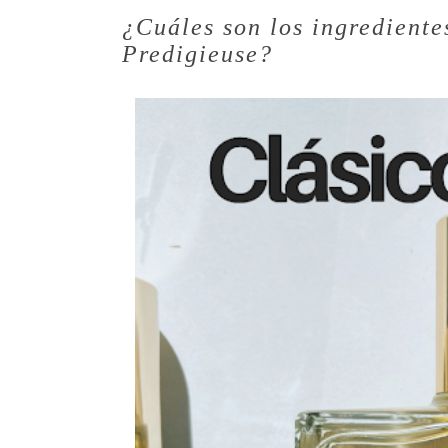
¿Cuáles son los ingrediente
Predigieuse?