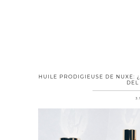
HUILE PRODIGIEUSE DE NUXE: 
DEL
3.