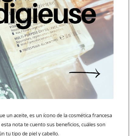
 un aceite, es un ícono de la cosmética francesa
 esta nota te cuento sus beneficios, cuáles son
 tu tipo de piel y cabello.