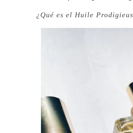
¿Qué es el Huile Prodigieus