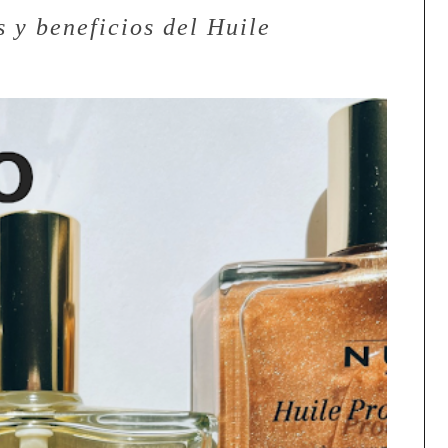
s y beneficios del Huile