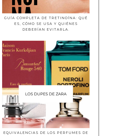
GUÍA COMPLETA DE TRETINOÍNA: QUÉ
ES, CÓMO SE USA Y QUIÉNES
DEBERÍAN EVITARLA.
EQUIVALENCIAS DE LOS PERFUMES DE