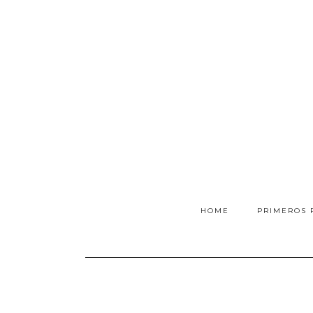
HOME
PRIMEROS 