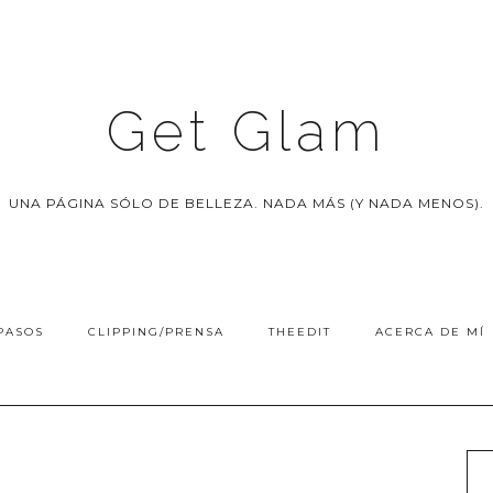
Get Glam
UNA PÁGINA SÓLO DE BELLEZA. NADA MÁS (Y NADA MENOS).
PASOS
CLIPPING/PRENSA
THEEDIT
ACERCA DE MÍ