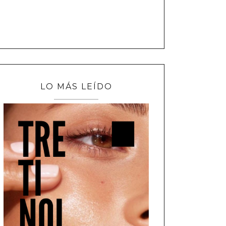
LO MÁS LEÍDO