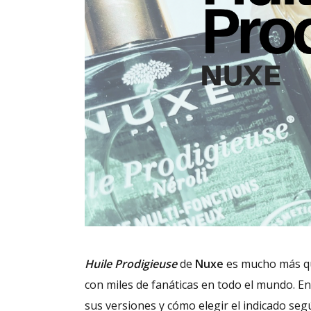
Huile Prodigieuse
de
Nuxe
es mucho más que
con miles de fanáticas en todo el mundo. En
sus versiones y cómo elegir el indicado según