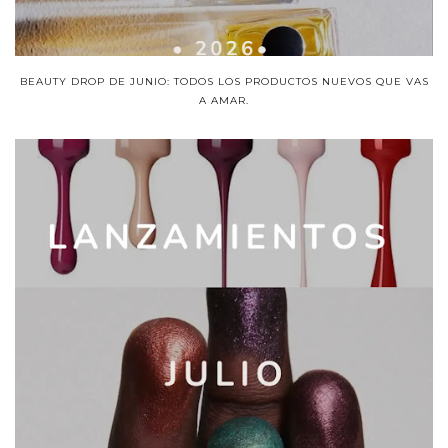
BEAUTY DROP DE JUNIO: TODOS LOS PRODUCTOS NUEVOS QUE VAS
A AMAR.