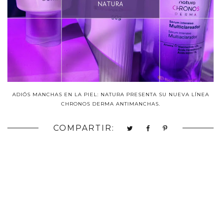
ADIÓS MANCHAS EN LA PIEL: NATURA PRESENTA SU NUEVA LÍNEA
CHRONOS DERMA ANTIMANCHAS.
COMPARTIR: