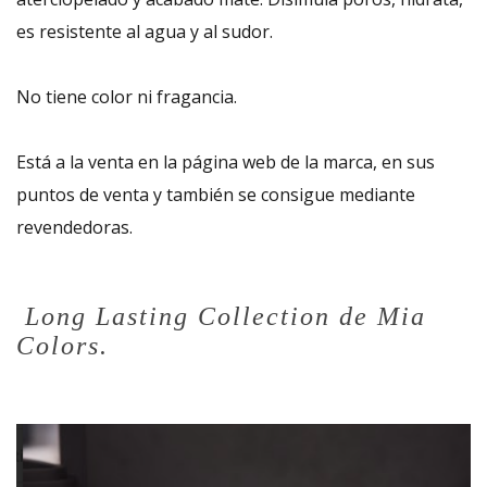
es resistente al agua y al sudor.
No tiene color ni fragancia.
Está a la venta en la página web de la marca, en sus
puntos de venta y también se consigue mediante
revendedoras.
Long Lasting Collection de Mia
Colors.