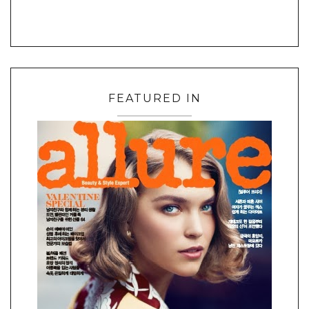
FEATURED IN