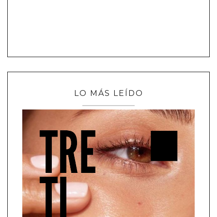
LO MÁS LEÍDO