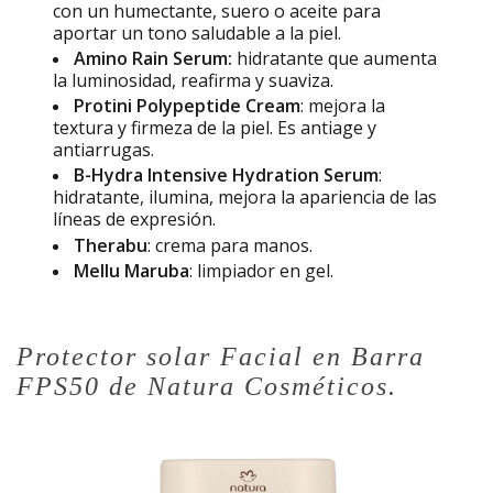
con un humectante, suero o aceite para
aportar un tono saludable a la piel.
Amino Rain Serum:
hidratante que aumenta
la luminosidad, reafirma y suaviza.
Protini Polypeptide Cream
: mejora la
textura y firmeza de la piel. Es antiage y
antiarrugas.
B-Hydra Intensive Hydration Serum
:
hidratante, ilumina, mejora la apariencia de las
líneas de expresión.
Therabu
: crema para manos.
Mellu Maruba
: limpiador en gel.
Protector solar Facial en Barra
FPS50 de Natura Cosméticos.