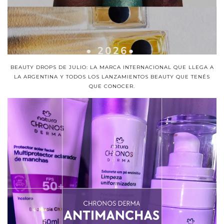
BEAUTY DROPS DE JULIO: LA MARCA INTERNACIONAL QUE LLEGA A
LA ARGENTINA Y TODOS LOS LANZAMIENTOS BEAUTY QUE TENÉS
QUE CONOCER.