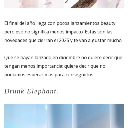
El final del año llega con pocos lanzamientos beauty,
pero eso no significa menos impacto. Estas son las
novedades que cierran el 2025 y te van a gustar mucho.
Que se hayan lanzado en diciembre no quiere decir que
tengan menos importancia: quiere decir que no
podíamos esperar más para conseguirlos.
Drunk Elephant.