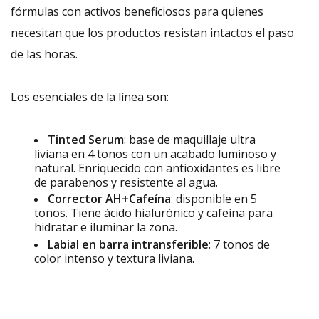
fórmulas con activos beneficiosos para quienes
necesitan que los productos resistan intactos el paso
de las horas.
Los esenciales de la línea son:
Tinted Serum
: base de maquillaje ultra
liviana en 4 tonos con un acabado luminoso y
natural. Enriquecido con antioxidantes es libre
de parabenos y resistente al agua.
Corrector AH+Cafeína
: disponible en 5
tonos. Tiene ácido hialurónico y cafeína para
hidratar e iluminar la zona.
Labial en barra intransferible
: 7 tonos de
color intenso y textura liviana.