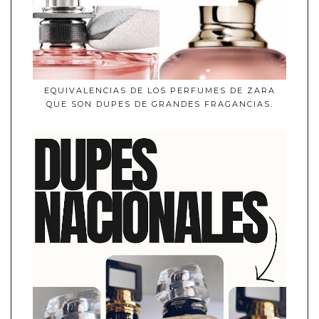
EQUIVALENCIAS DE LOS PERFUMES DE ZARA
QUE SON DUPES DE GRANDES FRAGANCIAS.