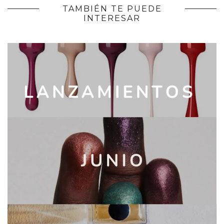
TAMBIÉN TE PUEDE
INTERESAR