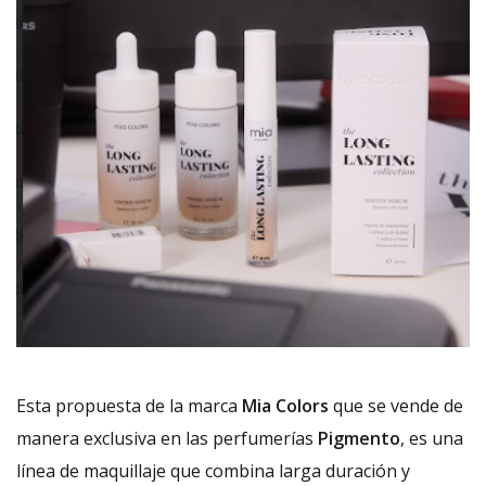
Esta propuesta de la marca
Mia Colors
que se vende de
manera exclusiva en las perfumerías
Pigmento
, es una
línea de maquillaje que combina larga duración y