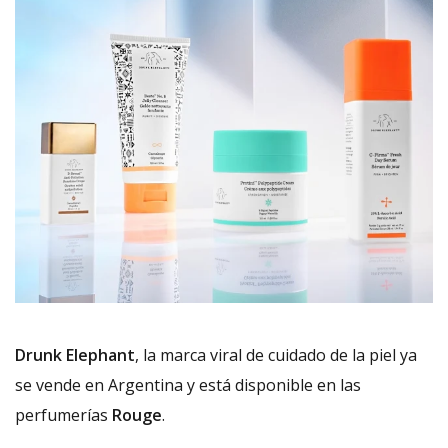
Drunk Elephant
, la marca viral de cuidado de la piel ya
se vende en Argentina y está disponible en las
perfumerías
Rouge
.