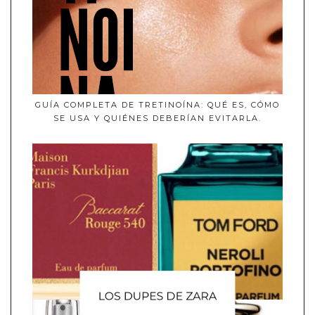
GUÍA COMPLETA DE TRETINOÍNA: QUÉ ES, CÓMO
SE USA Y QUIÉNES DEBERÍAN EVITARLA.