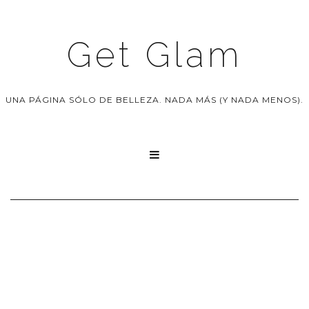
Get Glam
UNA PÁGINA SÓLO DE BELLEZA. NADA MÁS (Y NADA MENOS).
