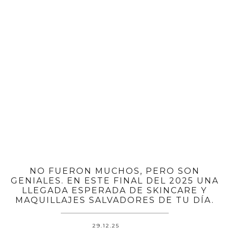
NO FUERON MUCHOS, PERO SON
GENIALES. EN ESTE FINAL DEL 2025 UNA
LLEGADA ESPERADA DE SKINCARE Y
MAQUILLAJES SALVADORES DE TU DÍA.
29.12.25