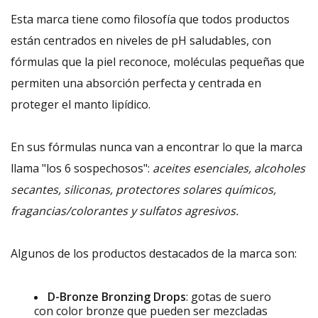
Esta marca tiene como filosofía que todos productos
están centrados en niveles de pH saludables, con
fórmulas que la piel reconoce, moléculas pequeñas que
permiten una absorción perfecta y centrada en
proteger el manto lipídico.
En sus fórmulas nunca van a encontrar lo que la marca
llama "los 6 sospechosos":
aceites esenciales, alcoholes
secantes, siliconas, protectores solares químicos,
fragancias/colorantes y sulfatos agresivos.
Algunos de los productos destacados de la marca son:
D-Bronze Bronzing Drops
: gotas de suero
con color bronze que pueden ser mezcladas