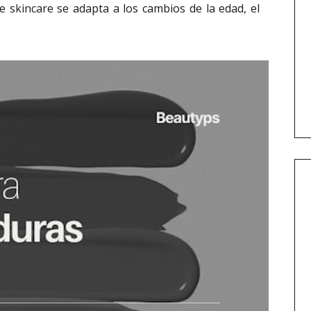
e skincare se adapta a los cambios de la edad, el