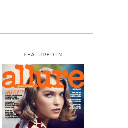
FEATURED IN