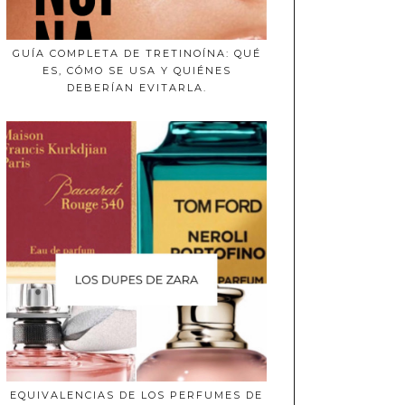
GUÍA COMPLETA DE TRETINOÍNA: QUÉ
ES, CÓMO SE USA Y QUIÉNES
DEBERÍAN EVITARLA.
EQUIVALENCIAS DE LOS PERFUMES DE