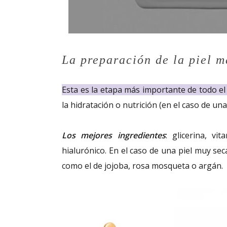
La preparación de la piel m
Esta es la etapa más importante de todo e
la hidratación o nutrición (en el caso de una
Los mejores ingredientes
: glicerina, vi
hialurónico. En el caso de una piel muy s
como el de jojoba, rosa mosqueta o argán.