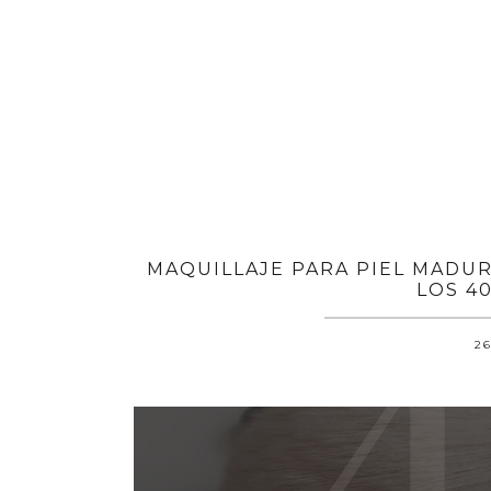
MAQUILLAJE PARA PIEL MADUR
LOS 40
26