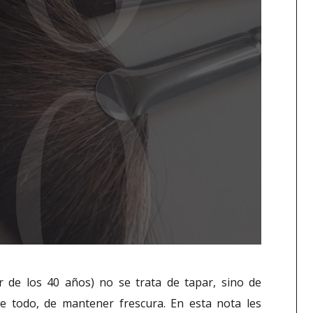
ir de los 40 años) no se trata de tapar, sino de
e todo, de mantener frescura. En esta nota les