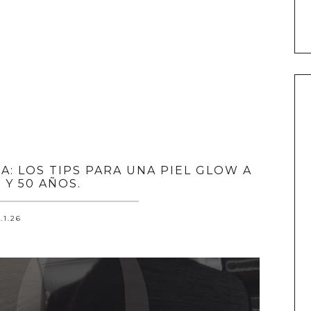
A: LOS TIPS PARA UNA PIEL GLOW A
 Y 50 AÑOS.
.1.26