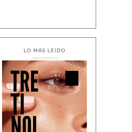
LO MÁS LEÍDO