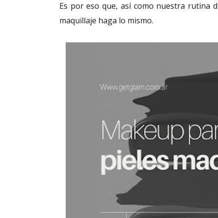
Es por eso que, así como nuestra rutina d
maquillaje haga lo mismo.