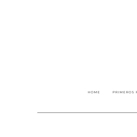
HOME
PRIMEROS 