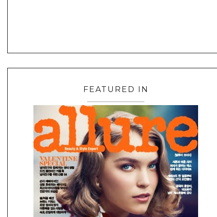
FEATURED IN