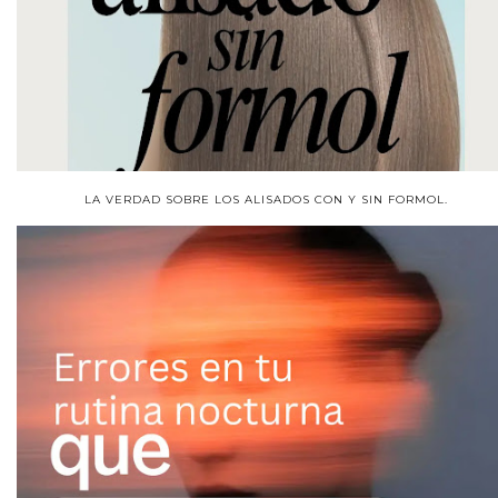
LA VERDAD SOBRE LOS ALISADOS CON Y SIN FORMOL.