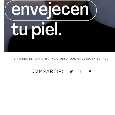
ERRORES EN LA RUTINA NOCTURNA QUE ENVEJECEN TU PIEL.
COMPARTIR: