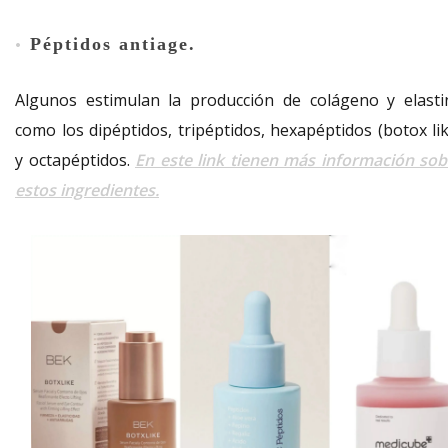
Péptidos antiage.
•
Algunos estimulan la producción de colágeno y elasti
como los dipéptidos, tripéptidos, hexapéptidos (botox lik
y octapéptidos.
En este link tienen más información sob
estos ingredientes.