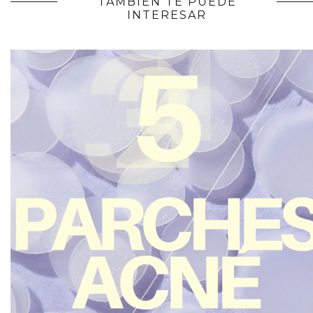
TAMBIÉN TE PUEDE
INTERESAR