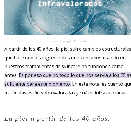
Fuente imagen: Pinterest.
A partir de los 40 años, la piel sufre cambios estructurale
que hace que los ingredientes que veníamos usando en
nuestros tratamientos de skincare no funcionen como
antes.
Es por eso que no todo lo que nos servía a los 25 s
suficiente para este momento.
En esta nota les cuento qu
moléculas están sobrevaloradas y cuáles infravaloradas.
La piel a partir de los 40 años.