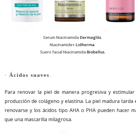
Serum Niacinamida
Dermaglós
.
Niacinamide+
Lidherma
.
Suero facial Niacinamida
Biobellus
.
Ácidos suaves
•
.
Para renovar la piel de manera progresiva y estimular 
producción de colágeno y elastina. La piel madura tarda 
renovarse y los ácidos tipo AHA o PHA pueden hacer m
que una mascarilla milagrosa.