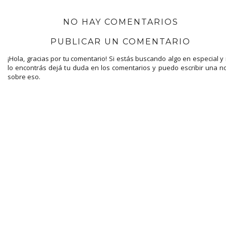
NO HAY COMENTARIOS
PUBLICAR UN COMENTARIO
¡Hola, gracias por tu comentario! Si estás buscando algo en especial y
lo encontrás dejá tu duda en los comentarios y puedo escribir una n
sobre eso.