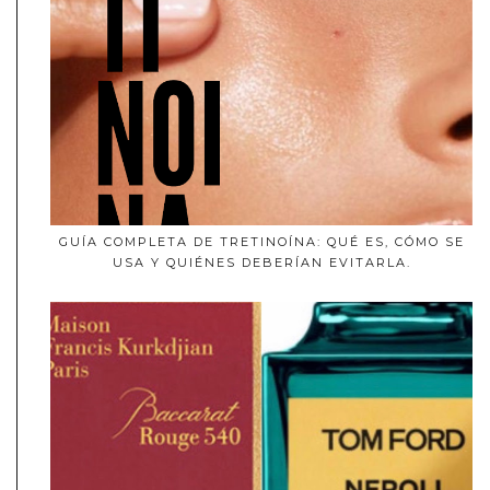
GUÍA COMPLETA DE TRETINOÍNA: QUÉ ES, CÓMO SE
USA Y QUIÉNES DEBERÍAN EVITARLA.