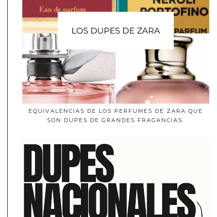
EQUIVALENCIAS DE LOS PERFUMES DE ZARA QUE
SON DUPES DE GRANDES FRAGANCIAS.