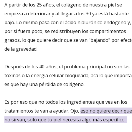
A partir de los 25 años, el colágeno de nuestra piel se
empieza a deteriorar y al llegar a los 30 ya está bastante
bajo. Lo mismo pasa con el ácido hialurónico endógeno y,
por si fuera poco, se redistribuyen los compartimentos
grasos, lo que quiere decir que se van "bajando" por efec
de la gravedad.
Después de los 40 años, el problema principal no son las
toxinas o la energía celular bloqueada, acá lo que importa
es que hay una pérdida de colágeno.
Es por eso que no todos los ingredientes que ves en los
tratamientos te van a ayudar. Ojo,
eso no quiere decir que
no sirvan, solo que tu piel necesita algo más específico.