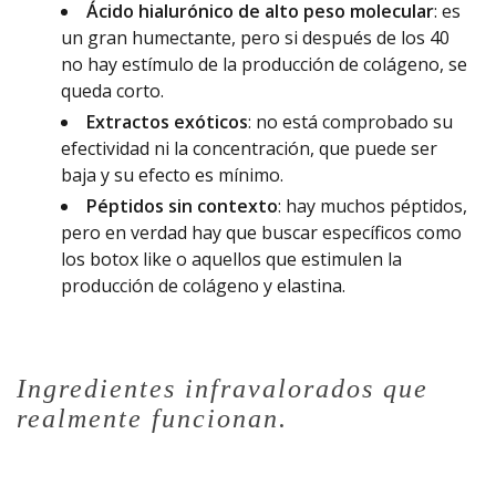
Ácido hialurónico de alto peso molecular
: es
un gran humectante, pero si después de los 40
no hay estímulo de la producción de colágeno, se
queda corto.
Extractos exóticos
: no está comprobado su
efectividad ni la concentración, que puede ser
baja y su efecto es mínimo.
Péptidos sin contexto
: hay muchos péptidos,
pero en verdad hay que buscar específicos como
los botox like o aquellos que estimulen la
producción de colágeno y elastina.
Ingredientes infravalorados que
realmente funcionan.