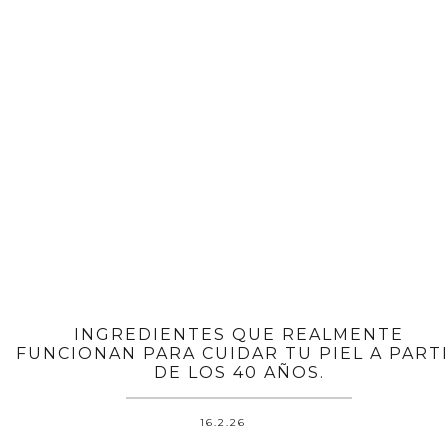
INGREDIENTES QUE REALMENTE
FUNCIONAN PARA CUIDAR TU PIEL A PART
DE LOS 40 AÑOS.
16.2.26