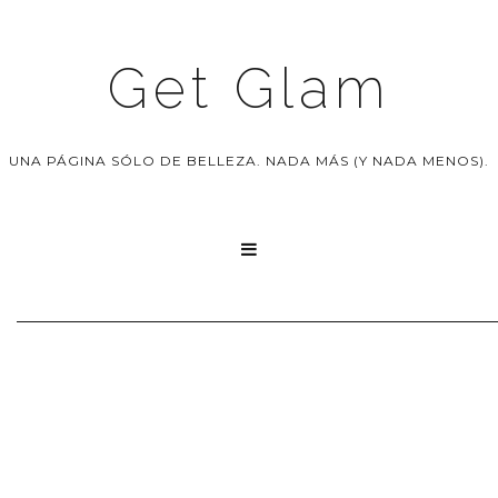
Get Glam
UNA PÁGINA SÓLO DE BELLEZA. NADA MÁS (Y NADA MENOS).
