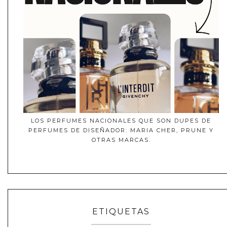
LOS PERFUMES NACIONALES QUE SON DUPES DE
PERFUMES DE DISEÑADOR: MARIA CHER, PRUNE Y
OTRAS MARCAS.
ETIQUETAS