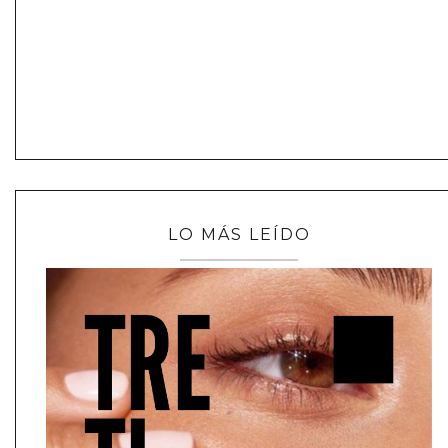
LO MÁS LEÍDO