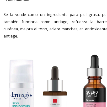
Se la vende como un ingrediente para piel grasa, pe
también funciona como antiage, refuerza la barre
cutánea, mejora el tono, aclara manchas, es antioxidante
antiage.