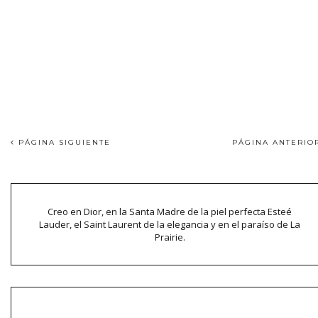
PÁGINA SIGUIENTE
PÁGINA ANTERI
Creo en Dior, en la Santa Madre de la piel perfecta Esteé
Lauder, el Saint Laurent de la elegancia y en el paraíso de La
Prairie.