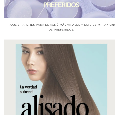
PROBÉ 5 PARCHES PARA EL ACNÉ MÁS VIRALES Y ESTE ES MI RANKIN
DE PREFERIDOS.