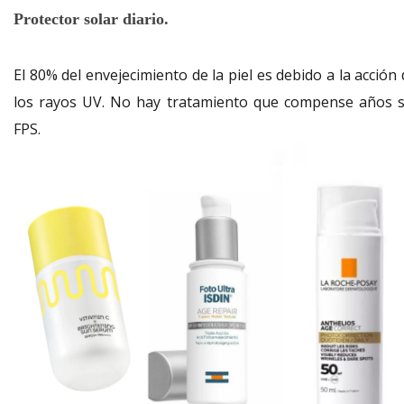
Protector solar diario.
El 80% del envejecimiento de la piel es debido a la acción
los rayos UV. No hay tratamiento que compense años s
FPS.