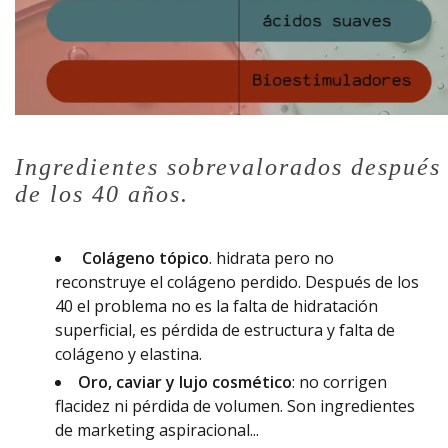
Ingredientes sobrevalorados después
de los 40 años.
Colágeno tópico
. hidrata pero no
reconstruye el colágeno perdido. Después de los
40 el problema no es la falta de hidratación
superficial, es pérdida de estructura y falta de
colágeno y elastina.
Oro, caviar y lujo cosmético
: no corrigen
flacidez ni pérdida de volumen. Son ingredientes
de marketing aspiracional...