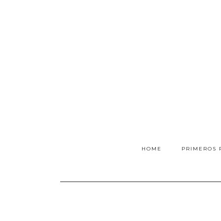
HOME
PRIMEROS 