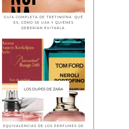
GUÍA COMPLETA DE TRETINOÍNA: QUÉ
ES, CÓMO SE USA Y QUIÉNES
DEBERÍAN EVITARLA.
EQUIVALENCIAS DE LOS PERFUMES DE