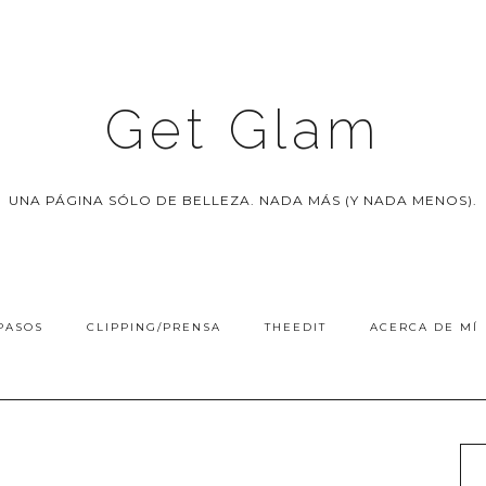
Get Glam
UNA PÁGINA SÓLO DE BELLEZA. NADA MÁS (Y NADA MENOS).
PASOS
CLIPPING/PRENSA
THEEDIT
ACERCA DE MÍ