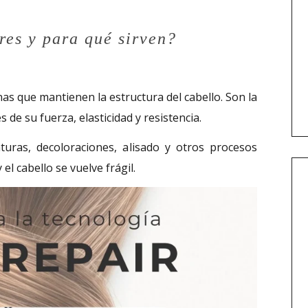
res y para qué sirven?
nas que mantienen la estructura del cabello. Son la
 de su fuerza, elasticidad y resistencia.
turas, decoloraciones, alisado y otros procesos
el cabello se vuelve frágil.