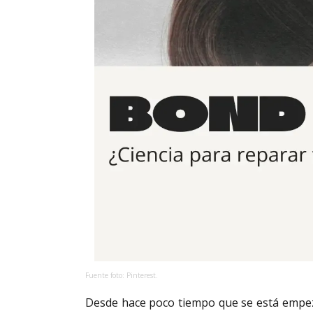
Fuente foto: Pinterest.
Desde hace poco tiempo que se está empez