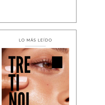
LO MÁS LEÍDO