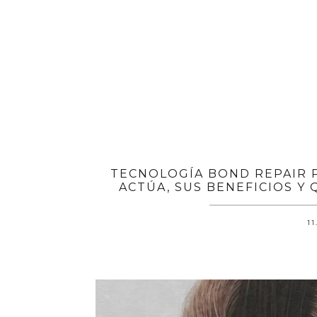
TECNOLOGÍA BOND REPAIR 
ACTÚA, SUS BENEFICIOS Y
11