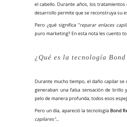
el cabello. Durante años, los tratamientos
desarrollo permite que se reconstruya su es
Pero ¿qué significa "
reparar enlaces capil
puro marketing? En esta nota les cuento t
¿Qué es la tecnología Bond
Durante mucho tiempo, el daño capilar se d
generaban una falsa sensación de brillo y
pelo de manera profunda, todos esos espej
Pero un día, apareció la tecnología
Bond Re
capilares"...