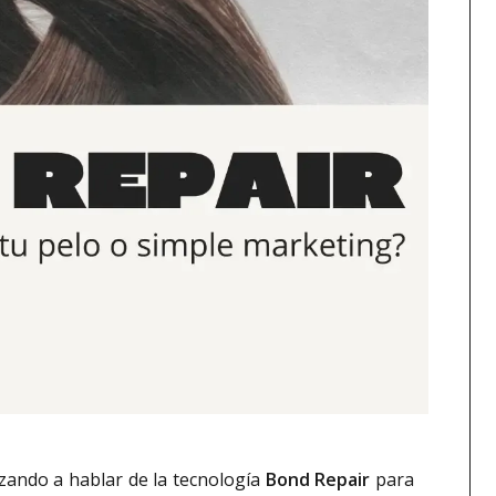
ando a hablar de la tecnología
Bond Repair
para