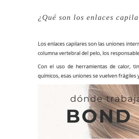
¿Qué son los enlaces capila
Los enlaces capilares son las uniones inter
columna vertebral del pelo, los responsables
Con el uso de herramientas de calor, tin
químicos, esas uniones se vuelven frágiles y 