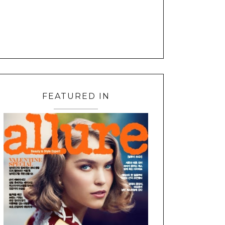
FEATURED IN