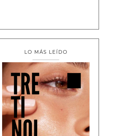
LO MÁS LEÍDO