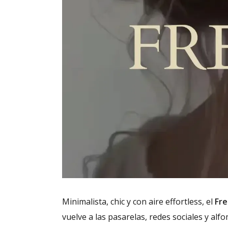
Minimalista, chic y con aire effortless, el
Fre
vuelve a las pasarelas, redes sociales y alfom