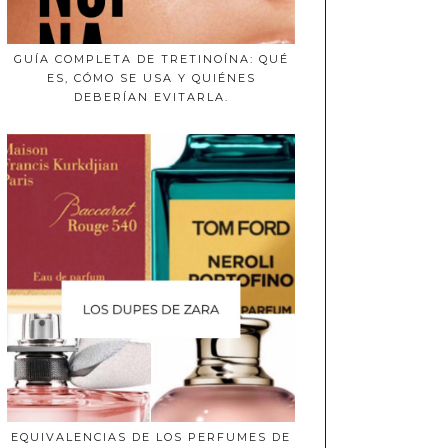
GUÍA COMPLETA DE TRETINOÍNA: QUÉ
ES, CÓMO SE USA Y QUIÉNES
DEBERÍAN EVITARLA.
EQUIVALENCIAS DE LOS PERFUMES DE