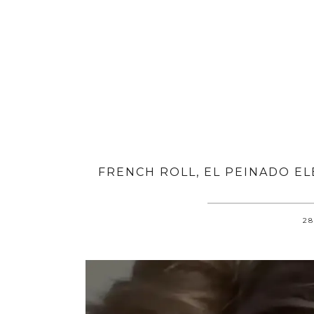
FRENCH ROLL, EL PEINADO E
28