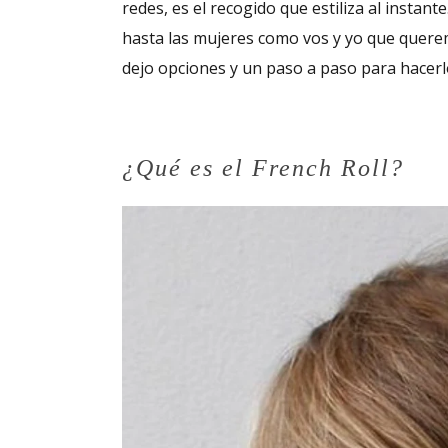
redes, es el recogido que estiliza al instant
hasta las mujeres como vos y yo que querem
dejo opciones y un paso a paso para hacerl
¿Qué es el French Roll?