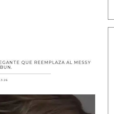
LEGANTE QUE REEMPLAZA AL MESSY
BUN.
.3.26