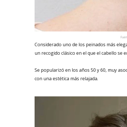
Fuent
Considerado uno de los peinados más eleg
un recogido clásico en el que el cabello se e
Se popularizó en los años 50 y 60, muy asoc
con una estética más relajada.