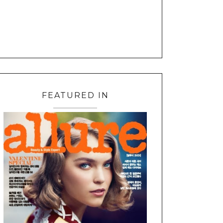
FEATURED IN