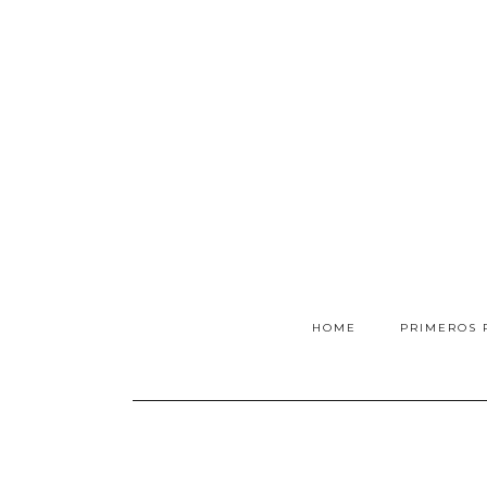
HOME
PRIMEROS 