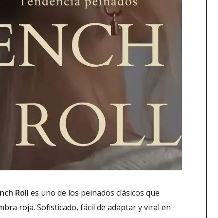
nch Roll
es uno de los peinados clásicos que
bra roja. Sofisticado, fácil de adaptar y viral en