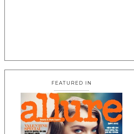
FEATURED IN