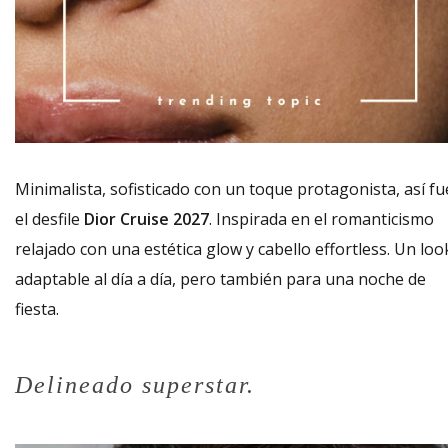
Minimalista, sofisticado con un toque protagonista, así fu
el desfile
Dior Cruise 2027
. Inspirada en el romanticismo
relajado con una estética glow y cabello effortless. Un loo
adaptable al día a día, pero también para una noche de
fiesta.
Delineado superstar.