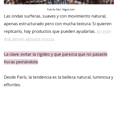
Fuente foto: Vogue.com
Las ondas surferas, suaves y con movimiento natural,
apenas estructurado pero con mucha textura. Si quieren
replicarlo, hay productos que pueden ayudarlas.
En este
link tienen algunos trucos
.
La clave: evitar la rigidez y que parezca que no pasaste
horas peinándote
.
Desde París, la tendencia es la belleza natural, luminosa y
effortles.