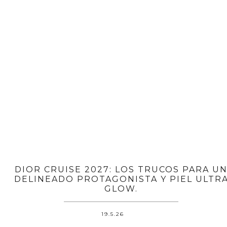
DIOR CRUISE 2027: LOS TRUCOS PARA U
DELINEADO PROTAGONISTA Y PIEL ULTR
GLOW.
19.5.26