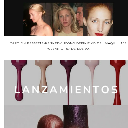
CAROLYN BESSETTE-KENNEDY: ÍCONO DEFINITIVO DEL MAQUILLAJE
'CLEAN GIRL' DE LOS 90.