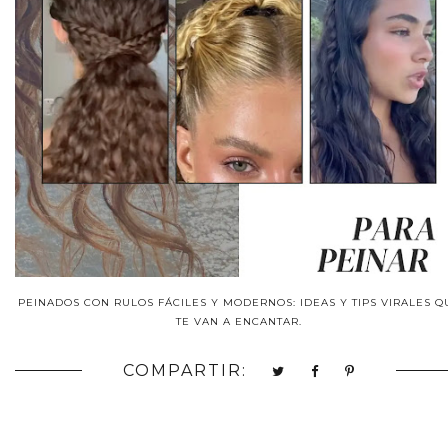
PEINADOS CON RULOS FÁCILES Y MODERNOS: IDEAS Y TIPS VIRALES Q
TE VAN A ENCANTAR.
COMPARTIR: