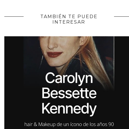
TAMBIÉN TE PUEDE
INTERESAR