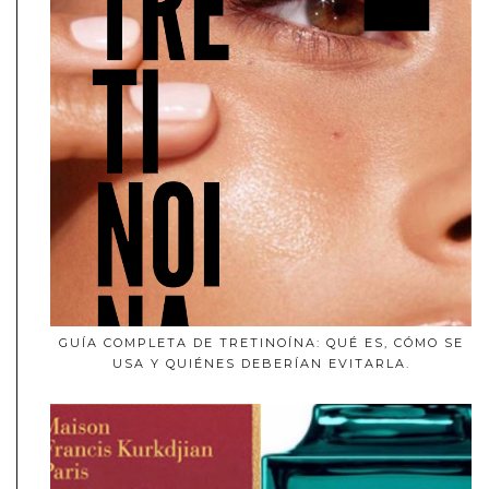
GUÍA COMPLETA DE TRETINOÍNA: QUÉ ES, CÓMO SE
USA Y QUIÉNES DEBERÍAN EVITARLA.