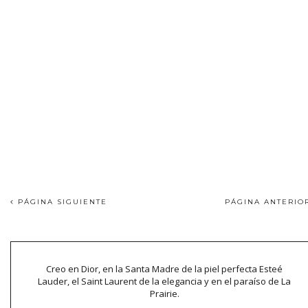
PÁGINA SIGUIENTE
PÁGINA ANTERI
Creo en Dior, en la Santa Madre de la piel perfecta Esteé
Lauder, el Saint Laurent de la elegancia y en el paraíso de La
Prairie.