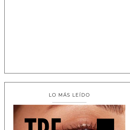
LO MÁS LEÍDO