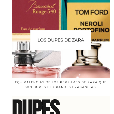
EQUIVALENCIAS DE LOS PERFUMES DE ZARA QUE
SON DUPES DE GRANDES FRAGANCIAS.