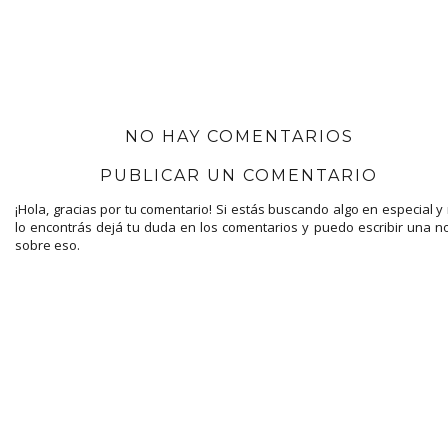
NO HAY COMENTARIOS
PUBLICAR UN COMENTARIO
¡Hola, gracias por tu comentario! Si estás buscando algo en especial y
lo encontrás dejá tu duda en los comentarios y puedo escribir una n
sobre eso.