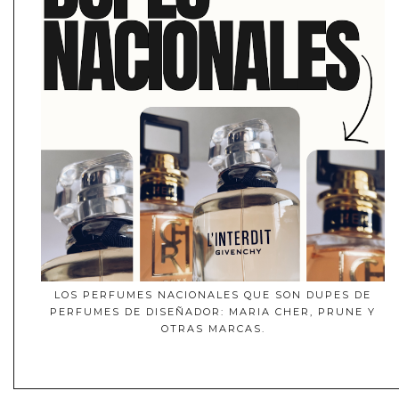
LOS PERFUMES NACIONALES QUE SON DUPES DE
PERFUMES DE DISEÑADOR: MARIA CHER, PRUNE Y
OTRAS MARCAS.