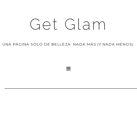
Get Glam
UNA PÁGINA SÓLO DE BELLEZA. NADA MÁS (Y NADA MENOS).
