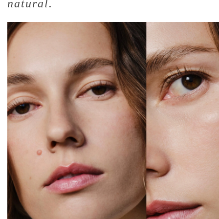
natural.