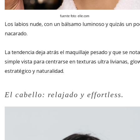
fuente foto: elle.com
Los labios nude, con un bálsamo luminoso y quizás un po
nacarado.
La tendencia deja atrás el maquillaje pesado y que se nota
simple vista para centrarse en texturas ultra livianas, glo
estratégico y naturalidad.
El cabello: relajado y effortless.