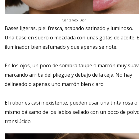
fuente foto: Dior.
Bases ligeras, piel fresca, acabado satinado y luminoso.
Una base en suero o mezclada con unas gotas de aceite. E
iluminador bien esfumado y que apenas se note.
En los ojos, un poco de sombra taupe o marrón muy suav
marcando arriba del pliegue y debajo de la ceja. No hay
delineado o apenas uno marrón bien claro.
El rubor es casi inexistente, pueden usar una tinta rosa o 
mismo bálsamo de los labios sellado con un poco de polv
translúcido.