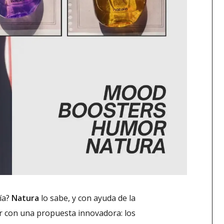
ía?
Natura
lo sabe, y con ayuda de la
r con una propuesta innovadora: los