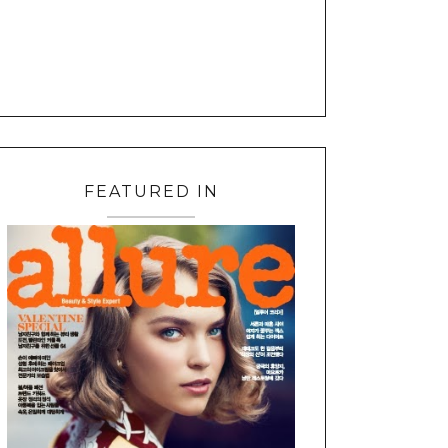
FEATURED IN