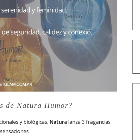
s de Natura Humor?
ionales y biológicas,
Natura
lanza 3 fragancias
 sensaciones.