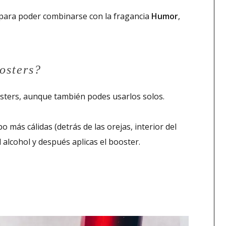
para poder combinarse con la fragancia
Humor
,
osters?
sters, aunque también podes usarlos solos.
 más cálidas (detrás de las orejas, interior del
alcohol y después aplicas el booster.