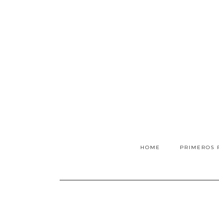
HOME
PRIMEROS 