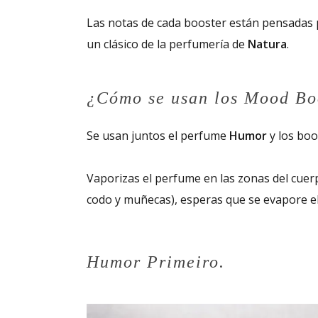
Las notas de cada booster están pensadas 
un clásico de la perfumería de
Natura
.
¿Cómo se usan los Mood Bo
Se usan juntos el perfume
Humor
y los boo
Vaporizas el perfume en las zonas del cuerpo
codo y muñecas), esperas que se evapore el 
Humor Primeiro.