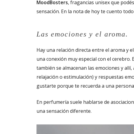
MoodBosters
, fragancias unisex que podé
sensación. En la nota de hoy te cuento todo
Las emociones y el aroma.
Hay una relación directa entre el aroma y el
una conexión muy especial con el cerebro. E
también se almacenan las emociones y allí,
relajación o estimulación) y respuestas e
gustarte porque te recuerda a una persona 
En perfumería suele hablarse de asociacio
una sensación diferente.