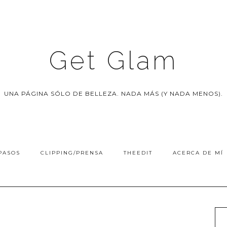
Get Glam
UNA PÁGINA SÓLO DE BELLEZA. NADA MÁS (Y NADA MENOS).
PASOS
CLIPPING/PRENSA
THEEDIT
ACERCA DE MÍ