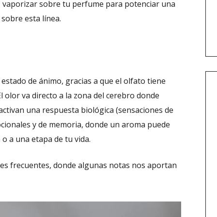
s vaporizar sobre tu perfume para potenciar una
 sobre esta línea.
 estado de ánimo, gracias a que el olfato tiene
l olor va directo a la zona del cerebro donde
 activan una respuesta biológica (sensaciones de
mocionales y de memoria, donde un aroma puede
o a una etapa de tu vida.
nes frecuentes, donde algunas notas nos aportan