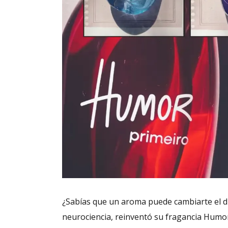
¿Sabías que un aroma puede cambiarte el d
neurociencia, reinventó su fragancia Humo