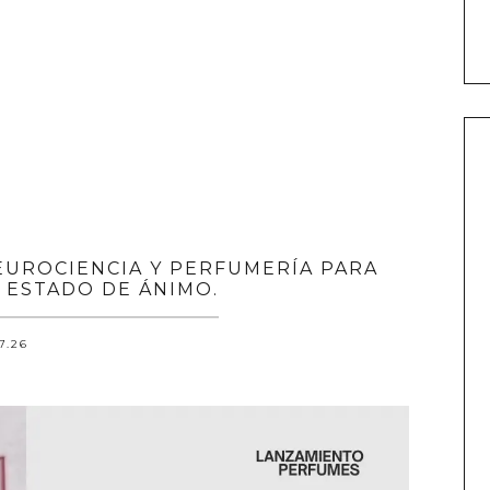
UROCIENCIA Y PERFUMERÍA PARA
 ESTADO DE ÁNIMO.
.7.26