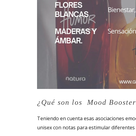
¿Qué son los Mood Booster
Teniendo en cuenta esas asociaciones emoc
unisex con notas para estimular diferentes