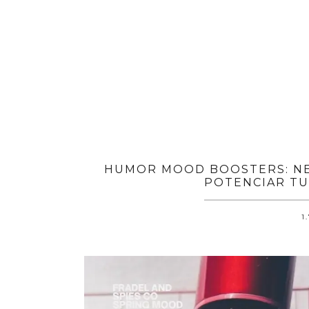
HUMOR MOOD BOOSTERS: NE
POTENCIAR TU
1