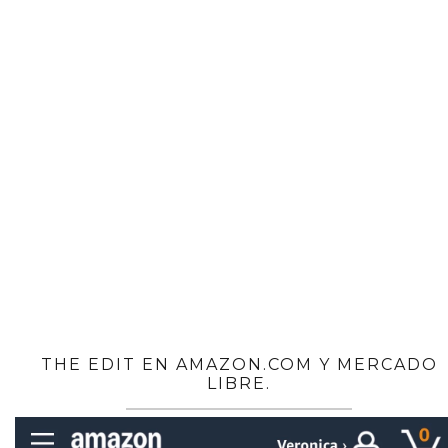
THE EDIT EN AMAZON.COM Y MERCADO
LIBRE.