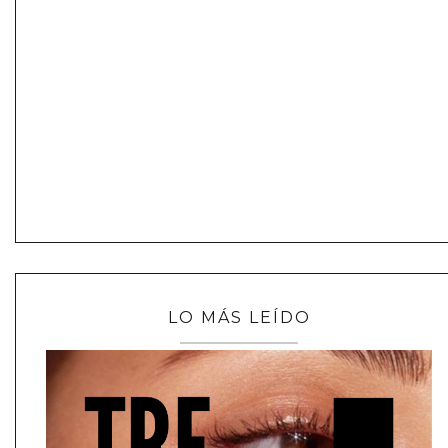
LO MÁS LEÍDO