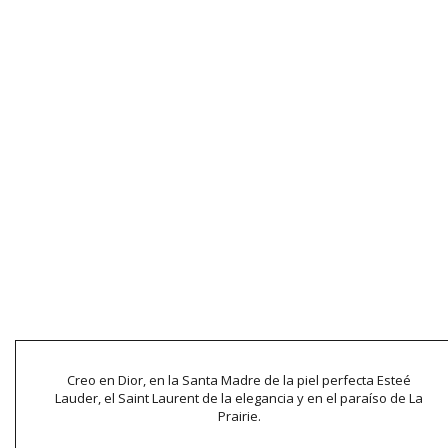
Creo en Dior, en la Santa Madre de la piel perfecta Esteé
Lauder, el Saint Laurent de la elegancia y en el paraíso de La
Prairie.