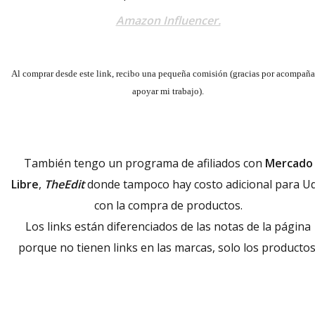
Amazon Influencer.
Al comprar desde este link, recibo una pequeña comisión (gracias por acompaña
apoyar mi trabajo).
También tengo un programa de afiliados con
Mercado
Libre
,
TheEdit
donde tampoco hay costo adicional para Ud
con la compra de productos.
Los links están diferenciados de las notas de la página
porque no tienen links en las marcas, solo los productos