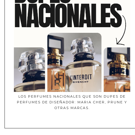
LOS PERFUMES NACIONALES QUE SON DUPES DE
PERFUMES DE DISEÑADOR: MARIA CHER, PRUNE Y
OTRAS MARCAS.