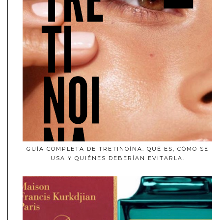
GUÍA COMPLETA DE TRETINOÍNA: QUÉ ES, CÓMO SE
USA Y QUIÉNES DEBERÍAN EVITARLA.