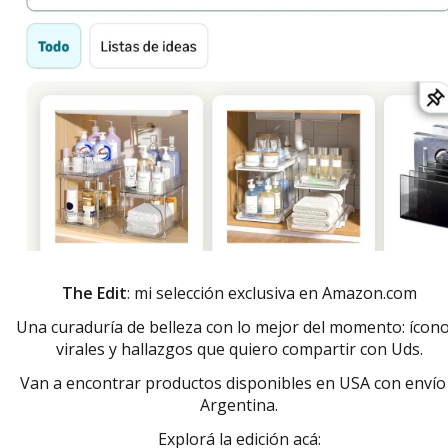
The Edit
: mi selección exclusiva en Amazon.com
Una curaduría de belleza con lo mejor del momento: ícono
virales y hallazgos que quiero compartir con Uds.
Van a encontrar productos disponibles en USA con envío
Argentina.
Explorá la edición acá: