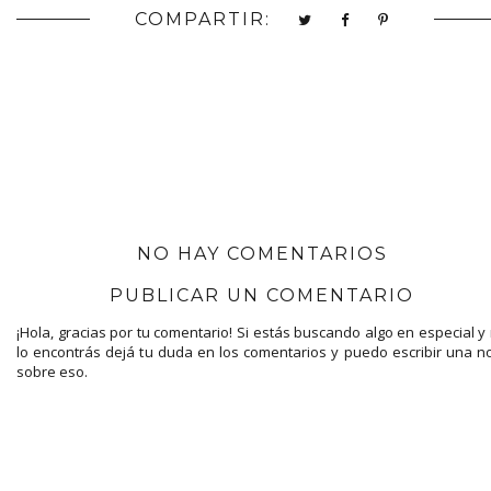
COMPARTIR:
NO HAY COMENTARIOS
PUBLICAR UN COMENTARIO
¡Hola, gracias por tu comentario! Si estás buscando algo en especial y
lo encontrás dejá tu duda en los comentarios y puedo escribir una n
sobre eso.