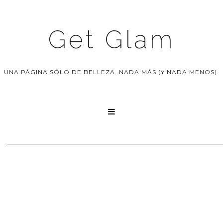
Get Glam
UNA PÁGINA SÓLO DE BELLEZA. NADA MÁS (Y NADA MENOS).
