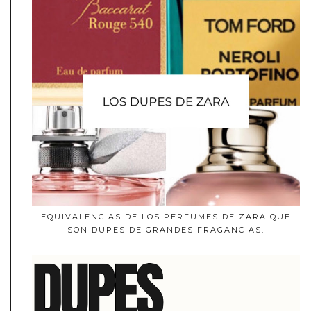
EQUIVALENCIAS DE LOS PERFUMES DE ZARA QUE
SON DUPES DE GRANDES FRAGANCIAS.