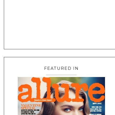
FEATURED IN