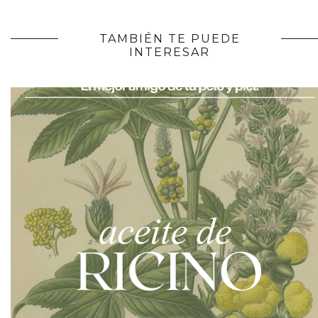
TAMBIÉN TE PUEDE
INTERESAR