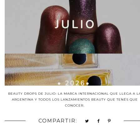
BEAUTY DROPS DE JULIO: LA MARCA INTERNACIONAL QUE LLEGA A L
ARGENTINA Y TODOS LOS LANZAMIENTOS BEAUTY QUE TENÉS QUE
CONOCER.
COMPARTIR: