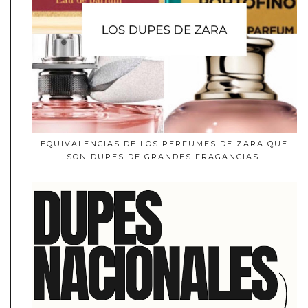
EQUIVALENCIAS DE LOS PERFUMES DE ZARA QUE
SON DUPES DE GRANDES FRAGANCIAS.