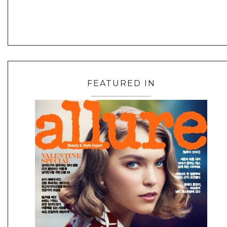
FEATURED IN