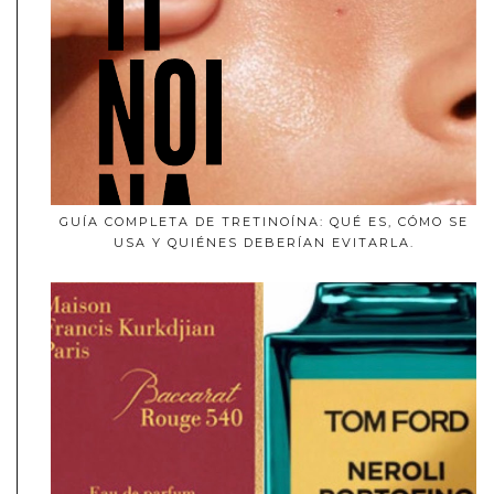
GUÍA COMPLETA DE TRETINOÍNA: QUÉ ES, CÓMO SE
USA Y QUIÉNES DEBERÍAN EVITARLA.