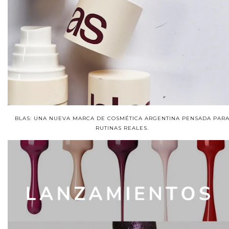
BLAS: UNA NUEVA MARCA DE COSMÉTICA ARGENTINA PENSADA PAR
RUTINAS REALES.