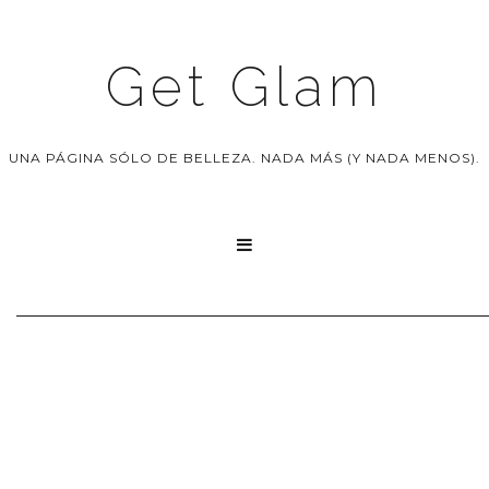
Get Glam
UNA PÁGINA SÓLO DE BELLEZA. NADA MÁS (Y NADA MENOS).
