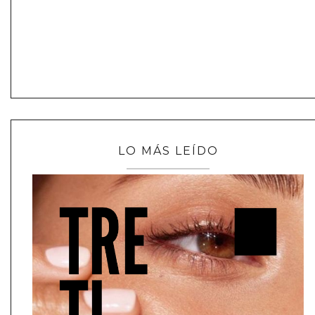
LO MÁS LEÍDO