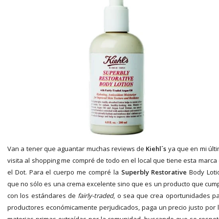
Van a tener que aguantar muchas reviews de
Kiehl´s
ya que en mi últ
visita al shopping me compré de todo en el local que tiene esta marca
el Dot. Para el cuerpo me compré la
Superbly
Restorative
Body Loti
que no sólo es una crema excelente sino que es un producto que cum
con los estándares de
fairly-traded
, o sea que crea oportunidades p
productores económicamente perjudicados, paga un precio justo por 