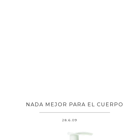
NADA MEJOR PARA EL CUERPO
28.6.09