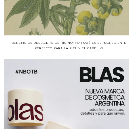
BENEFICIOS DEL ACEITE DE RICINO: POR QUÉ ES EL INGREDIENTE
PERFECTO PARA LA PIEL Y EL CABELLO