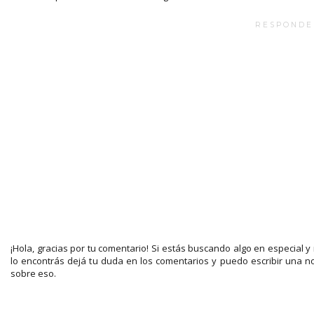
RESPONDE
¡Hola, gracias por tu comentario! Si estás buscando algo en especial y
lo encontrás dejá tu duda en los comentarios y puedo escribir una n
sobre eso.