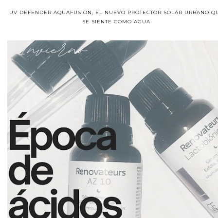
UV DEFENDER AQUAFUSION, EL NUEVO PROTECTOR SOLAR URBANO Q
SE SIENTE COMO AGUA