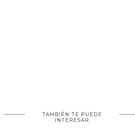
TAMBIÉN TE PUEDE
INTERESAR