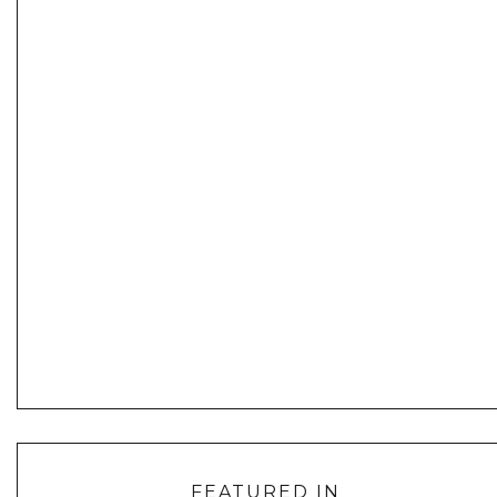
FEATURED IN