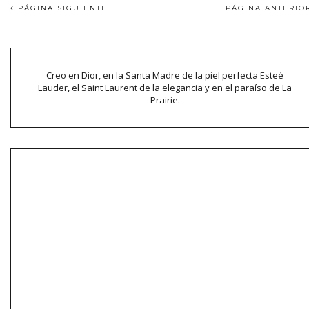
PÁGINA SIGUIENTE
PÁGINA ANTERI
Creo en Dior, en la Santa Madre de la piel perfecta Esteé
Lauder, el Saint Laurent de la elegancia y en el paraíso de La
Prairie.