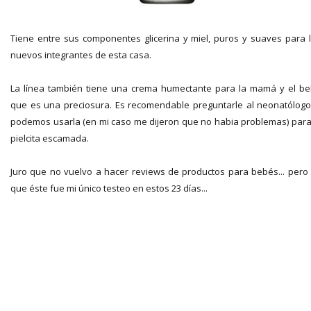
Tiene entre sus componentes glicerina y miel, puros y suaves para 
nuevos integrantes de esta casa.
La línea también tiene una crema humectante para la mamá y el b
que es una preciosura. Es recomendable preguntarle al neonatólogo
podemos usarla (en mi caso me dijeron que no habia problemas) para
pielcita escamada.
Juro que no vuelvo a hacer reviews de productos para bebés... pero
que éste fue mi único testeo en estos 23 días...