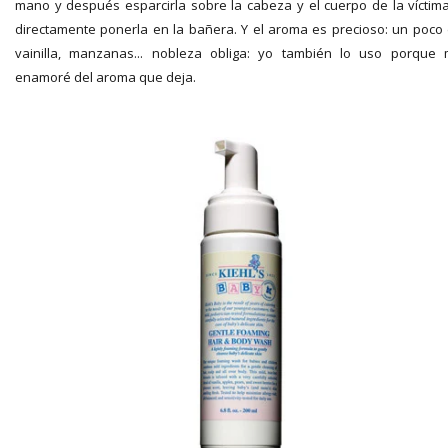
mano y después esparcirla sobre la cabeza y el cuerpo de la víctim
directamente ponerla en la bañera. Y el aroma es precioso: un poco
vainilla, manzanas... nobleza obliga: yo también lo uso porque
enamoré del aroma que deja.