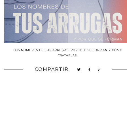
LOS NOMBRES DE TUS ARRUGAS: POR QUÉ SE FORMAN Y CÓMO
TRATARLAS.
COMPARTIR: