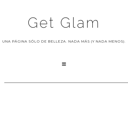
Get Glam
UNA PÁGINA SÓLO DE BELLEZA. NADA MÁS (Y NADA MENOS).
