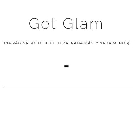
Get Glam
UNA PÁGINA SÓLO DE BELLEZA. NADA MÁS (Y NADA MENOS).
