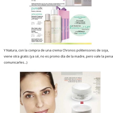
Y Natura, con la compra de una crema Chronos politensores de soja,
viene otra gratis (ya sé, no es promo día de la madre, pero vale la pena
comunicarles...)