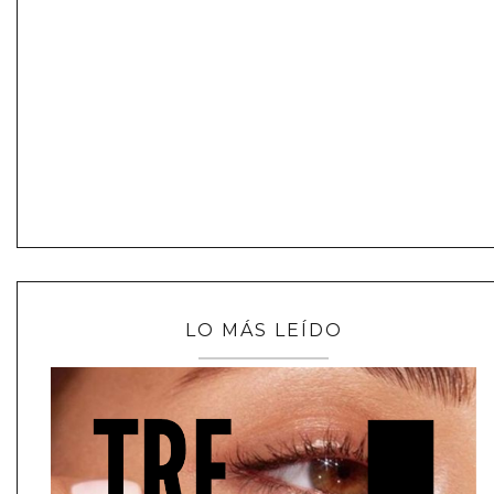
LO MÁS LEÍDO