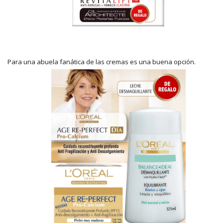
Para una abuela fanática de las cremas es una buena opción.