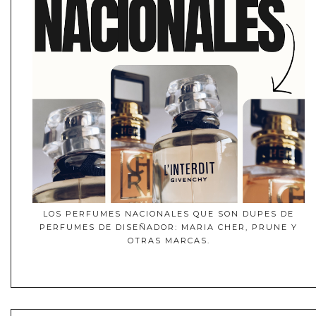
LOS PERFUMES NACIONALES QUE SON DUPES DE
PERFUMES DE DISEÑADOR: MARIA CHER, PRUNE Y
OTRAS MARCAS.