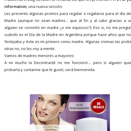
information
, una nueva sección.
Les presento algunas promos para regalar o regalarse para el día de
Madre (aunque no sean madres... que al fin y al cabo gracias a u
alguien se convirtió en madre ¿o me equivoco?). Eso si, no me pregu
cuándo es el Día de la Madre en Argentina porque hace años que no
festejaba y éste es mi primero como madre. Algunas cremas las prob
otras no, no les voy a mentir.
Vamos de madres menores a mayores:
A mi mucho la Decontracté no me funcionó.... pero si alguien qui
probarla y contarme que le gustó, será bienvenida.