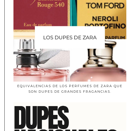
EQUIVALENCIAS DE LOS PERFUMES DE ZARA QUE
SON DUPES DE GRANDES FRAGANCIAS.