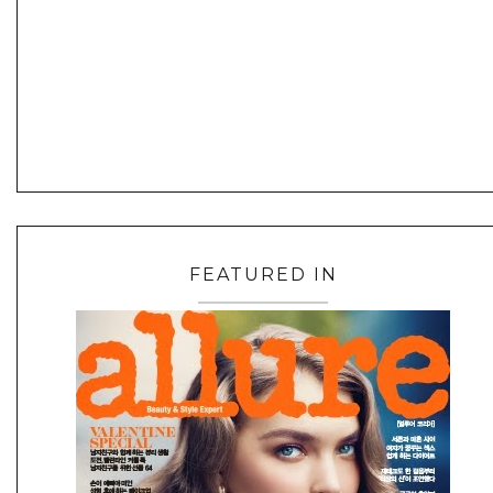
FEATURED IN