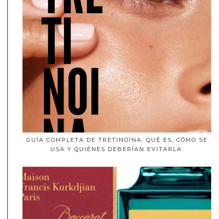
GUÍA COMPLETA DE TRETINOÍNA: QUÉ ES, CÓMO SE
USA Y QUIÉNES DEBERÍAN EVITARLA.