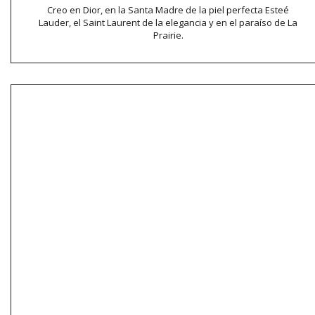
Creo en Dior, en la Santa Madre de la piel perfecta Esteé
Lauder, el Saint Laurent de la elegancia y en el paraíso de La
Prairie.