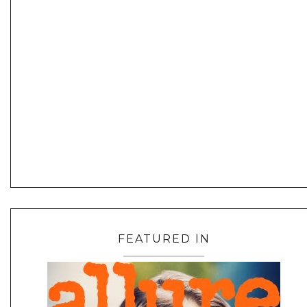
FEATURED IN