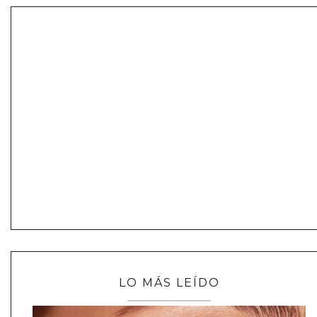
LO MÁS LEÍDO