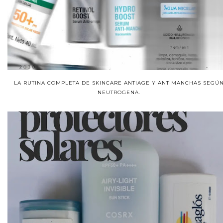
LA RUTINA COMPLETA DE SKINCARE ANTIAGE Y ANTIMANCHAS SEGÚ
NEUTROGENA.