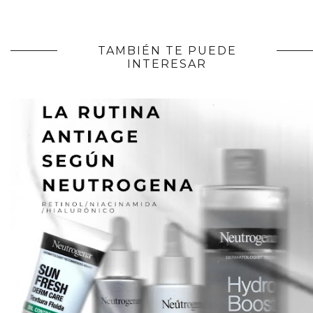
TAMBIÉN TE PUEDE
INTERESAR