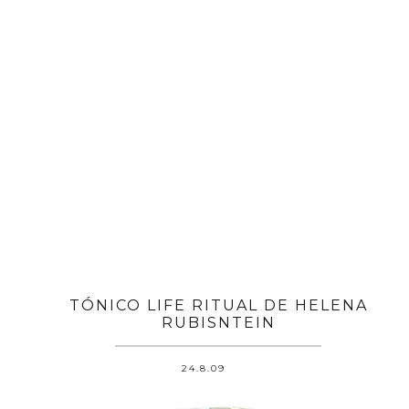
TÓNICO LIFE RITUAL DE HELENA
RUBISNTEIN
24.8.09