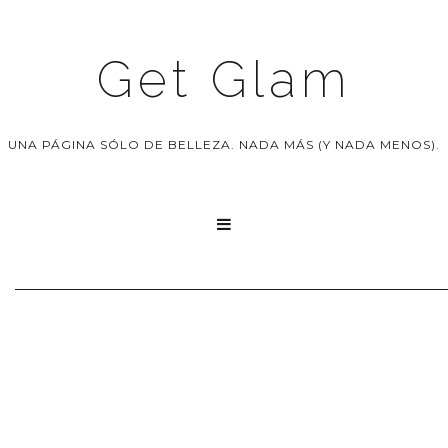
Get Glam
UNA PÁGINA SÓLO DE BELLEZA. NADA MÁS (Y NADA MENOS).
