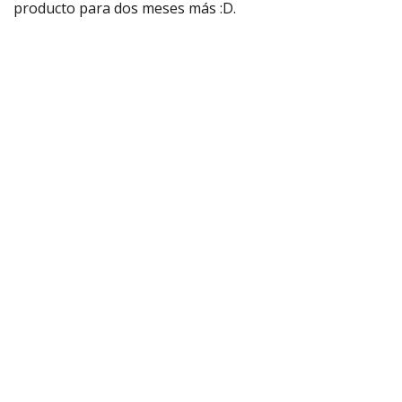
producto para dos meses más :D.