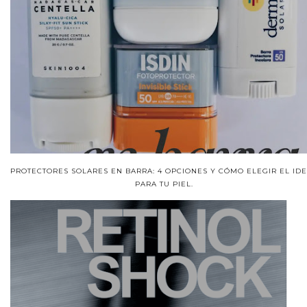
PROTECTORES SOLARES EN BARRA: 4 OPCIONES Y CÓMO ELEGIR EL ID
PARA TU PIEL.