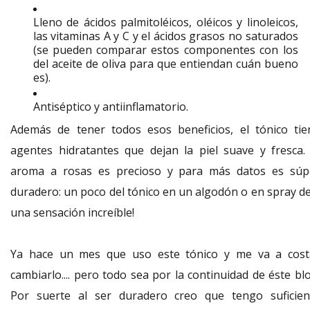
Lleno de ácidos palmitoléicos, oléicos y linoleicos,
las vitaminas A y C y el ácidos grasos no saturados
(se pueden comparar estos componentes con los
del aceite de oliva para que entiendan cuán bueno
es).
Antiséptico y antiinflamatorio.
Además de tener todos esos beneficios, el tónico tie
agentes hidratantes que dejan la piel suave y fresca. 
aroma a rosas es precioso y para más datos es súp
duradero: un poco del tónico en un algodón o en spray de
una sensación increíble!
Ya hace un mes que uso este tónico y me va a cost
cambiarlo.... pero todo sea por la continuidad de éste bl
Por suerte al ser duradero creo que tengo suficien