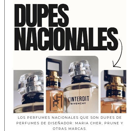
LOS PERFUMES NACIONALES QUE SON DUPES DE
PERFUMES DE DISEÑADOR: MARIA CHER, PRUNE Y
OTRAS MARCAS.