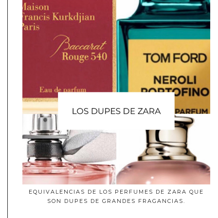
EQUIVALENCIAS DE LOS PERFUMES DE ZARA QUE
SON DUPES DE GRANDES FRAGANCIAS.