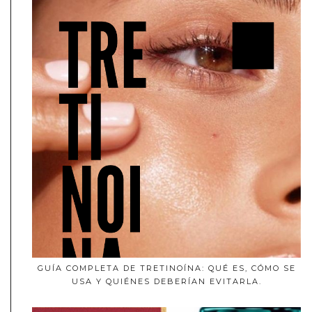
GUÍA COMPLETA DE TRETINOÍNA: QUÉ ES, CÓMO SE
USA Y QUIÉNES DEBERÍAN EVITARLA.