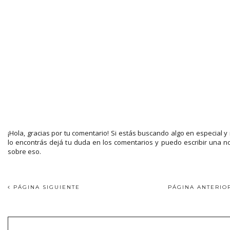
¡Hola, gracias por tu comentario! Si estás buscando algo en especial y
lo encontrás dejá tu duda en los comentarios y puedo escribir una n
sobre eso.
PÁGINA SIGUIENTE
PÁGINA ANTERI