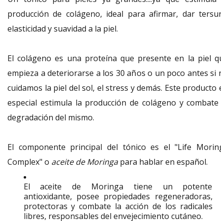
producción de colágeno, ideal para afirmar, dar tersur
elasticidad y suavidad a la piel.
El colágeno es una proteína que presente en la piel q
empieza a deteriorarse a los 30 años o un poco antes si 
cuidamos la piel del sol, el stress y demás. Este producto
especial estimula la producción de colágeno y combate 
degradación del mismo.
El componente principal del tónico es el "Life Morin
Complex" o
aceite de Moringa
para hablar en español.
El aceite de Moringa tiene un potente
antioxidante, posee propiedades regeneradoras,
protectoras y combate la acción de los radicales
libres, responsables del envejecimiento cutáneo.