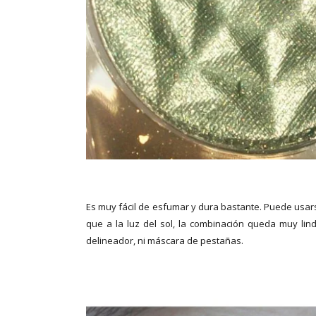
Es muy fácil de esfumar y dura bastante. Puede usar
que a la luz del sol, la combinación queda muy lind
delineador, ni máscara de pestañas.