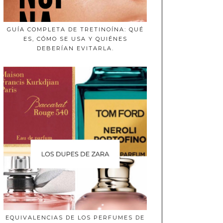
GUÍA COMPLETA DE TRETINOÍNA: QUÉ
ES, CÓMO SE USA Y QUIÉNES
DEBERÍAN EVITARLA.
EQUIVALENCIAS DE LOS PERFUMES DE