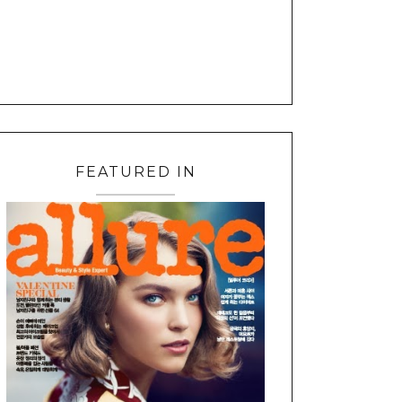
FEATURED IN