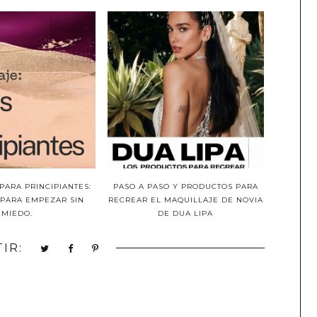
PARA PRINCIPIANTES:
PASO A PASO Y PRODUCTOS PARA
 PARA EMPEZAR SIN
RECREAR EL MAQUILLAJE DE NOVIA
MIEDO.
DE DUA LIPA
IR: