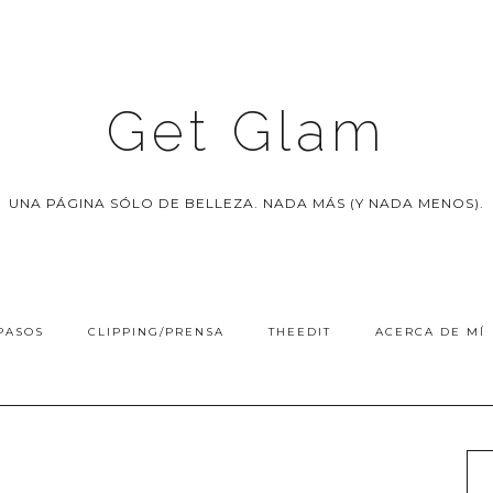
Get Glam
UNA PÁGINA SÓLO DE BELLEZA. NADA MÁS (Y NADA MENOS).
PASOS
CLIPPING/PRENSA
THEEDIT
ACERCA DE MÍ