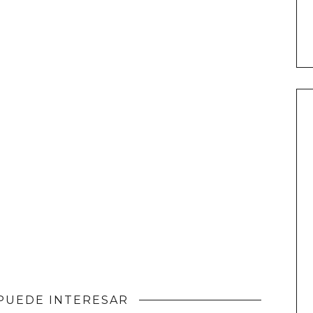
PUEDE INTERESAR