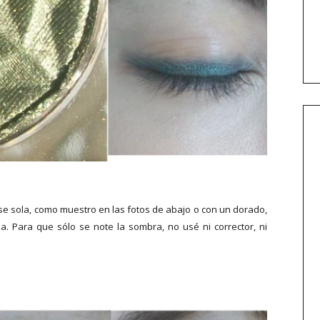
se sola, como muestro en las fotos de abajo o con un dorado,
a. Para que sólo se note la sombra, no usé ni corrector, ni