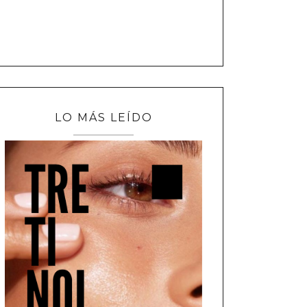
LO MÁS LEÍDO