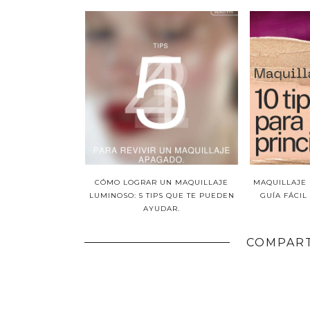
CÓMO LOGRAR UN MAQUILLAJE
MAQUILLAJE 
LUMINOSO: 5 TIPS QUE TE PUEDEN
GUÍA FÁCIL
AYUDAR.
COMPART