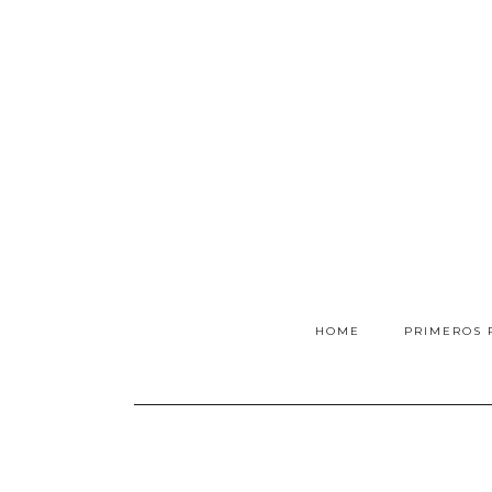
HOME
PRIMEROS 