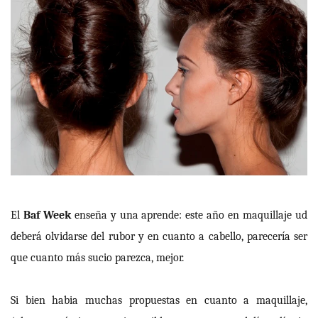
El
Baf Week
enseña y una aprende: este año en maquillaje ud
deberá olvidarse del rubor y en cuanto a cabello, parecería ser
que cuanto más sucio parezca, mejor.
Si bien habia muchas propuestas en cuanto a maquillaje,