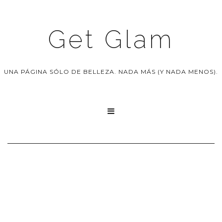
Get Glam
UNA PÁGINA SÓLO DE BELLEZA. NADA MÁS (Y NADA MENOS).
