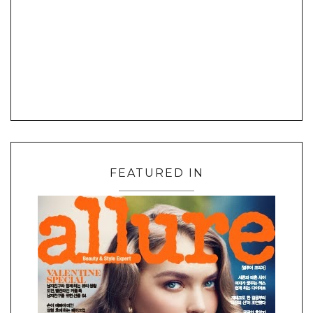
FEATURED IN