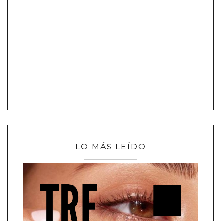
LO MÁS LEÍDO