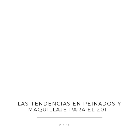
LAS TENDENCIAS EN PEINADOS Y
MAQUILLAJE PARA EL 2011.
2.3.11