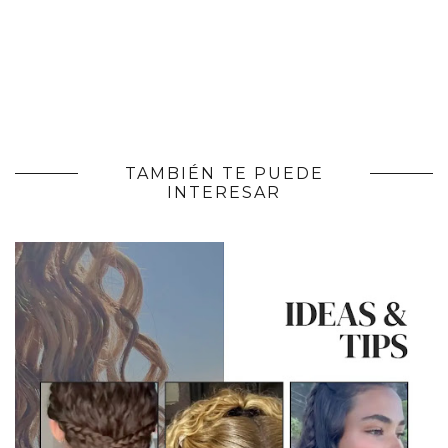
TAMBIÉN TE PUEDE
INTERESAR