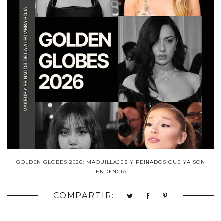
GOLDEN GLOBES 2026: MAQUILLAJES Y PEINADOS QUE YA SON
TENDENCIA.
COMPARTIR: