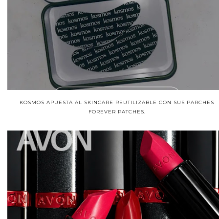
KOSMOS APUESTA AL SKINCARE REUTILIZABLE CON SUS PARCHES
FOREVER PATCHES.