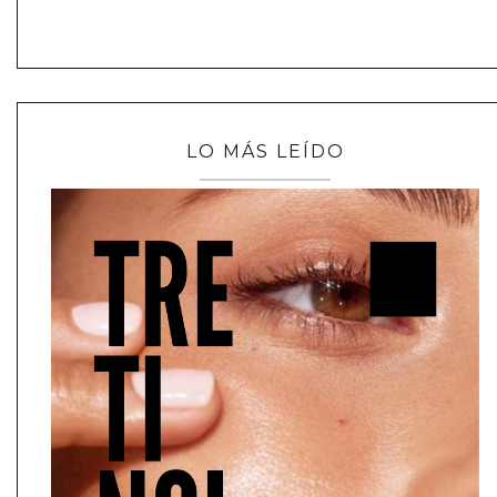
LO MÁS LEÍDO