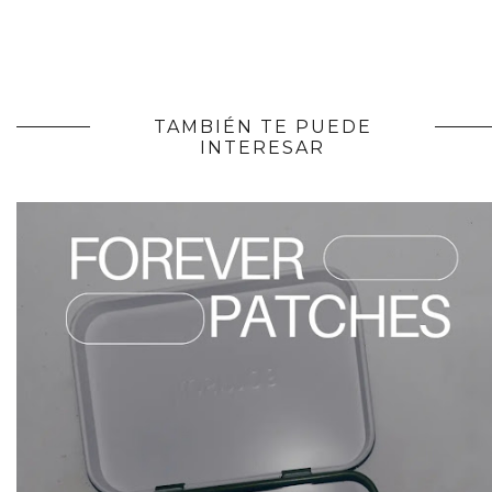
TAMBIÉN TE PUEDE
INTERESAR