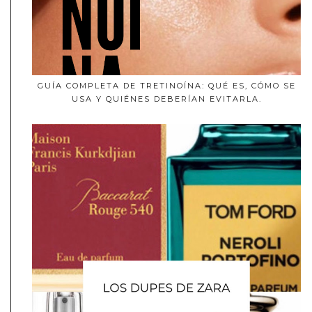
GUÍA COMPLETA DE TRETINOÍNA: QUÉ ES, CÓMO SE
USA Y QUIÉNES DEBERÍAN EVITARLA.