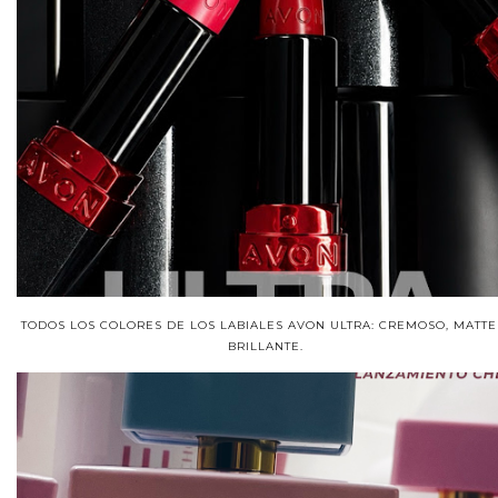
TODOS LOS COLORES DE LOS LABIALES AVON ULTRA: CREMOSO, MATTE
BRILLANTE.