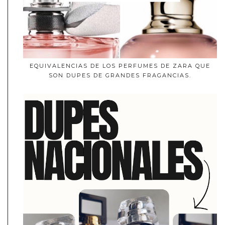
EQUIVALENCIAS DE LOS PERFUMES DE ZARA QUE
SON DUPES DE GRANDES FRAGANCIAS.