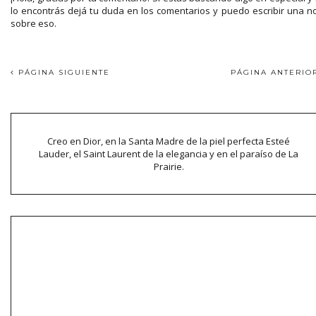
lo encontrás dejá tu duda en los comentarios y puedo escribir una n
sobre eso.
PÁGINA SIGUIENTE
PÁGINA ANTERI
Creo en Dior, en la Santa Madre de la piel perfecta Esteé
Lauder, el Saint Laurent de la elegancia y en el paraíso de La
Prairie.