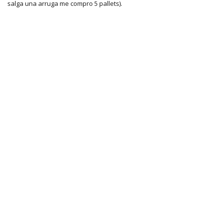
salga una arruga me compro 5 pallets).