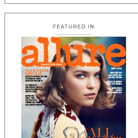
FEATURED IN