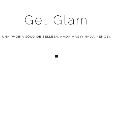
Get Glam
UNA PÁGINA SÓLO DE BELLEZA. NADA MÁS (Y NADA MENOS).
