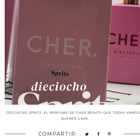
DIECIOCHO SPRITZ: EL PERFUME DE CHER BEAUTY QUE TODAS VAMOS
QUERER USAR.
COMPARTIR: