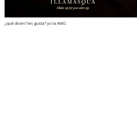
¿qué dicen? les gusta? yo la AMO.