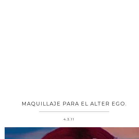
MAQUILLAJE PARA EL ALTER EGO.
4.3.11