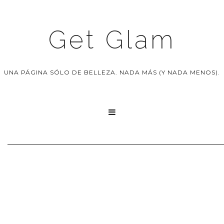
Get Glam
UNA PÁGINA SÓLO DE BELLEZA. NADA MÁS (Y NADA MENOS).
