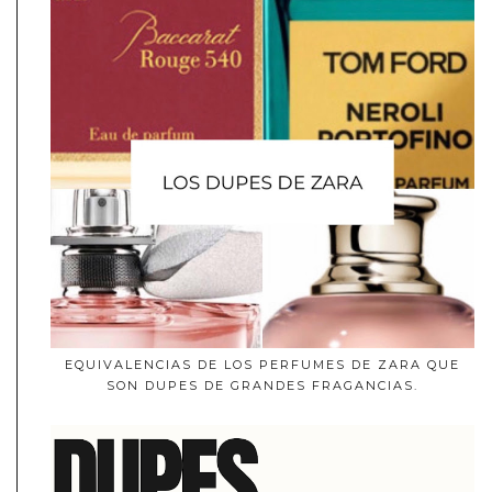
EQUIVALENCIAS DE LOS PERFUMES DE ZARA QUE
SON DUPES DE GRANDES FRAGANCIAS.