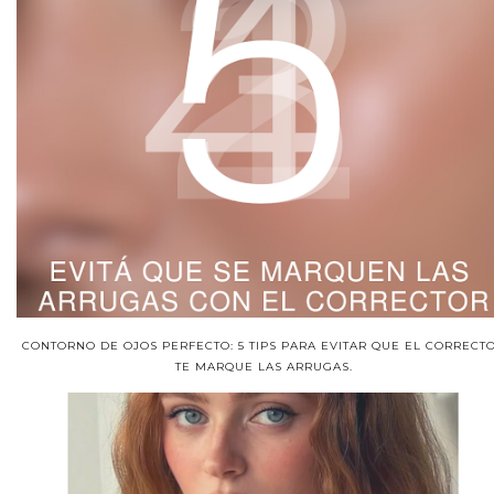
CONTORNO DE OJOS PERFECTO: 5 TIPS PARA EVITAR QUE EL CORRECT
TE MARQUE LAS ARRUGAS.