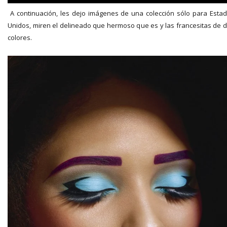
A continuación, les dejo imágenes de una colección sólo para Esta
Unidos, miren el delineado que hermoso que es y las francesitas de 
colores.