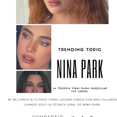
NI RELLENOS NI FILTROS: CÓMO LOGRAR LABIOS CON MÁS VOLUMEN
USANDO SOLO LA TÉCNICA VIRAL DE NINA PARK.