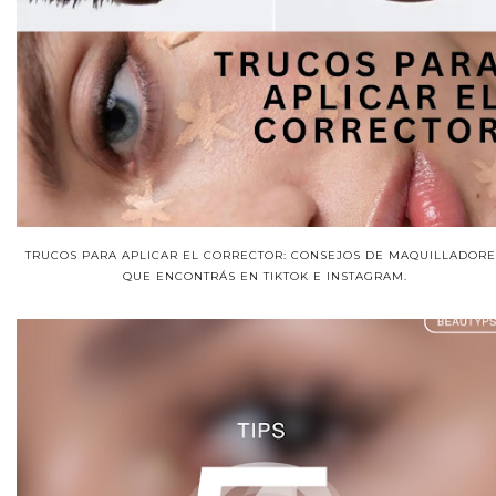
TRUCOS PARA APLICAR EL CORRECTOR: CONSEJOS DE MAQUILLADORE
QUE ENCONTRÁS EN TIKTOK E INSTAGRAM.