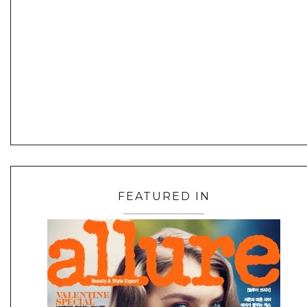
FEATURED IN