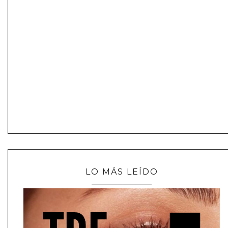
LO MÁS LEÍDO