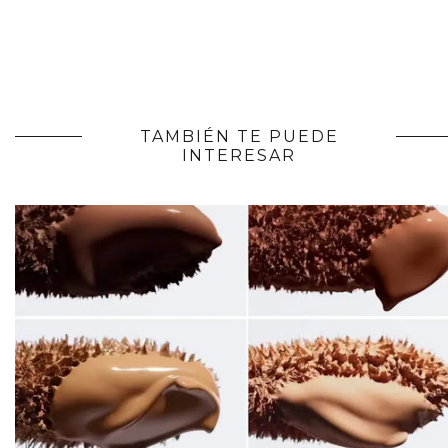
TAMBIÉN TE PUEDE
INTERESAR