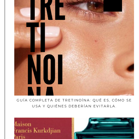
GUÍA COMPLETA DE TRETINOÍNA: QUÉ ES, CÓMO SE
USA Y QUIÉNES DEBERÍAN EVITARLA.