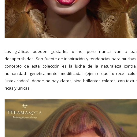
Las gráficas pueden gustarles o no, pero nunca van a pas
desapercibidas. Son fuente de inspiración y tendencias para muchas.
concepto de esta colección es la lucha de la naturaleza contra
humanidad geneticamente modificada (ejem!) que ofrece colo
"intoxicados", donde no hay claros, sino brillantes colores, con textu
ricas y únicas.