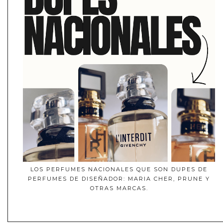
LOS PERFUMES NACIONALES QUE SON DUPES DE
PERFUMES DE DISEÑADOR: MARIA CHER, PRUNE Y
OTRAS MARCAS.