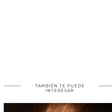
TAMBIÉN TE PUEDE
INTERESAR