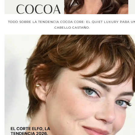
TODO SOBRE LA TENDENCIA COCOA CORE: EL QUIET LUXURY PARA U
CABELLO CASTAÑO.