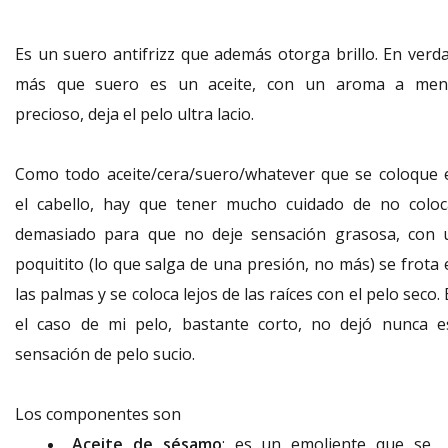
Es un suero antifrizz que además otorga brillo. En verda
más que suero es un aceite, con un aroma a men
precioso, deja el pelo ultra lacio.
Como todo aceite/cera/suero/whatever que se coloque 
el cabello, hay que tener mucho cuidado de no coloc
demasiado para que no deje sensación grasosa, con 
poquitito (lo que salga de una presión, no más) se frota 
las palmas y se coloca lejos de las raíces con el pelo seco.
el caso de mi pelo, bastante corto, no dejó nunca e
sensación de pelo sucio.
Los componentes son
Aceite de sésamo
: es un emoliente que se