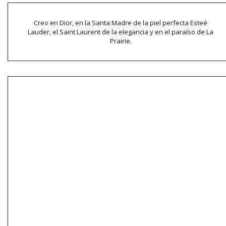
Creo en Dior, en la Santa Madre de la piel perfecta Esteé
Lauder, el Saint Laurent de la elegancia y en el paraíso de La
Prairie.