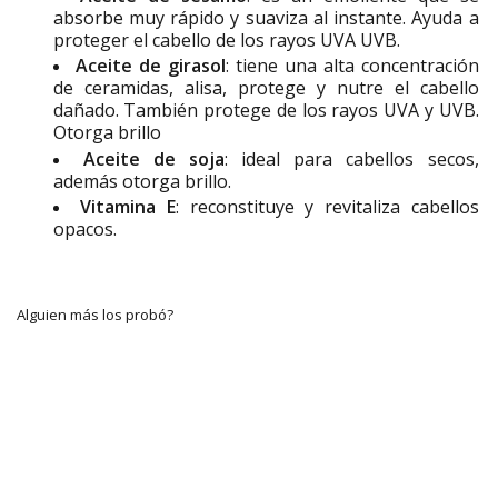
absorbe muy rápido y suaviza al instante. Ayuda a
proteger el cabello de los rayos UVA UVB.
Aceite de girasol
: tiene una alta concentración
de ceramidas, alisa, protege y nutre el cabello
dañado. También protege de los rayos UVA y UVB.
Otorga brillo
Aceite de soja
: ideal para cabellos secos,
además otorga brillo.
Vitamina E
: reconstituye y revitaliza cabellos
opacos.
Alguien más los probó?