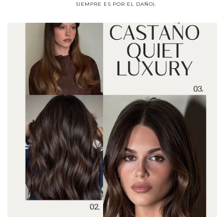
SIEMPRE ES POR EL DAÑO).