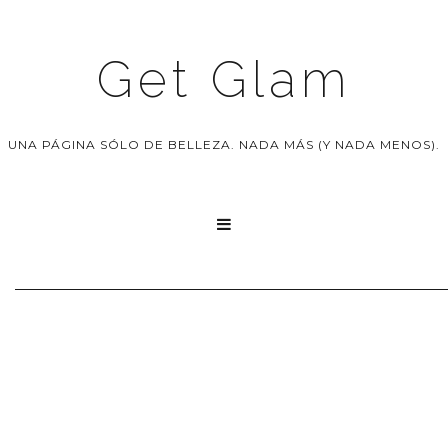
Get Glam
UNA PÁGINA SÓLO DE BELLEZA. NADA MÁS (Y NADA MENOS).
