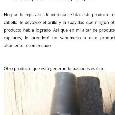
No puedo explicarles lo bien que le hizo este producto a 
cabello, le devolvió el brillo y la suavidad que ningún o
producto habia logrado. Asi que en mi altar de product
capilares, le prenderé un sahumerio a este product
altamente recomendado.
Otro producto que está generando pasiones es éste: