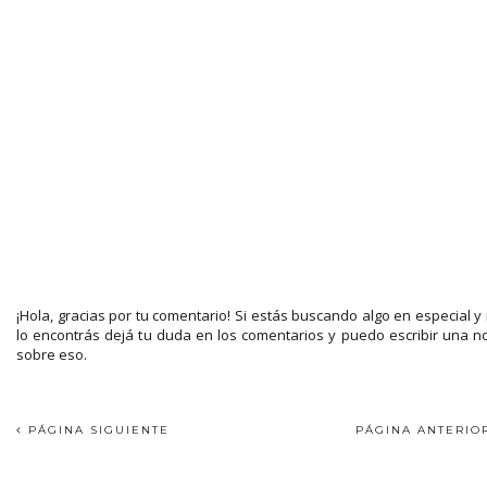
¡Hola, gracias por tu comentario! Si estás buscando algo en especial y
lo encontrás dejá tu duda en los comentarios y puedo escribir una n
sobre eso.
PÁGINA SIGUIENTE
PÁGINA ANTERI