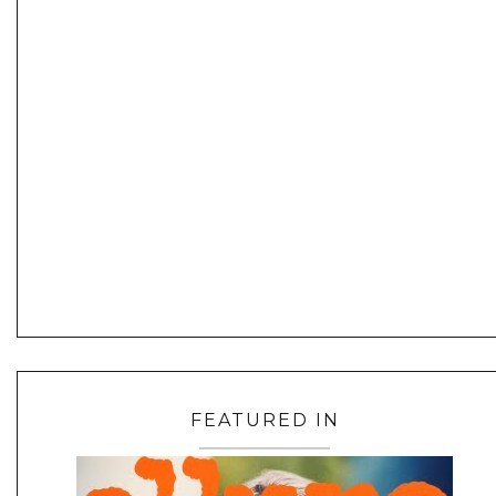
FEATURED IN