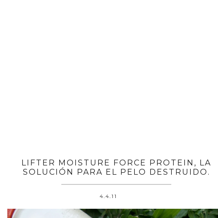
LIFTER MOISTURE FORCE PROTEIN, LA
SOLUCIÓN PARA EL PELO DESTRUIDO.
4.4.11