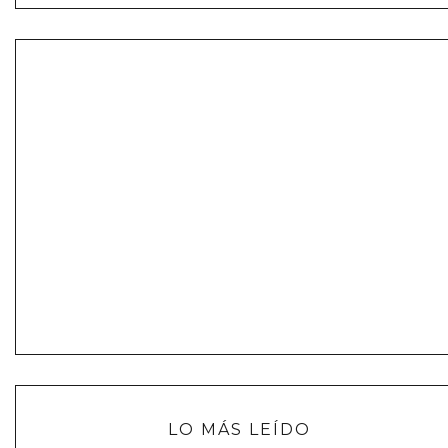
LO MÁS LEÍDO