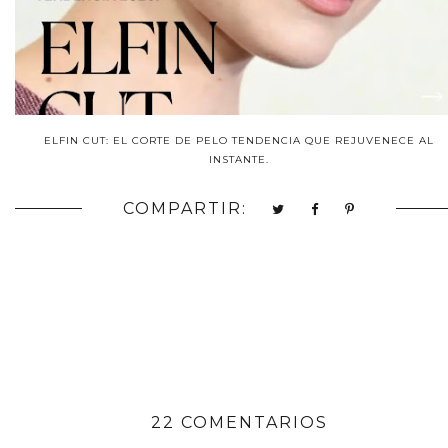
ELFIN CUT: EL CORTE DE PELO TENDENCIA QUE REJUVENECE AL
INSTANTE.
COMPARTIR:
22 COMENTARIOS