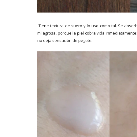
Tiene textura de suero y lo uso como tal. Se abs
milagrosa, porque la piel cobra vida inmediatamente
no deja sensación de pegote.