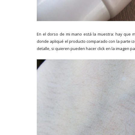
En el dorso de mi mano está la muestra: hay que mi
donde apliqué el producto comparado con la parte izqu
detalle, si quieren pueden hacer click en la imagen pa