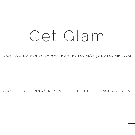
Get Glam
UNA PÁGINA SÓLO DE BELLEZA. NADA MÁS (Y NADA MENOS).
PASOS
CLIPPING/PRENSA
THEEDIT
ACERCA DE MÍ