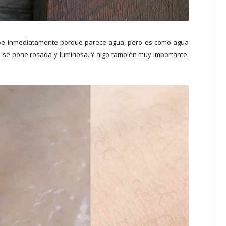
orbe inmediatamente porque parece agua, pero es como agua
: se pone rosada y luminosa. Y algo también muy importante: