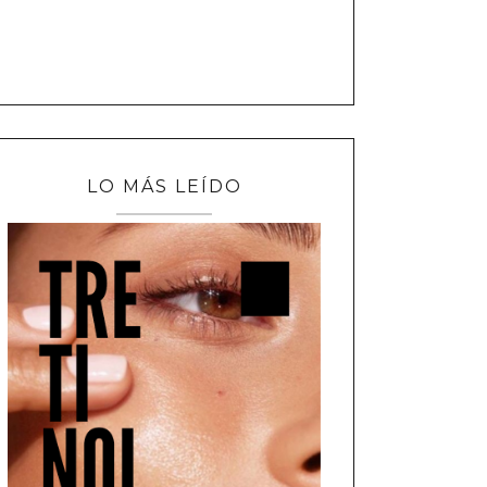
LO MÁS LEÍDO