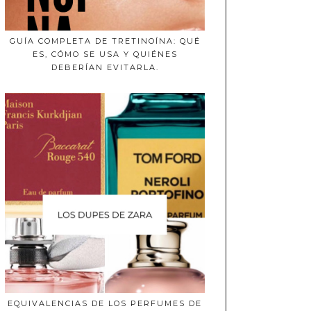
GUÍA COMPLETA DE TRETINOÍNA: QUÉ
ES, CÓMO SE USA Y QUIÉNES
DEBERÍAN EVITARLA.
EQUIVALENCIAS DE LOS PERFUMES DE