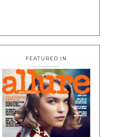
FEATURED IN