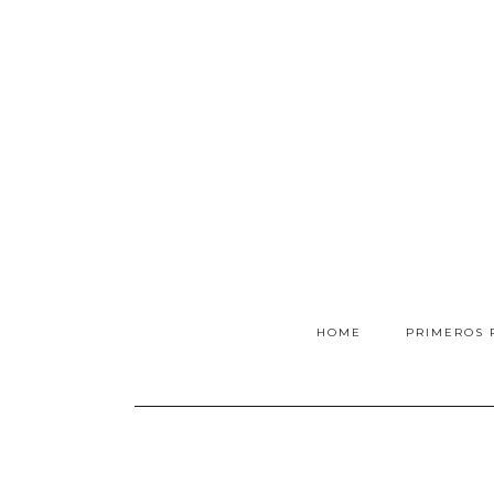
HOME
PRIMEROS 