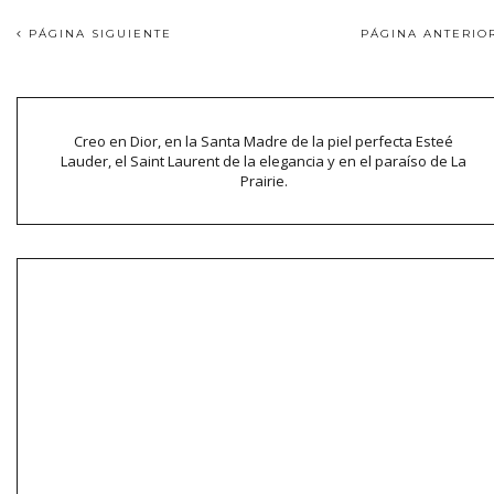
PÁGINA SIGUIENTE
PÁGINA ANTERI
Creo en Dior, en la Santa Madre de la piel perfecta Esteé
Lauder, el Saint Laurent de la elegancia y en el paraíso de La
Prairie.