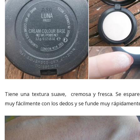
Tiene una textura suave, cremosa y fresca. Se espare
muy fácilmente con los dedos y se funde muy rápidamente