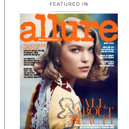
FEATURED IN