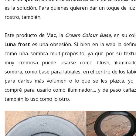
es la solución. Para quienes quieren dar un toque de luz 
rostro, también.
Este producto de
Mac
, la
Cream Colour Base
, en su col
Luna
frost
es una obsesión. Si bien en la web la defin
como una sombra multipropósito, ya que por su textu
muy cremosa puede usarse como blush, iluminado
sombra, como base para labiales, en el centro de los labi
para darles más volumen o lo que se les plazca, yo 
compré para usarlo como iluminador.... y de paso cañaz
también lo uso como lo otro.