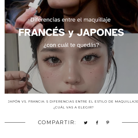
JAPÓN VS. FRANCIA: 5 DIFERENCIAS ENTRE EL ESTILO DE MAQUILLAJE
¿CUÁL VAS A ELEGIR?
COMPARTIR: