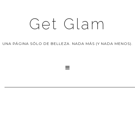
Get Glam
UNA PÁGINA SÓLO DE BELLEZA. NADA MÁS (Y NADA MENOS).
