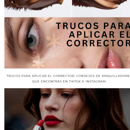
TRUCOS PARA APLICAR EL CORRECTOR: CONSEJOS DE MAQUILLADORE
QUE ENCONTRÁS EN TIKTOK E INSTAGRAM.