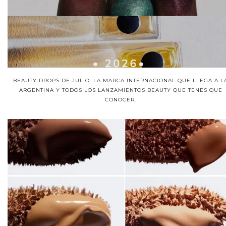
BEAUTY DROPS DE JULIO: LA MARCA INTERNACIONAL QUE LLEGA A L
ARGENTINA Y TODOS LOS LANZAMIENTOS BEAUTY QUE TENÉS QUE
CONOCER.