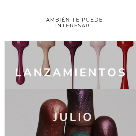
TAMBIÉN TE PUEDE
INTERESAR