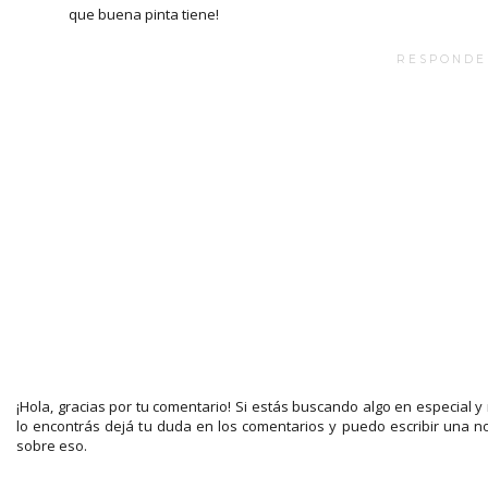
que buena pinta tiene!
RESPONDE
¡Hola, gracias por tu comentario! Si estás buscando algo en especial y
lo encontrás dejá tu duda en los comentarios y puedo escribir una n
sobre eso.