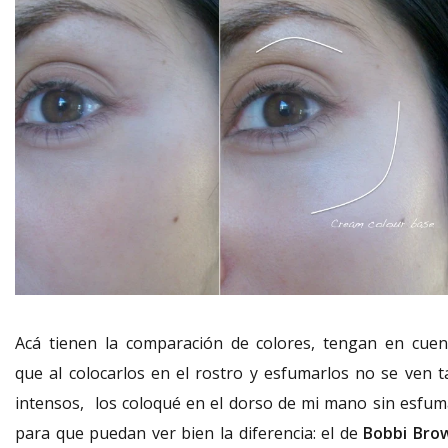
Acá tienen la comparación de colores, tengan en cuen
que al colocarlos en el rostro y esfumarlos no se ven t
intensos, los coloqué en el dorso de mi mano sin esfum
para que puedan ver bien la diferencia: el de
Bobbi Bro