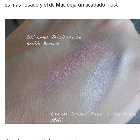
es más rosado y el de
Mac
deja un acabado frost.