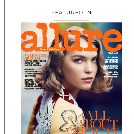
FEATURED IN