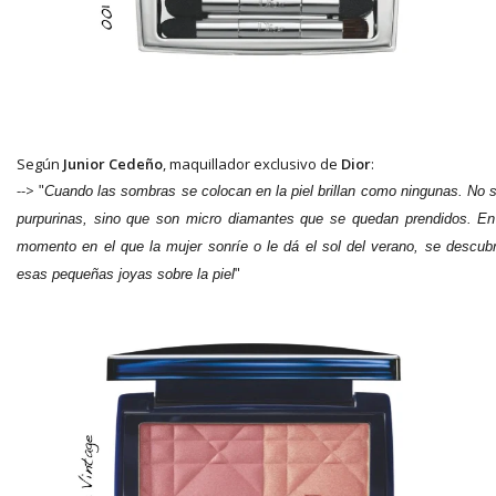
Según
Junior Cedeño
, maquillador exclusivo de
Dior
:
-->
"
Cuando las sombras se colocan en la piel brillan como ningunas. No 
purpurinas, sino que son micro diamantes que se quedan prendidos. En
momento en el que la mujer sonríe o le dá el sol del verano, se descub
esas pequeñas joyas sobre la piel
"