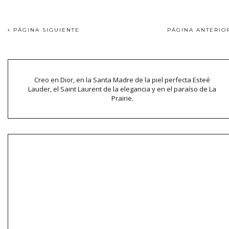
PÁGINA SIGUIENTE
PÁGINA ANTERI
Creo en Dior, en la Santa Madre de la piel perfecta Esteé
Lauder, el Saint Laurent de la elegancia y en el paraíso de La
Prairie.