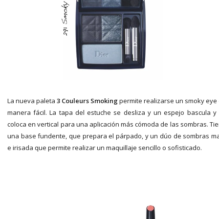
La nueva paleta
3 Couleurs Smoking
permite realizarse un smoky eye
manera fácil. La tapa del estuche se desliza y un espejo bascula y
coloca en vertical para una aplicación más cómoda de las sombras. Ti
una base fundente, que prepara el párpado, y un dúo de sombras m
e irisada que permite realizar un maquillaje sencillo o sofisticado.