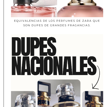
EQUIVALENCIAS DE LOS PERFUMES DE ZARA QUE
SON DUPES DE GRANDES FRAGANCIAS.