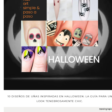
10 DISEÑOS DE UÑAS INSPIRADAS EN HALLOWEEN: LA GUÍA PARA U
LOOK TENEBROSAMENTE CHIC.