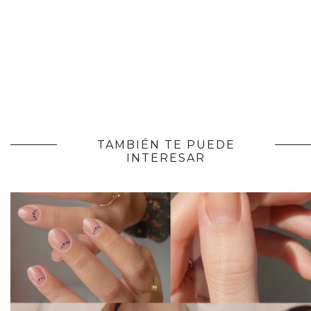
TAMBIÉN TE PUEDE
INTERESAR