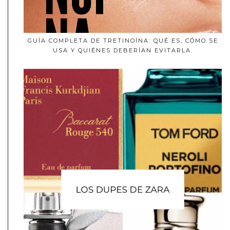
GUÍA COMPLETA DE TRETINOÍNA: QUÉ ES, CÓMO SE
USA Y QUIÉNES DEBERÍAN EVITARLA.