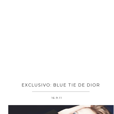
EXCLUSIVO: BLUE TIE DE DIOR
16.9.11