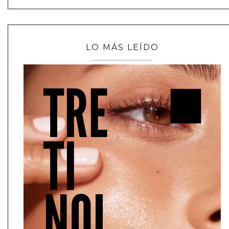
LO MÁS LEÍDO