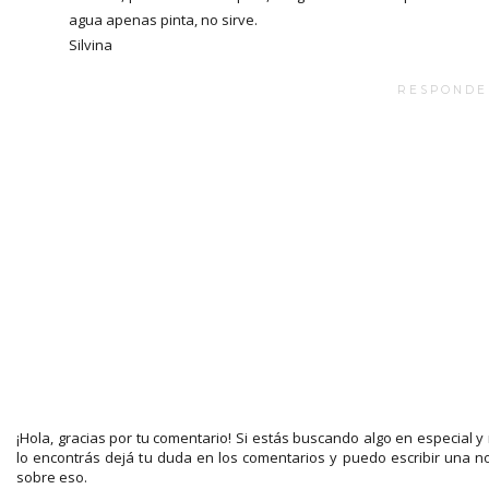
agua apenas pinta, no sirve.
Silvina
RESPONDE
¡Hola, gracias por tu comentario! Si estás buscando algo en especial y
lo encontrás dejá tu duda en los comentarios y puedo escribir una n
sobre eso.