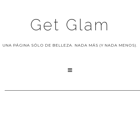
Get Glam
UNA PÁGINA SÓLO DE BELLEZA. NADA MÁS (Y NADA MENOS).
