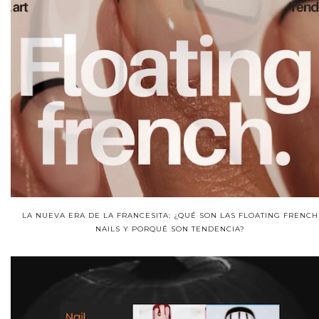
LA NUEVA ERA DE LA FRANCESITA: ¿QUÉ SON LAS FLOATING FRENCH
NAILS Y PORQUÉ SON TENDENCIA?