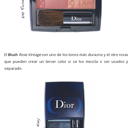
El
Blush
Rose Vintage
con uno de los tonos más durazno y el otro ros
que pueden crear un tercer color si se los mezcla o ser usados 
separado.