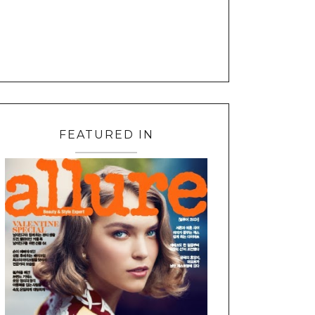
FEATURED IN