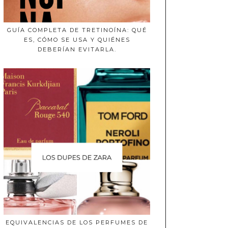
GUÍA COMPLETA DE TRETINOÍNA: QUÉ
ES, CÓMO SE USA Y QUIÉNES
DEBERÍAN EVITARLA.
EQUIVALENCIAS DE LOS PERFUMES DE