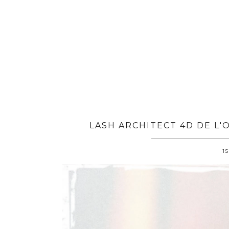
LASH ARCHITECT 4D DE L'
15