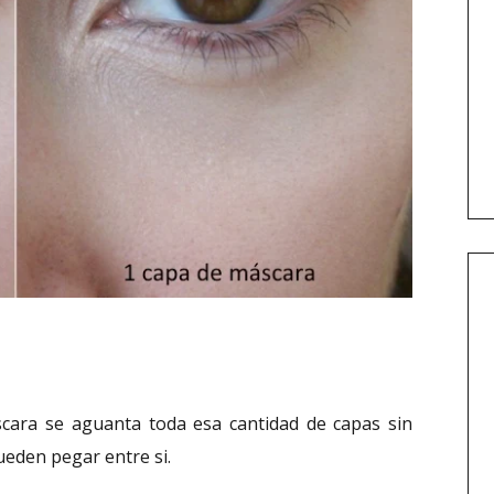
ara se aguanta toda esa cantidad de capas sin
ueden pegar entre si.