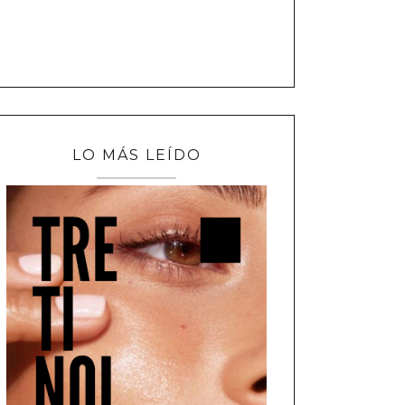
LO MÁS LEÍDO