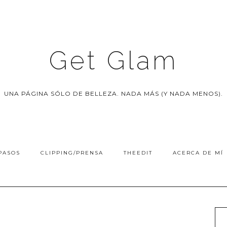
Get Glam
UNA PÁGINA SÓLO DE BELLEZA. NADA MÁS (Y NADA MENOS).
PASOS
CLIPPING/PRENSA
THEEDIT
ACERCA DE MÍ