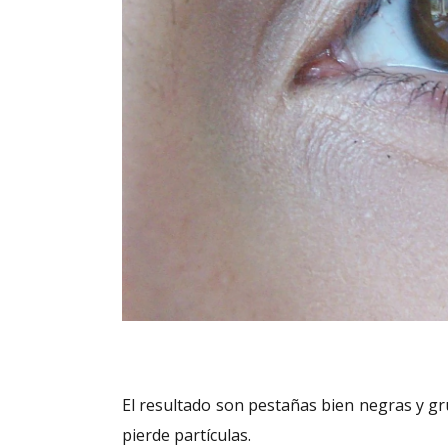
El resultado son pestañas bien negras y gru
pierde partículas.