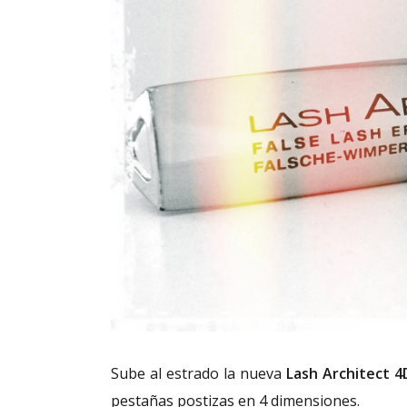
Sube al estrado la nueva
Lash Architect 4
pestañas postizas en 4 dimensiones.