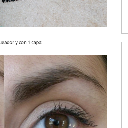
ueador y con 1 capa: