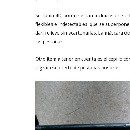
Se llama 4D porque están incluídas en su 
flexibles e indetectables, que se superponen
dan relieve sin acartonarlas. La máscara ot
las pestañas.
Otro ítem a tener en cuenta es el cepillo có
lograr ese efecto de pestañas postizas.