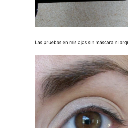
Las pruebas en mis ojos sin máscara ni arq