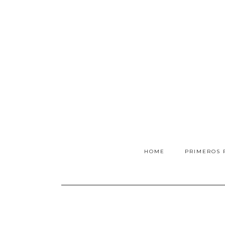
HOME
PRIMEROS 