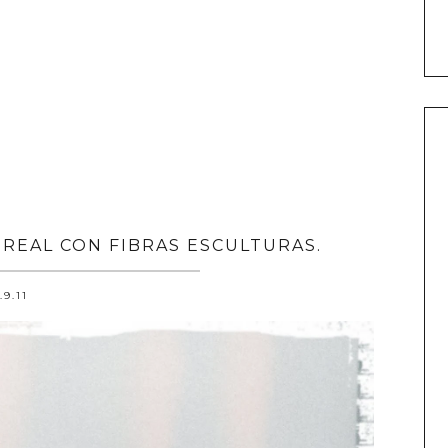
OREAL CON FIBRAS ESCULTURAS.
.9.11