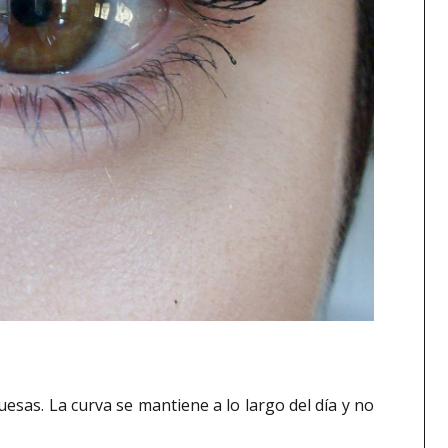
esas. La curva se mantiene a lo largo del día y no