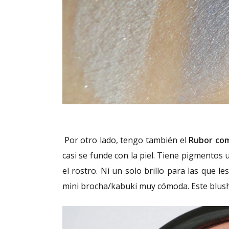
Por otro lado, tengo también el
Rubor com
casi se funde con la piel. Tiene pigmentos
el rostro. Ni un solo brillo para las que 
mini brocha/kabuki muy cómoda. Este blush