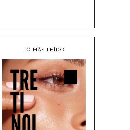
LO MÁS LEÍDO