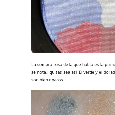
La sombra rosa de la que hablo es la prime
se nota... quizás sea así. El verde y el dor
son bien opacos.