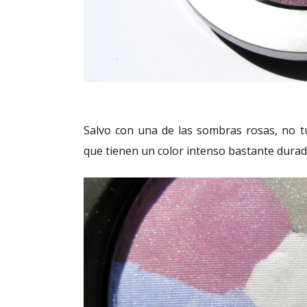
Salvo con una de las sombras rosas, no t
que tienen un color intenso bastante durad