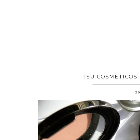
TSU COSMÉTICOS 
29