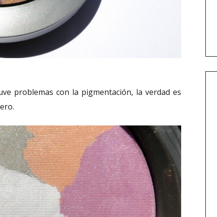
uve problemas con la pigmentación, la verdad es
ero.