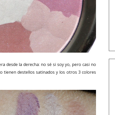
ra desde la derecha: no sé si soy yo, pero casi no
ado tienen destellos satinados y los otros 3 colores