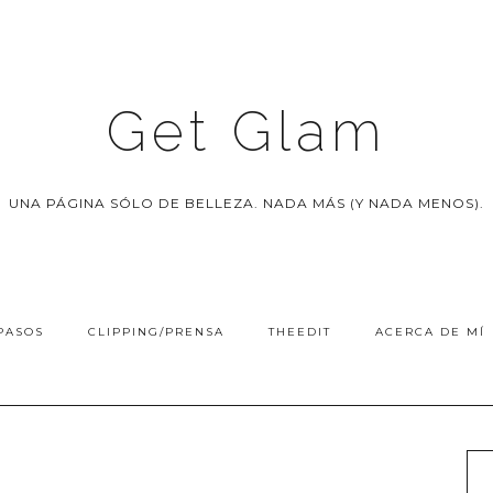
Get Glam
UNA PÁGINA SÓLO DE BELLEZA. NADA MÁS (Y NADA MENOS).
PASOS
CLIPPING/PRENSA
THEEDIT
ACERCA DE MÍ