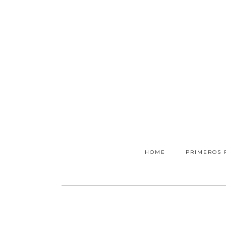
HOME
PRIMEROS 