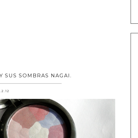
Y SUS SOMBRAS NAGAI.
.2.12