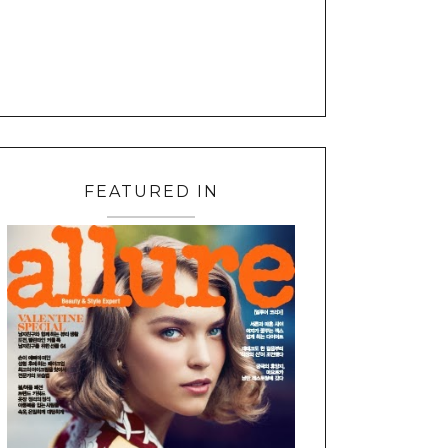
FEATURED IN