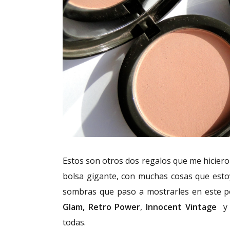
Estos son otros dos regalos que me hicier
bolsa gigante, con muchas cosas que esto
sombras que paso a mostrarles en este po
Glam, Retro Power
,
Innocent Vintage
todas.