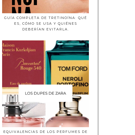
GUÍA COMPLETA DE TRETINOÍNA: QUÉ
ES, CÓMO SE USA Y QUIÉNES
DEBERÍAN EVITARLA.
EQUIVALENCIAS DE LOS PERFUMES DE