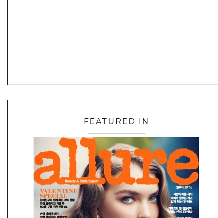
FEATURED IN