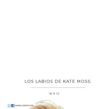
LOS LABIOS DE KATE MOSS.
18.9.12