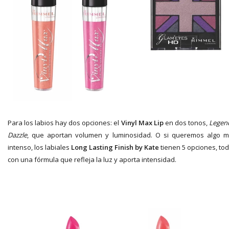
Para los labios hay dos opciones: el
Vinyl Max Lip
en dos tonos,
Legen
Dazzle
, que aportan volumen y luminosidad. O si queremos algo 
intenso, los labiales
Long Lasting Finish by Kate
tienen 5 opciones, to
con una fórmula que refleja la luz y aporta intensidad.