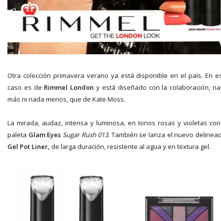
Otra colección primavera verano ya está disponible en el país. En e
caso es de
Rimmel London
y está diseñado con la colaboración, n
más ni nada menos, que de Kate Moss.
La mirada, audaz, intensa y luminosa, en tonos rosas y violetas con
paleta
Glam Eyes
Sugar Rush
013
. También se lanza el nuevo delinea
Gel Pot Liner,
de larga duración, resistente al agua y en textura gel.