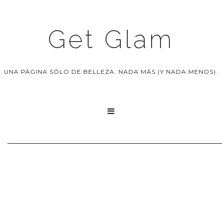
Get Glam
UNA PÁGINA SÓLO DE BELLEZA. NADA MÁS (Y NADA MENOS).
