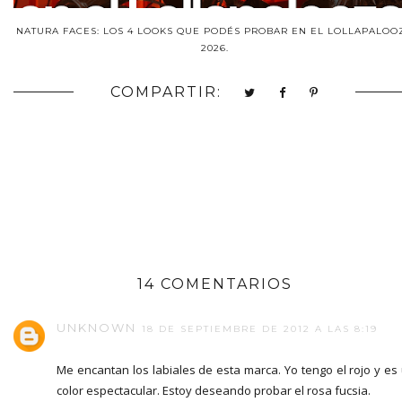
NATURA FACES: LOS 4 LOOKS QUE PODÉS PROBAR EN EL LOLLAPALOO
2026.
COMPARTIR:
14 COMENTARIOS
UNKNOWN
18 DE SEPTIEMBRE DE 2012 A LAS 8:19
Me encantan los labiales de esta marca. Yo tengo el rojo y es
color espectacular. Estoy deseando probar el rosa fucsia.