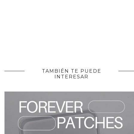
TAMBIÉN TE PUEDE
INTERESAR