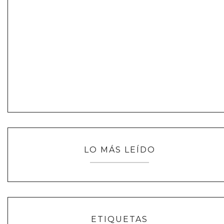
LO MÁS LEÍDO
ETIQUETAS