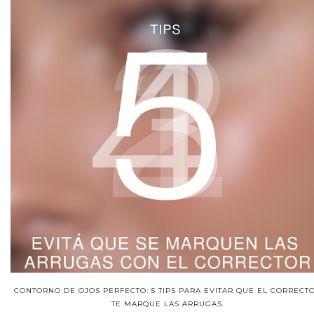
CONTORNO DE OJOS PERFECTO: 5 TIPS PARA EVITAR QUE EL CORRECT
TE MARQUE LAS ARRUGAS.