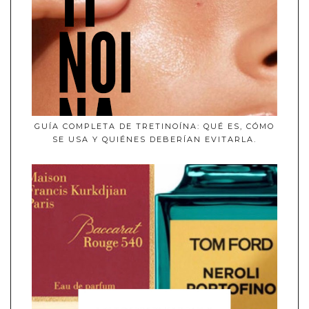
GUÍA COMPLETA DE TRETINOÍNA: QUÉ ES, CÓMO
SE USA Y QUIÉNES DEBERÍAN EVITARLA.