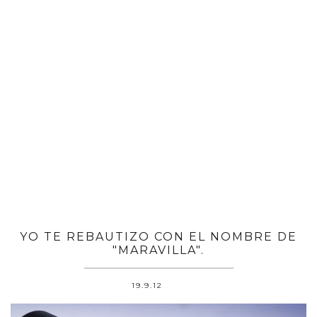
YO TE REBAUTIZO CON EL NOMBRE DE
"MARAVILLA".
19.9.12