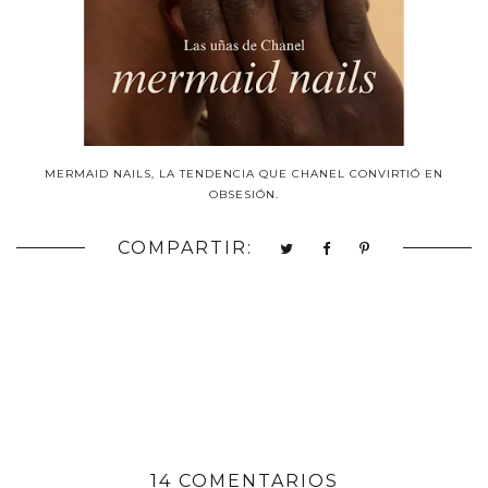
MERMAID NAILS, LA TENDENCIA QUE CHANEL CONVIRTIÓ EN
OBSESIÓN.
COMPARTIR:
14 COMENTARIOS