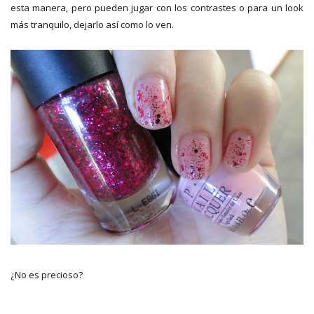
esta manera, pero pueden jugar con los contrastes o para un look
más tranquilo, dejarlo así como lo ven.
¿No es precioso?