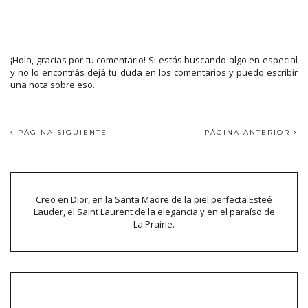
¡Hola, gracias por tu comentario! Si estás buscando algo en especial
y no lo encontrás dejá tu duda en los comentarios y puedo escribir
una nota sobre eso.
PÁGINA SIGUIENTE
PÁGINA ANTERIOR
Creo en Dior, en la Santa Madre de la piel perfecta Esteé
Lauder, el Saint Laurent de la elegancia y en el paraíso de
La Prairie.