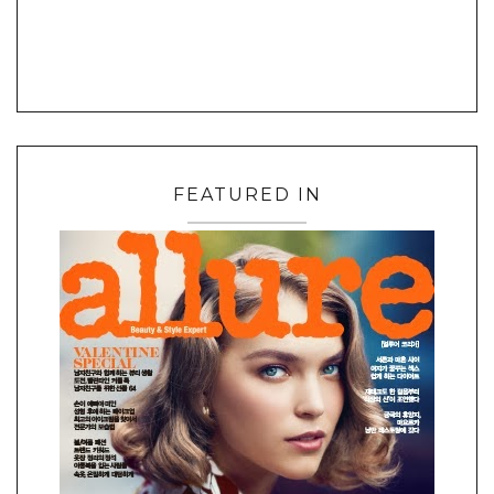
FEATURED IN