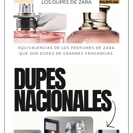
EQUIVALENCIAS DE LOS PERFUMES DE ZARA
QUE SON DUPES DE GRANDES FRAGANCIAS.