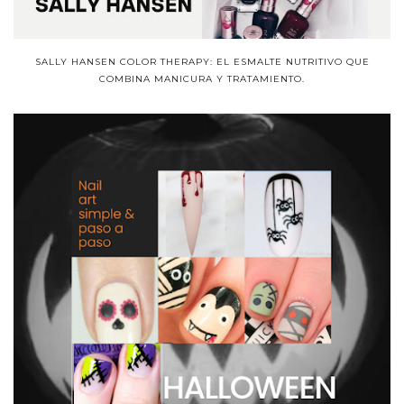
SALLY HANSEN COLOR THERAPY: EL ESMALTE NUTRITIVO QUE
COMBINA MANICURA Y TRATAMIENTO.