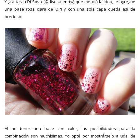
Y gracias a Di Sosa (@disosa en tw) que me dió la idea, le agregué
una base rosa clara de OPI y con una sola capa queda así de
precioso:
Al no tener una base con color, las posibilidades para la
combinación son muchísimas. Yo opté por mostrárselo a uds. de