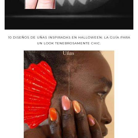
10 DISEÑOS DE UÑAS INSPIRADAS EN HALLOWEEN: LA GUÍA PARA
UN LOOK TENEBROSAMENTE CHIC.