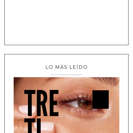
LO MÁS LEÍDO