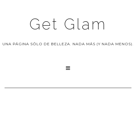
Get Glam
UNA PÁGINA SÓLO DE BELLEZA. NADA MÁS (Y NADA MENOS).
