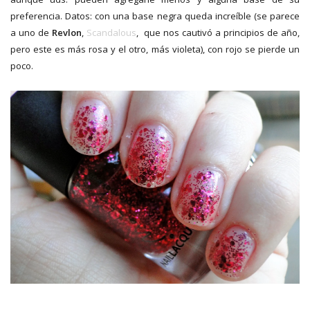
preferencia. Datos: con una base negra queda increíble (se parece
a uno de
Revlon
,
Scandalous
, que nos cautivó a principios de año,
pero este es más rosa y el otro, más violeta), con rojo se pierde un
poco.