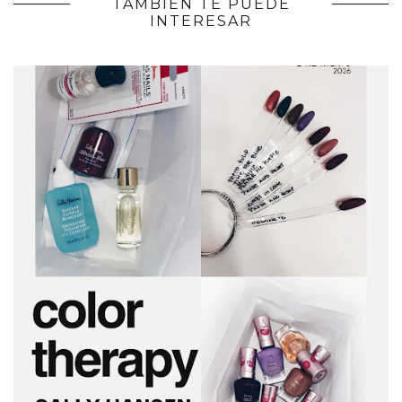
TAMBIÉN TE PUEDE
INTERESAR