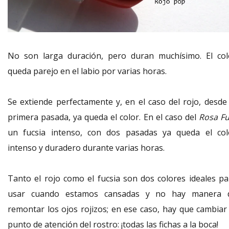
No son larga duración, pero duran muchísimo. El col
queda parejo en el labio por varias horas.
Se extiende perfectamente y, en el caso del rojo, desde 
primera pasada, ya queda el color. En el caso del
Rosa F
un fucsia intenso, con dos pasadas ya queda el col
intenso y duradero durante varias horas.
Tanto el rojo como el fucsia son dos colores ideales pa
usar cuando estamos cansadas y no hay manera 
remontar los ojos rojizos; en ese caso, hay que cambiar 
punto de atención del rostro: ¡todas las fichas a la boca!