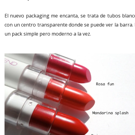
El nuevo packaging me encanta, se trata de tubos blanc
con un centro transparente donde se puede ver la barra. 
un pack simple pero moderno a la vez.