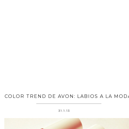
COLOR TREND DE AVON: LABIOS A LA MOD
31.1.13