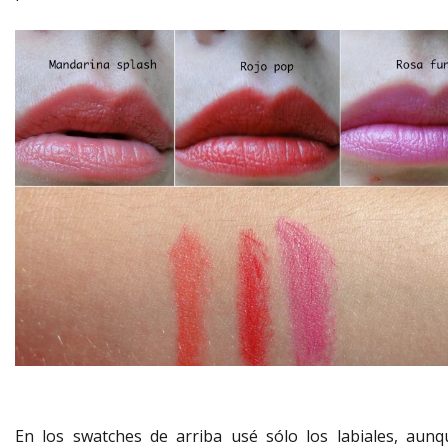
En los swatches de arriba usé sólo los labiales, aunq