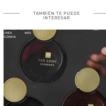
TAMBIÉN TE PUEDE
INTERESAR