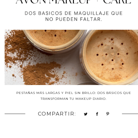
PESTAÑAS MÁS LARGAS Y PIEL SIN BRILLO: DOS BÁSICOS QUE
TRANSFORMAN TU MAKEUP DIARIO.
COMPARTIR: