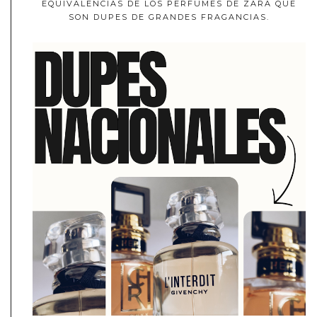
EQUIVALENCIAS DE LOS PERFUMES DE ZARA QUE
SON DUPES DE GRANDES FRAGANCIAS.