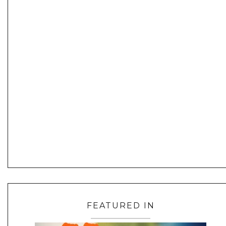
FEATURED IN