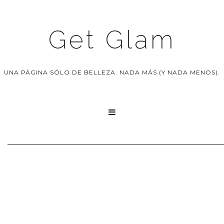
Get Glam
UNA PÁGINA SÓLO DE BELLEZA. NADA MÁS (Y NADA MENOS).
