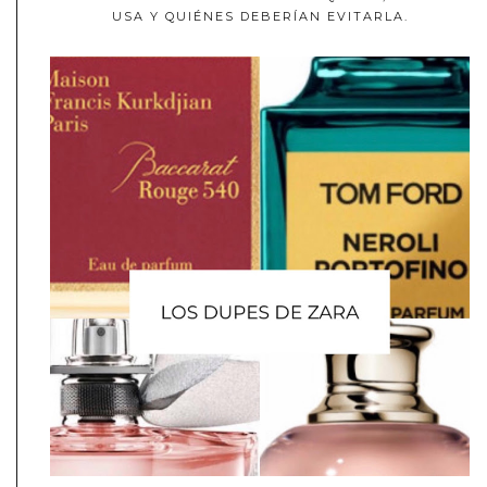
USA Y QUIÉNES DEBERÍAN EVITARLA.