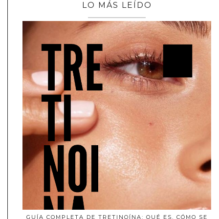
LO MÁS LEÍDO
GUÍA COMPLETA DE TRETINOÍNA: QUÉ ES, CÓMO SE