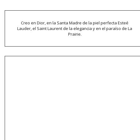
Creo en Dior, en la Santa Madre de la piel perfecta Esteé
Lauder, el Saint Laurent de la elegancia y en el paraíso de La
Prairie.