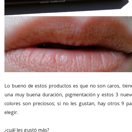
Lo bueno de estos productos es que no son caros, tien
una muy buena duración, pigmentación y estos 3 nuev
colores son preciosos; si no les gustan, hay otros 9 pa
elegir.
¿cuál les gustó más?