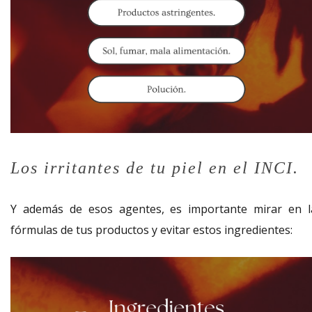
Los irritantes de tu piel en el INCI.
Y además de esos agentes, es importante mirar en l
fórmulas de tus productos y evitar estos ingredientes: