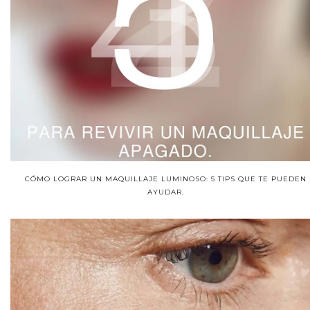
CÓMO LOGRAR UN MAQUILLAJE LUMINOSO: 5 TIPS QUE TE PUEDEN
AYUDAR.