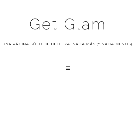
Get Glam
UNA PÁGINA SÓLO DE BELLEZA. NADA MÁS (Y NADA MENOS).
