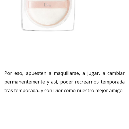
Por eso, apuesten a maquillarse, a jugar, a cambiar
permanentemente y así, poder recrearnos temporada
tras temporada.. y con Dior como nuestro mejor amigo.