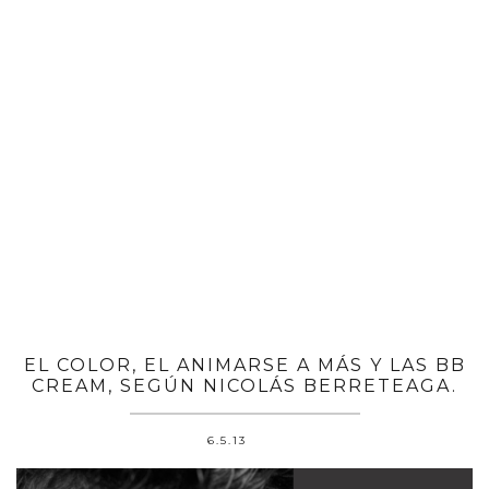
EL COLOR, EL ANIMARSE A MÁS Y LAS BB
CREAM, SEGÚN NICOLÁS BERRETEAGA.
6.5.13