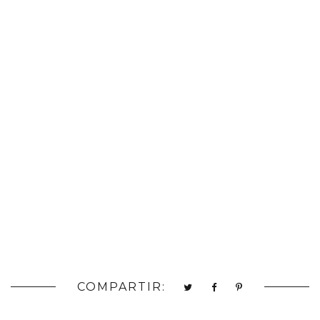
COMPARTIR: