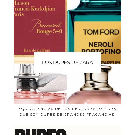
EQUIVALENCIAS DE LOS PERFUMES DE ZARA
QUE SON DUPES DE GRANDES FRAGANCIAS.