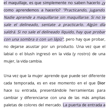
el maquillaje, es que simplemente no saben hacerlo ¿y
como aprendemos a hacerlo?
"Practicando, jugando
.
Nadie aprende a maquillarse sin maquillarse. Si no te
sale el delineado, sentate a practicarlo. Algún día
saldrá
.
Si no sale el delineado líquido, hay que probar
con una sombra o con un lápiz"
,
pero hay que probar,
no dejarse asustar por un producto. Una vez que el
labial o el blush ingresó en la vida (y rostro) de una
mujer, la vida cambia.
Una vez que la mujer aprende que puede ser diferente
cada temporada, es en ese momento en el que
Dior
hace su entrada, presentándole herramientas para
cambiar y diferenciarse con una de las más amplias
paletas de colores del mercado.
La puerta de entrada a