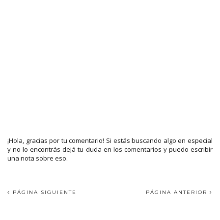
¡Hola, gracias por tu comentario! Si estás buscando algo en especial
y no lo encontrás dejá tu duda en los comentarios y puedo escribir
una nota sobre eso.
PÁGINA SIGUIENTE
PÁGINA ANTERIOR