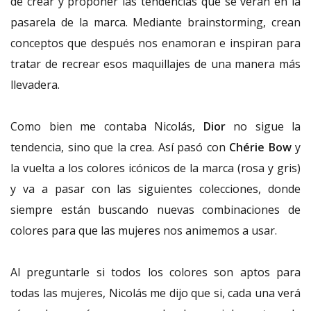
de crear y proponer las tendencias que se verán en la
pasarela de la marca. Mediante brainstorming, crean
conceptos que después nos enamoran e inspiran para
tratar de recrear esos maquillajes de una manera más
llevadera.
Como bien me contaba Nicolás,
Dior
no sigue la
tendencia, sino que la crea. Así pasó con
Chérie
Bow
y
la vuelta a los colores icónicos de la marca (rosa y gris)
y va a pasar con
las siguientes colecciones, donde
siempre están buscando nuevas combinaciones de
colores para que las mujeres nos animemos a usar.
Al preguntarle si todos los colores son aptos para
todas las mujeres, Nicolás me dijo que si, cada una verá