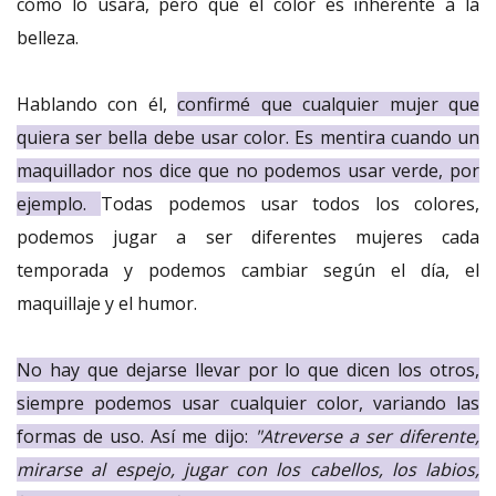
cómo lo usará, pero que el color es inherente a la
belleza.
Hablando con él,
confirmé que cualquier mujer que
quiera ser bella debe usar color. Es mentira cuando un
maquillador nos dice que no podemos usar verde, por
ejemplo.
Todas podemos usar todos los colores,
podemos jugar a ser diferentes mujeres cada
temporada y podemos cambiar según el día, el
maquillaje y el humor.
No hay que dejarse llevar por lo que dicen los otros,
siempre podemos usar cualquier color, variando las
formas de uso. Así me dijo:
"Atreverse a ser diferente,
mirarse al espejo, jugar con los cabellos, los labios,