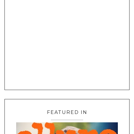
FEATURED IN