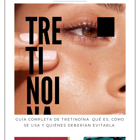
GUÍA COMPLETA DE TRETINOÍNA: QUÉ ES, CÓMO
SE USA Y QUIÉNES DEBERÍAN EVITARLA.