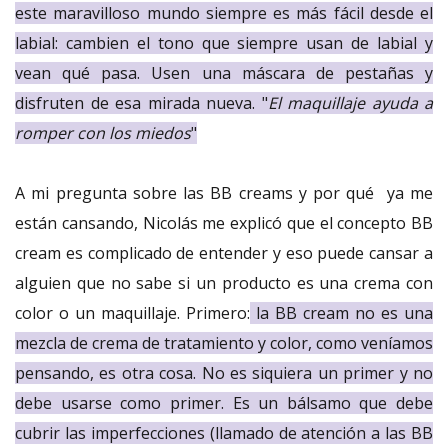
este maravilloso mundo siempre es más fácil desde el
labial: cambien el tono que siempre usan de labial y
vean qué pasa. Usen una máscara de pestañas y
disfruten de esa mirada nueva. "
El maquillaje ayuda a
romper con los miedos
"
A mi pregunta sobre las BB creams y por qué ya me
están cansando, Nicolás me explicó que el concepto BB
cream es complicado de entender y eso puede cansar a
alguien que no sabe si un producto es una crema con
color o un maquillaje. Primero:
la BB cream no es una
mezcla de crema de tratamiento y color, como veníamos
pensando, es otra cosa. No es siquiera un primer y no
debe usarse como primer. Es un bálsamo que debe
cubrir las imperfecciones (llamado de atención a las BB