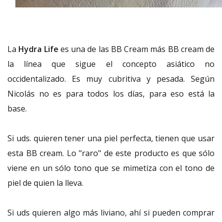
La
Hydra Life
es una de las BB Cream más BB cream de
la línea que sigue el concepto asiático no
occidentalizado. Es muy cubritiva y pesada. Según
Nicolás no es para todos los días, para eso está la
base.
Si uds. quieren tener una piel perfecta, tienen que usar
esta BB cream. Lo "raro" de este producto es que sólo
viene en un sólo tono que se mimetiza con el tono de
piel de quien la lleva.
Si uds quieren algo más liviano, ahí si pueden comprar