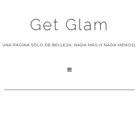
Get Glam
UNA PÁGINA SÓLO DE BELLEZA. NADA MÁS (Y NADA MENOS).
