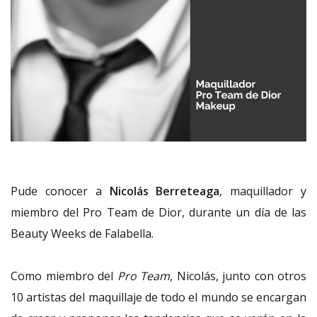
Pude conocer a
Nicolás Berreteaga
, maquillador y
miembro del Pro Team de Dior, durante un día de las
Beauty Weeks de Falabella.
Como miembro del
Pro Team
, Nicolás, junto con otros
10 artistas del maquillaje de todo el mundo se encargan