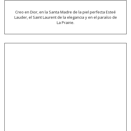
Creo en Dior, en la Santa Madre de la piel perfecta Esteé
Lauder, el Saint Laurent de la elegancia y en el paraíso de
La Prairie.