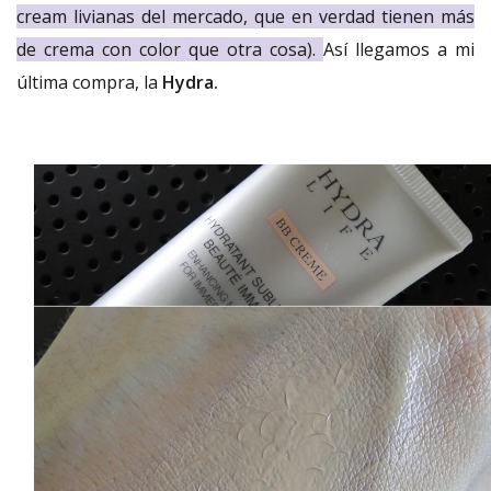
cream livianas del mercado, que en verdad tienen más
de crema con color que otra cosa).
Así llegamos a mi
última compra, la
Hydra.