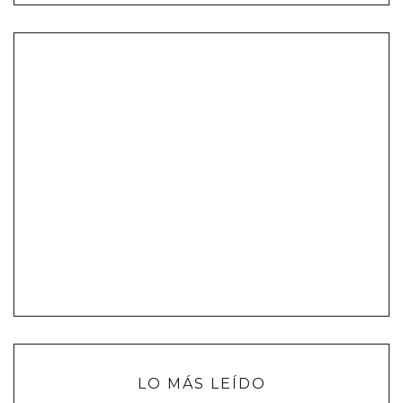
LO MÁS LEÍDO