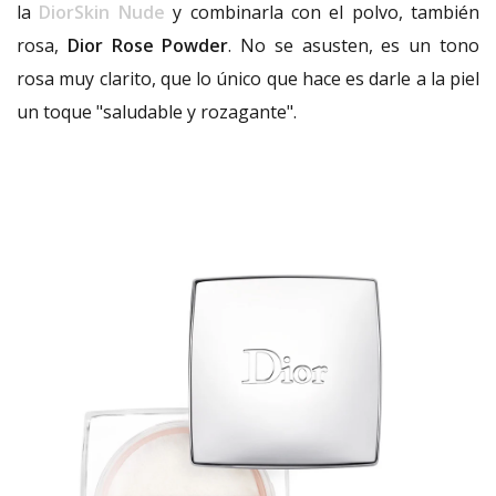
la
DiorSkin Nude
y combinarla con el polvo, también
rosa,
Dior Rose Powder
. No se asusten, es un tono
rosa muy clarito, que lo único que hace es darle a la piel
un toque "saludable y rozagante".