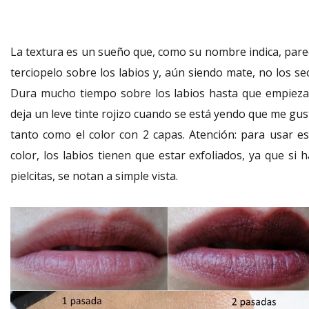
La textura es un sueño que, como su nombre indica, pare
terciopelo sobre los labios y, aún siendo mate, no los se
Dura mucho tiempo sobre los labios hasta que empieza
deja un leve tinte rojizo cuando se está yendo que me gus
tanto como el color con 2 capas. Atención: para usar es
color, los labios tienen que estar exfoliados, ya que si 
pielcitas, se notan a simple vista.