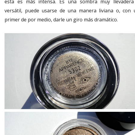
esta es más intensa. Es una sombra muy llevadera
versátil, puede usarse de una manera liviana o, con 
primer de por medio, darle un giro más dramático.