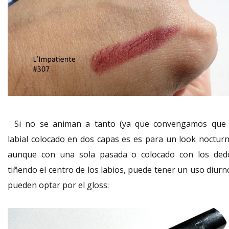
Si no se animan a tanto (ya que convengamos que 
labial colocado en dos capas es es para un look nocturn
aunque con una sola pasada o colocado con los ded
tiñendo el centro de los labios, puede tener un uso diurn
pueden optar por el gloss: