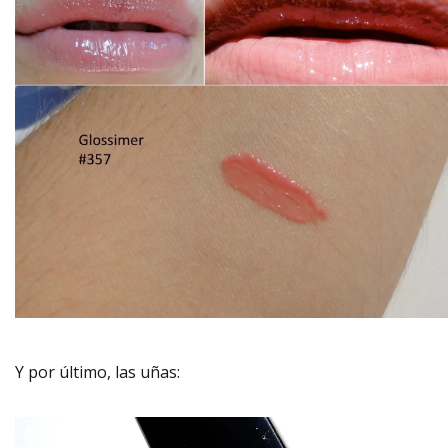
Y por último, las uñas: