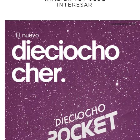
INTERESAR