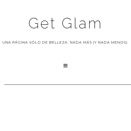
Get Glam
UNA PÁGINA SÓLO DE BELLEZA. NADA MÁS (Y NADA MENOS).
