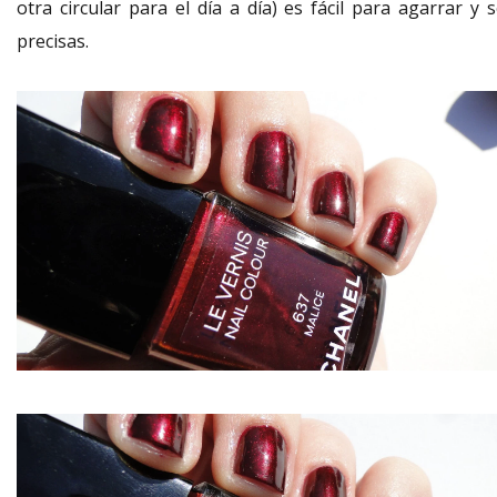
otra circular para el día a día) es fácil para agarrar y 
precisas.