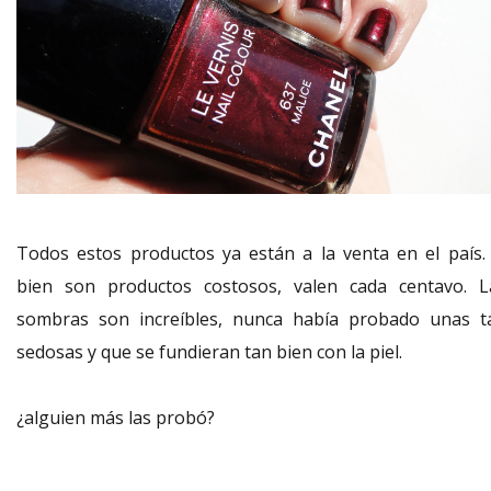
Todos estos productos ya están a la venta en el país. 
bien son productos costosos, valen cada centavo. L
sombras son increíbles, nunca había probado unas t
sedosas y que se fundieran tan bien con la piel.
¿alguien más las probó?