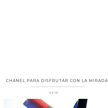
CHANEL PARA DISFRUTAR CON LA MIRADA
3.5.13