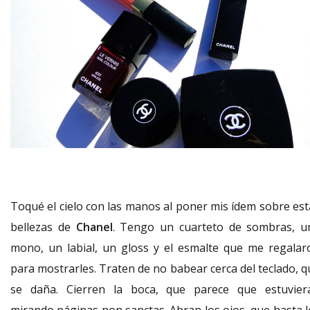
Toqué el cielo con las manos al poner mis ídem sobre est
bellezas de
Chanel
. Tengo un cuarteto de sombras, u
mono, un labial, un gloss y el esmalte que me regalar
para mostrarles. Traten de no babear cerca del teclado, q
se daña. Cierren la boca, que parece que estuvier