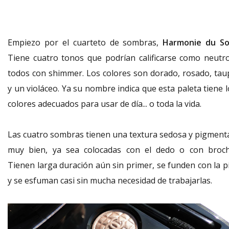
Empiezo por el cuarteto de sombras,
Harmonie du So
Tiene cuatro tonos que podrían calificarse como neutro
todos con shimmer. Los colores son dorado, rosado, tau
y un violáceo. Ya su nombre indica que esta paleta tiene 
colores adecuados para usar de día... o toda la vida.
Las cuatro sombras tienen una textura sedosa y pigment
muy bien, ya sea colocadas con el dedo o con broch
Tienen larga duración aún sin primer, se funden con la pi
y se esfuman casi sin mucha necesidad de trabajarlas.