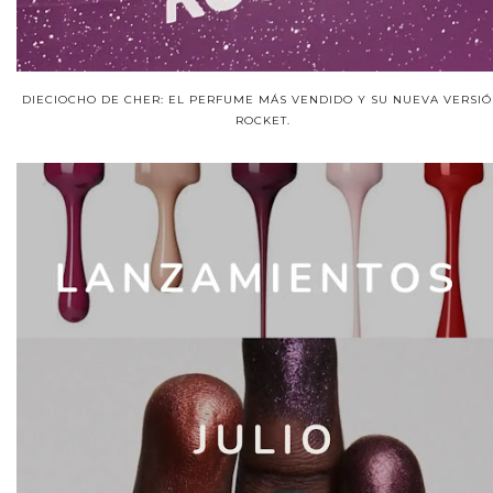
DIECIOCHO DE CHER: EL PERFUME MÁS VENDIDO Y SU NUEVA VERSIÓ
ROCKET.