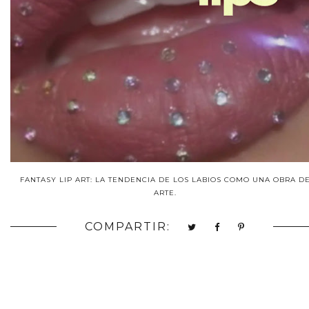
FANTASY LIP ART: LA TENDENCIA DE LOS LABIOS COMO UNA OBRA D
ARTE.
COMPARTIR: