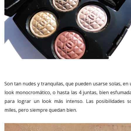
Son tan nudes y tranquilas, que pueden usarse solas, en 
look monocromático, o hasta las 4 juntas, bien esfumada
para lograr un look más intenso. Las posibilidades s
miles, pero siempre quedan bien.