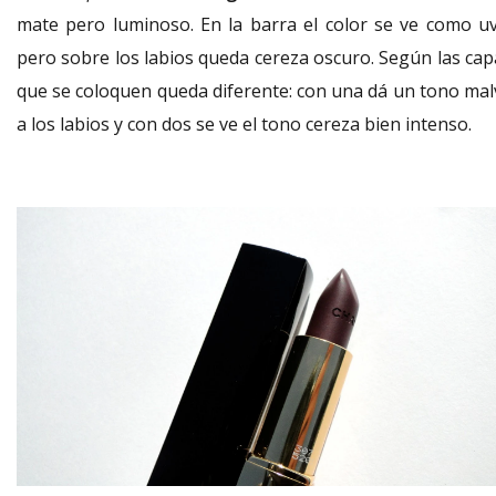
mate pero luminoso. En la barra el color se ve como uv
pero sobre los labios queda cereza oscuro. Según las cap
que se coloquen queda diferente: con una dá un tono mal
a los labios y con dos se ve el tono cereza bien intenso.