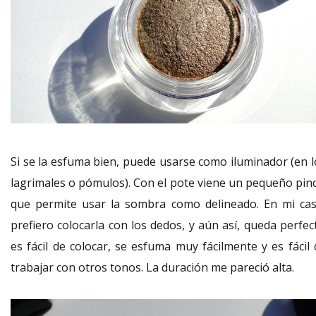
Si se la esfuma bien, puede usarse como iluminador (en l
lagrimales o pómulos). Con el pote viene un pequeño pinc
que permite usar la sombra como delineado. En mi cas
prefiero colocarla con los dedos, y aún así, queda perfec
es fácil de colocar, se esfuma muy fácilmente y es fácil 
trabajar con otros tonos. La duración me pareció alta.