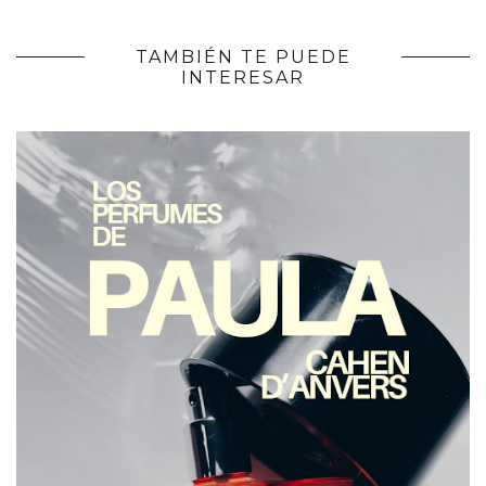
TAMBIÉN TE PUEDE
INTERESAR