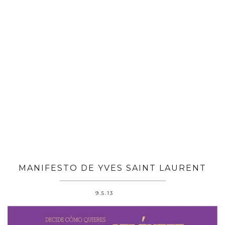
MANIFESTO DE YVES SAINT LAURENT
9.5.13