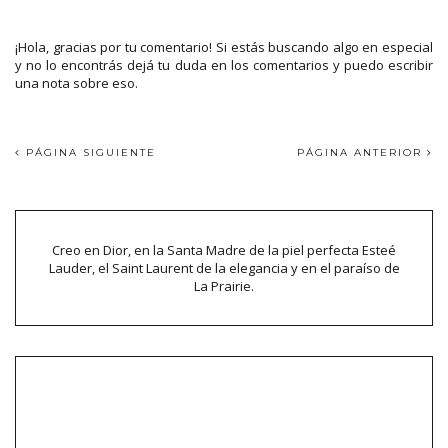
¡Hola, gracias por tu comentario! Si estás buscando algo en especial
y no lo encontrás dejá tu duda en los comentarios y puedo escribir
una nota sobre eso.
PÁGINA SIGUIENTE
PÁGINA ANTERIOR
Creo en Dior, en la Santa Madre de la piel perfecta Esteé
Lauder, el Saint Laurent de la elegancia y en el paraíso de
La Prairie.