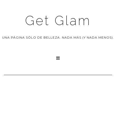
Get Glam
UNA PÁGINA SÓLO DE BELLEZA. NADA MÁS (Y NADA MENOS).
