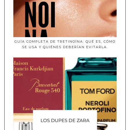
GUÍA COMPLETA DE TRETINOÍNA: QUÉ ES, CÓMO
SE USA Y QUIÉNES DEBERÍAN EVITARLA.