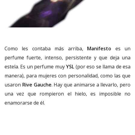
Como les contaba más arriba,
Manifesto
es un
perfume fuerte, intenso, persistente y que deja una
estela. Es un perfume muy
YSL
(por eso se llama de esa
manera), para mujeres con personalidad, como las que
usaron
Rive Gauche
. Hay que animarse a llevarlo, pero
una vez que rompieron el hielo, es imposible no
enamorarse de él.