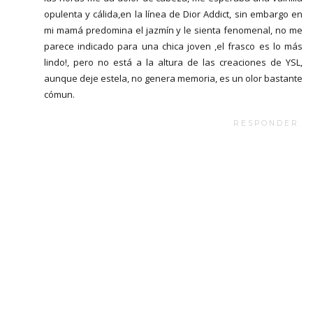
opulenta y cálida,en la línea de Dior Addict, sin embargo en
mi mamá predomina el jazmín y le sienta fenomenal, no me
parece indicado para una chica joven ,el frasco es lo más
lindo!, pero no está a la altura de las creaciones de YSL,
aunque deje estela, no genera memoria, es un olor bastante
cómun.
RESPONDER