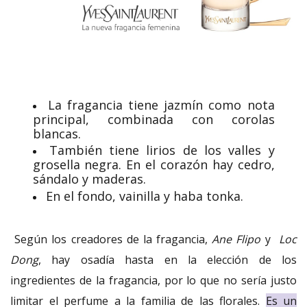
La fragancia tiene jazmín como nota
principal, combinada con corolas
blancas.
También tiene lirios de los valles y
grosella negra. En el corazón hay cedro,
sándalo y maderas.
En el fondo, vainilla y haba tonka.
Según los creadores de la fragancia,
Ane Flipo
y
Loc
Dong
, hay osadía hasta en la elección de los
ingredientes de la fragancia, por lo que no sería justo
limitar el perfume a la familia de las florales.
Es un