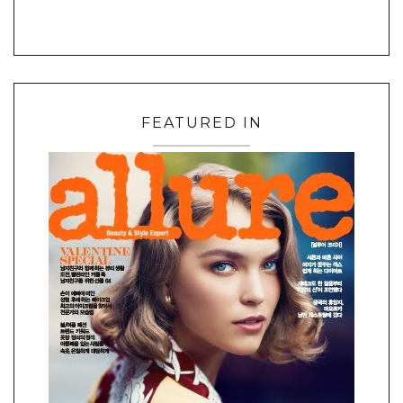
FEATURED IN