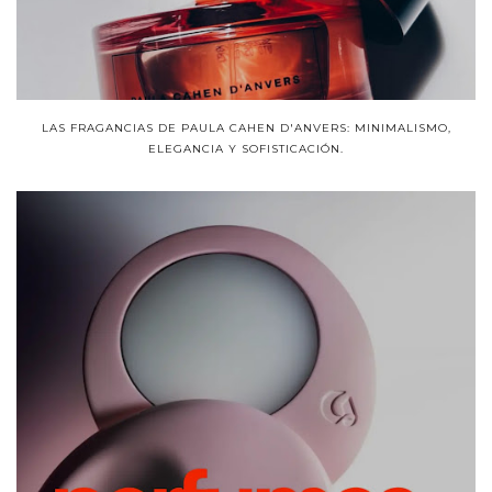
LAS FRAGANCIAS DE PAULA CAHEN D'ANVERS: MINIMALISMO,
ELEGANCIA Y SOFISTICACIÓN.