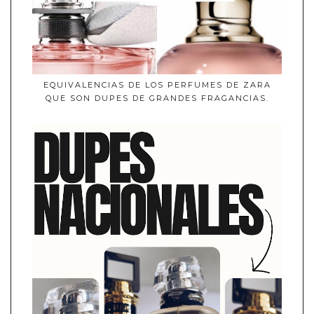
EQUIVALENCIAS DE LOS PERFUMES DE ZARA
QUE SON DUPES DE GRANDES FRAGANCIAS.