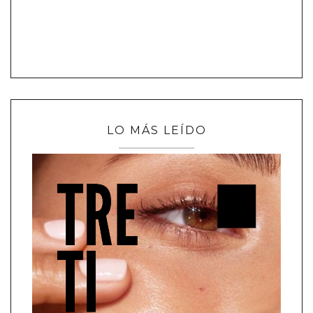
LO MÁS LEÍDO