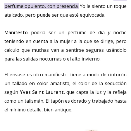
perfume opulento, con presencia.
Yo le siento un toque
atalcado, pero puede ser que esté equivocada.
Manifesto
podría ser un perfume de día
y
noche
teniendo en cuenta a la mujer a la que se dirige, pero
calculo que muchas van a sentirse seguras usándolo
para las salidas nocturnas o el alto invierno.
El envase es otro manifiesto: tiene a modo de cinturón
un tallado en color amatista, el color de la seducción
según
Yves Saint Laurent
, que capta la luz y la refleja
como un talismán. El tapón es dorado y trabajado hasta
el mínimo detalle, bien antique.