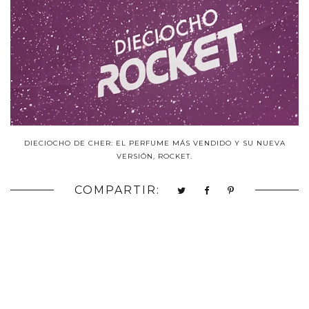
DIECIOCHO DE CHER: EL PERFUME MÁS VENDIDO Y SU NUEVA
VERSIÓN, ROCKET.
COMPARTIR: