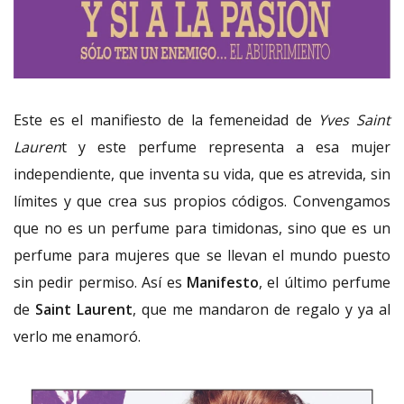
Este es el manifiesto de la femeneidad de
Yves Saint
Lauren
t y este perfume representa a esa mujer
independiente, que inventa su vida, que es atrevida, sin
límites y que crea sus propios códigos. Convengamos
que no es un perfume para timidonas, sino que es un
perfume para mujeres que se llevan el mundo puesto
sin pedir permiso. Así es
Manifesto
, el último perfume
de
Saint Laurent
, que me mandaron de regalo y ya al
verlo me enamoró.