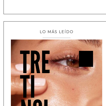
LO MÁS LEÍDO