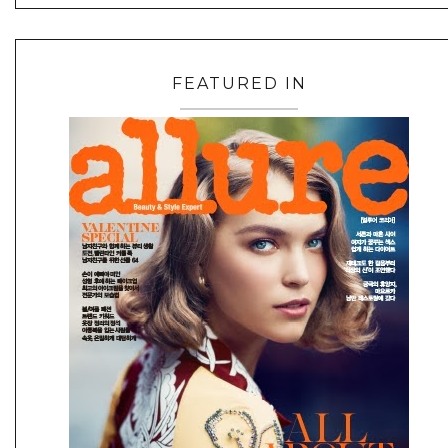
FEATURED IN