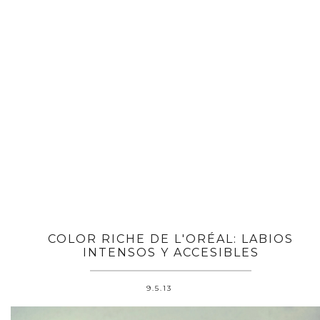
COLOR RICHE DE L'ORÉAL: LABIOS
INTENSOS Y ACCESIBLES
9.5.13