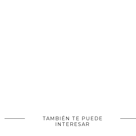
TAMBIÉN TE PUEDE
INTERESAR