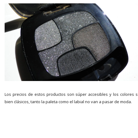
Los precios de estos productos son súper accesibles y los colores 
bien clásicos, tanto la paleta como el labial no van a pasar de moda.