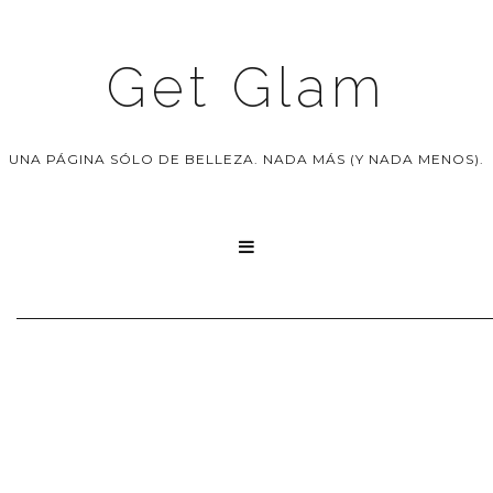
Get Glam
UNA PÁGINA SÓLO DE BELLEZA. NADA MÁS (Y NADA MENOS).
