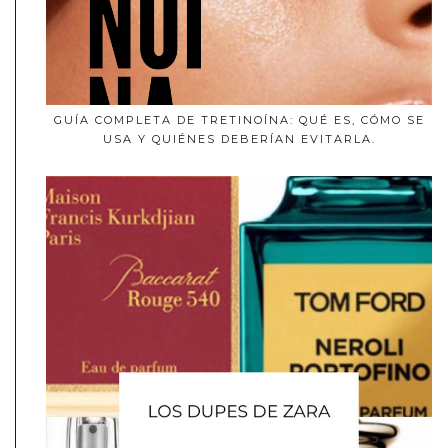
GUÍA COMPLETA DE TRETINOÍNA: QUÉ ES, CÓMO SE
USA Y QUIÉNES DEBERÍAN EVITARLA.