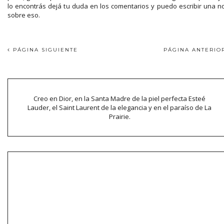
lo encontrás dejá tu duda en los comentarios y puedo escribir una n
sobre eso.
PÁGINA SIGUIENTE
PÁGINA ANTERI
Creo en Dior, en la Santa Madre de la piel perfecta Esteé
Lauder, el Saint Laurent de la elegancia y en el paraíso de La
Prairie.