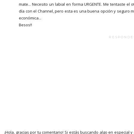
mate... Necesito un labial en forma URGENTE. Me tentaste el o
día con el Channel, pero esta es una buena opción y seguro 
económica...
Besos!!
RESPONDE
¡Hola, gracias por tu comentario! Si estás buscando algo en especial y