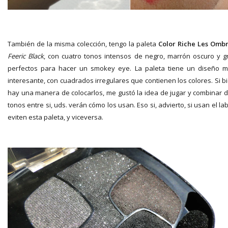
También de la misma colección, tengo la paleta
Color Riche Les Omb
Feeric Black
, con cuatro tonos intensos de negro, marrón oscuro y gr
perfectos para hacer un smokey eye. La paleta tiene un diseño 
interesante, con cuadrados irregulares que contienen los colores. Si b
hay una manera de colocarlos, me gustó la idea de jugar y combinar 
tonos entre si, uds. verán cómo los usan. Eso si, advierto, si usan el lab
eviten esta paleta, y viceversa.