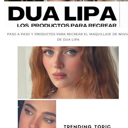
PASO A PASO Y PRODUCTOS PARA RECREAR EL MAQUILLAJE DE NOVI
DE DUA LIPA