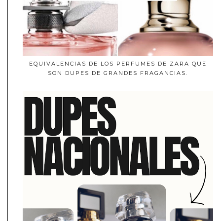
EQUIVALENCIAS DE LOS PERFUMES DE ZARA QUE
SON DUPES DE GRANDES FRAGANCIAS.