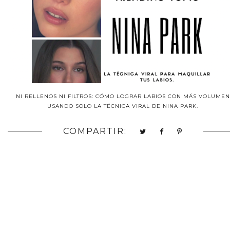
NI RELLENOS NI FILTROS: CÓMO LOGRAR LABIOS CON MÁS VOLUMEN
USANDO SOLO LA TÉCNICA VIRAL DE NINA PARK.
COMPARTIR: