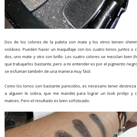
Dos de los colores de la paleta son mate y los otros tienen shim
violáceo. Pueden hacer un maquillaje con los cuatro tonos juntos o 
dos, uno mate y otro con brillo. Los cuatro colores se mezclan bien (
que trabajarlos bastante, pero a mi entender es por el pigmento negro
se esfuman también de una manera muy fácil.
Como los tonos son bastante parecidos, es necesario tener destreza 
a alguien le sobra, que me mande) para lograr un look prolijo y 
matices. Pero el resultado es bien sofisticado.