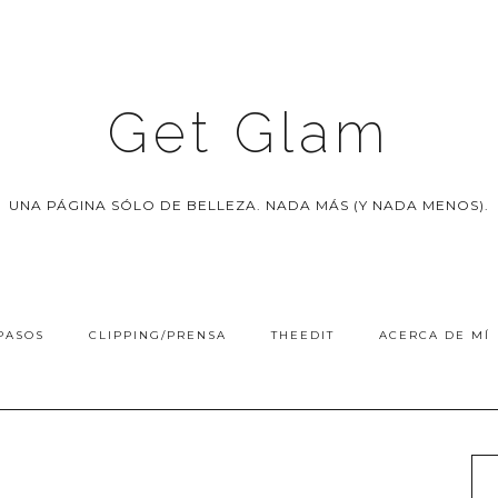
Get Glam
UNA PÁGINA SÓLO DE BELLEZA. NADA MÁS (Y NADA MENOS).
PASOS
CLIPPING/PRENSA
THEEDIT
ACERCA DE MÍ