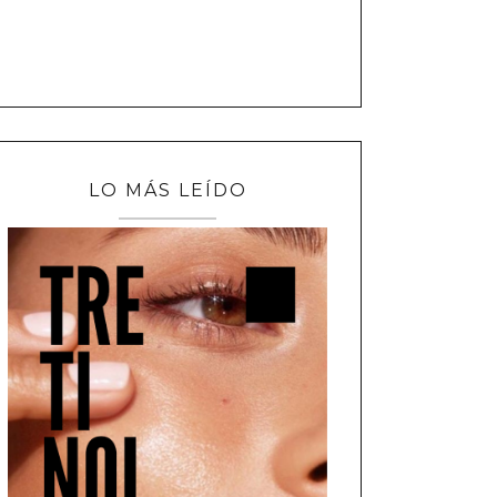
LO MÁS LEÍDO