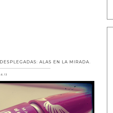
DESPLEGADAS: ALAS EN LA MIRADA.
.6.13