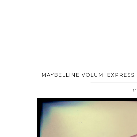
MAYBELLINE VOLUM' EXPRESS 
21