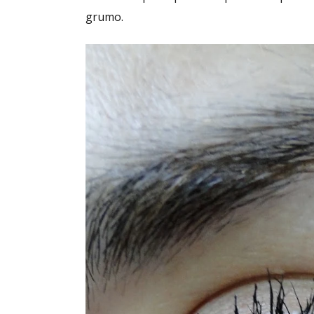
grumo.