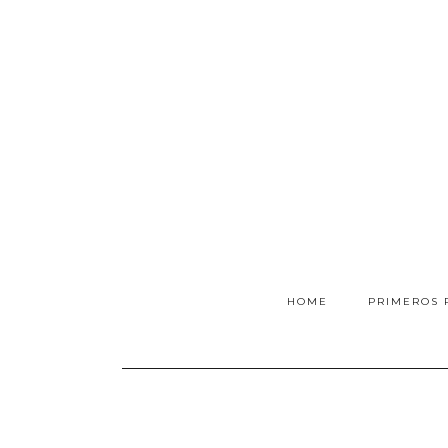
HOME
PRIMEROS 