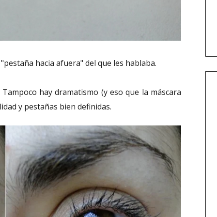
 "pestaña hacia afuera" del que les hablaba.
. Tampoco hay dramatismo (y eso que la máscara
idad y pestañas bien definidas.