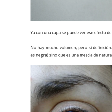
Ya con una capa se puede ver ese efecto de
No hay mucho volumen, pero si definición
es negra) sino que es una mezcla de natural