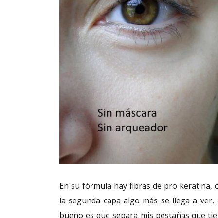
En su fórmula hay fibras de pro keratina,
la segunda capa algo más se llega a ver,
bueno es que separa mis pestañas que ti