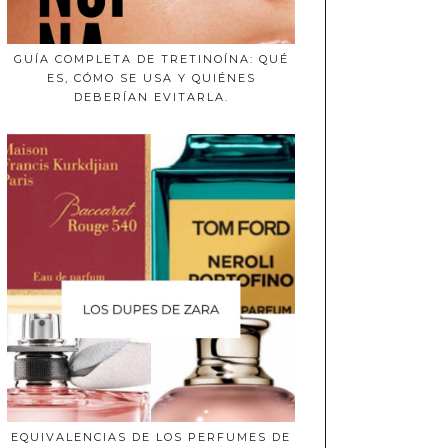
GUÍA COMPLETA DE TRETINOÍNA: QUÉ
ES, CÓMO SE USA Y QUIÉNES
DEBERÍAN EVITARLA.
EQUIVALENCIAS DE LOS PERFUMES DE