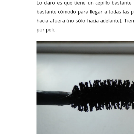
Lo claro es que tiene un cepillo bastant
bastante cómodo para llegar a todas las 
hacia afuera (no sólo hacia adelante). Tie
por pelo.