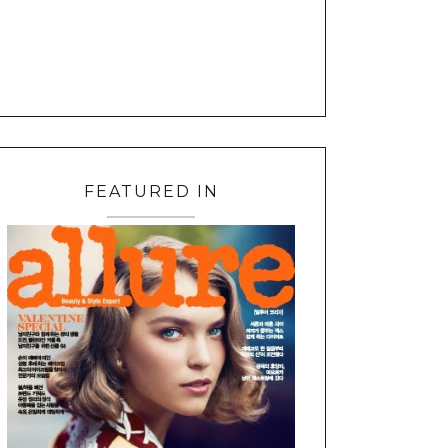
FEATURED IN