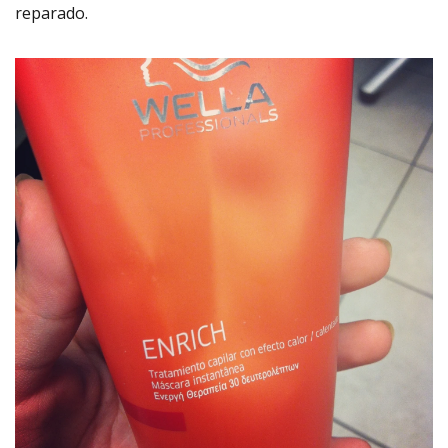
reparado.