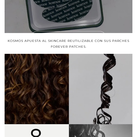
KOSMOS APUESTA AL SKINCARE REUTILIZABLE CON SUS PARCHES
FOREVER PATCHES.