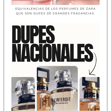
EQUIVALENCIAS DE LOS PERFUMES DE ZARA
QUE SON DUPES DE GRANDES FRAGANCIAS.