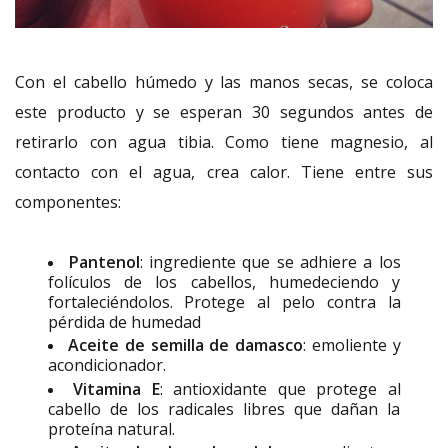
Con el cabello húmedo y las manos secas, se coloca
este producto y se esperan 30 segundos antes de
retirarlo con agua tibia. Como tiene magnesio, al
contacto con el agua, crea calor. Tiene entre sus
componentes:
Pantenol
: ingrediente que se adhiere a los
folículos de los cabellos, humedeciendo y
fortaleciéndolos. Protege al pelo contra la
pérdida de humedad
Aceite de semilla de damasco
: emoliente y
acondicionador.
Vitamina E
: antioxidante que protege al
cabello de los radicales libres que dañan la
proteína natural.