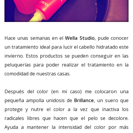
Hace unas semanas en el
Wella Studio
, pude conocer
un tratamiento ideal para lucir el cabello hidratado este
invierno. Estos productos se pueden conseguir en las
peluquerías para poder realizar el tratamiento en la
comodidad de nuestras casas.
Después del color (en mi caso) me colocaron una
pequeña ampolla unidosis de
Brillance
, un suero que
protege y nutre el color a la vez que inactiva los
radicales libres que hacen que el pelo se decolore.
Ayuda a mantener la intensidad del color por más