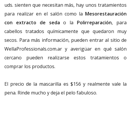
uds. sienten que necesitan más, hay unos tratamientos
para realizar en el salón como la
Mesorestauración
con extracto de seda
o la
Polirreparación
, para
cabellos tratados químicamente que quedaron muy
secos. Para más información, pueden entrar al sitio de
WellaProfessionals.com.ar y averigüar en qué salón
cercano pueden realizarse estos tratamientos o
comprar los productos.
El precio de la mascarilla es $156 y realmente vale la
pena. Rinde mucho y deja el pelo fabuloso.