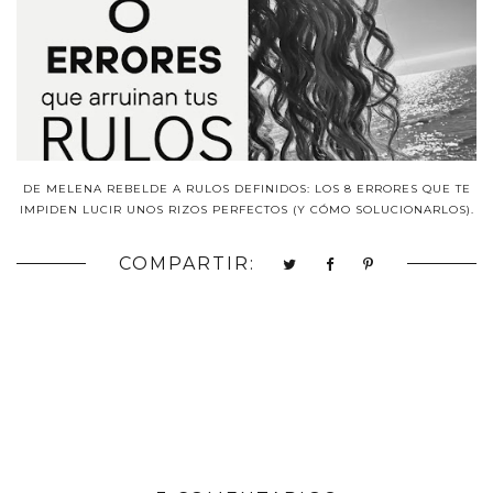
DE MELENA REBELDE A RULOS DEFINIDOS: LOS 8 ERRORES QUE TE
IMPIDEN LUCIR UNOS RIZOS PERFECTOS (Y CÓMO SOLUCIONARLOS).
COMPARTIR: