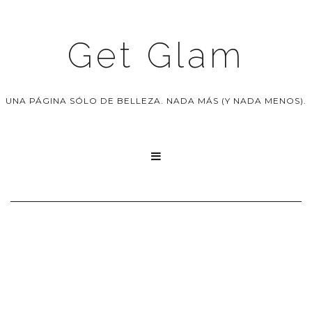
Get Glam
UNA PÁGINA SÓLO DE BELLEZA. NADA MÁS (Y NADA MENOS).
