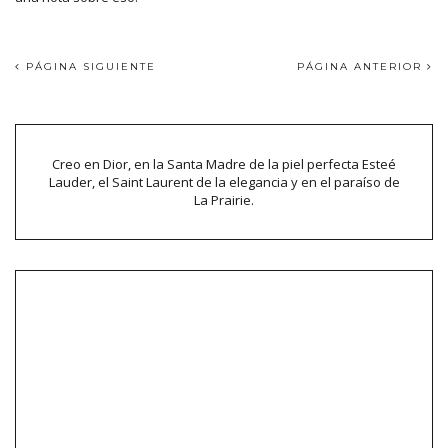
PÁGINA SIGUIENTE
PÁGINA ANTERIOR
Creo en Dior, en la Santa Madre de la piel perfecta Esteé
Lauder, el Saint Laurent de la elegancia y en el paraíso de
La Prairie.