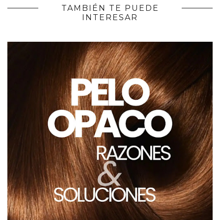
TAMBIÉN TE PUEDE
INTERESAR