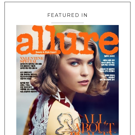
FEATURED IN