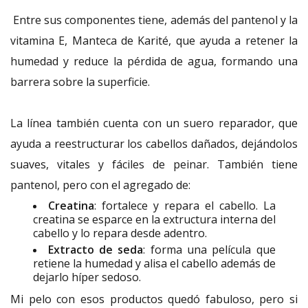
Entre sus componentes tiene, además del pantenol y la
vitamina E, Manteca de Karité, que ayuda a retener la
humedad y reduce la pérdida de agua, formando una
barrera sobre la superficie.
La línea también cuenta con un suero reparador, que
ayuda a reestructurar los cabellos dañados, dejándolos
suaves, vitales y fáciles de peinar. También tiene
pantenol, pero con el agregado de:
Creatina
: fortalece y repara el cabello. La
creatina se esparce en la extructura interna del
cabello y lo repara desde adentro.
Extracto de seda
: forma una película que
retiene la humedad y alisa el cabello además de
dejarlo híper sedoso.
Mi pelo con esos productos quedó fabuloso, pero si