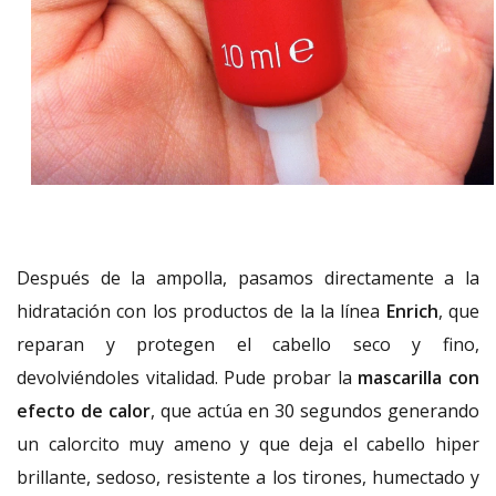
Después de la ampolla, pasamos directamente a la
hidratación con los productos de la la línea
Enrich
, que
reparan y protegen el cabello seco y fino,
devolviéndoles vitalidad. Pude probar la
mascarilla con
efecto de calor
, que actúa en 30 segundos generando
un calorcito muy ameno y que deja el cabello hiper
brillante, sedoso, resistente a los tirones, humectado y