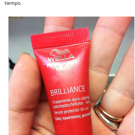
tiempo.