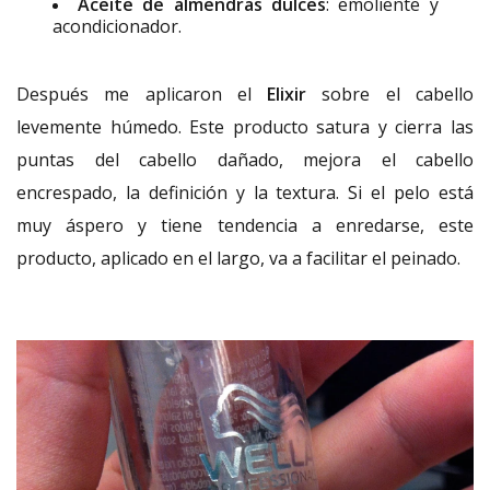
Aceite de almendras dulces
: emoliente y
acondicionador.
Después me aplicaron el
Elixir
sobre el cabello
levemente húmedo. Este producto satura y cierra las
puntas del cabello dañado, mejora el cabello
encrespado, la definición y la textura. Si el pelo está
muy áspero y tiene tendencia a enredarse, este
producto, aplicado en el largo, va a facilitar el peinado.