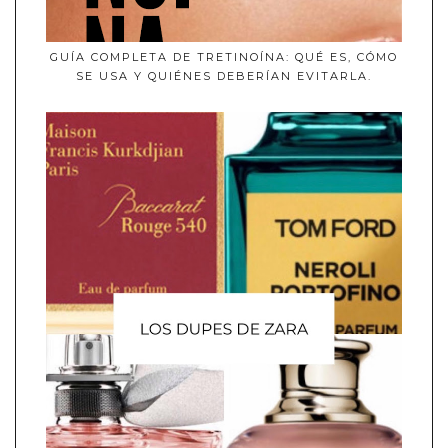
GUÍA COMPLETA DE TRETINOÍNA: QUÉ ES, CÓMO
SE USA Y QUIÉNES DEBERÍAN EVITARLA.