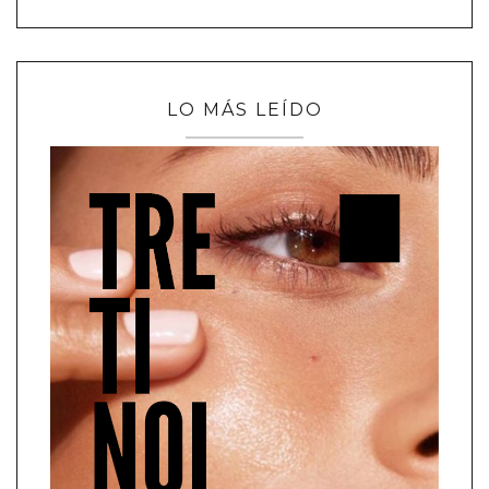
LO MÁS LEÍDO