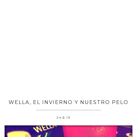
WELLA, EL INVIERNO Y NUESTRO PELO
24.6.13