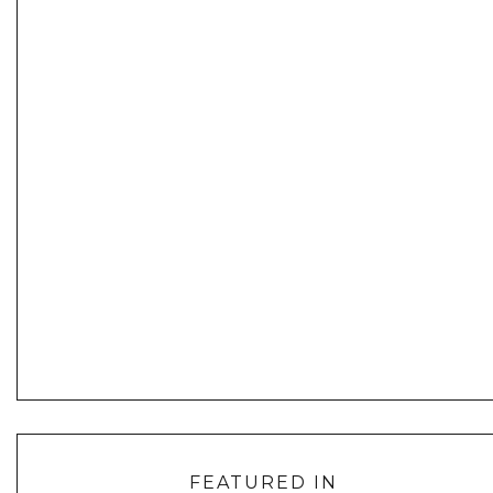
FEATURED IN