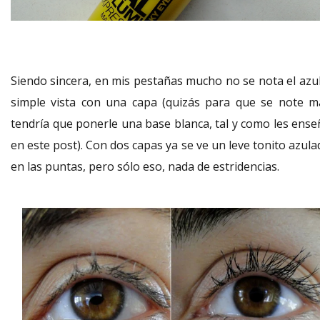
Siendo sincera, en mis pestañas mucho no se nota el azul
simple vista con una capa (quizás para que se note m
tendría que ponerle una base blanca, tal y como les ense
en este post). Con dos capas ya se ve un leve tonito azul
en las puntas, pero sólo eso, nada de estridencias.