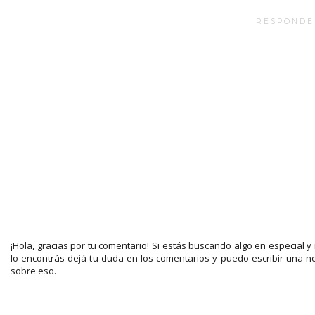
RESPONDE
¡Hola, gracias por tu comentario! Si estás buscando algo en especial y
lo encontrás dejá tu duda en los comentarios y puedo escribir una n
sobre eso.