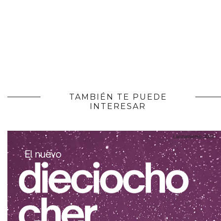
TAMBIÉN TE PUEDE
INTERESAR