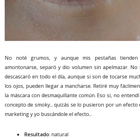
No noté grumos, y aunque mis pestañas tienden
amontonarse, separó y dio volumen sin apelmazar. No 
descascaró en todo el día, aunque si son de tocarse muc
los ojos, pueden llegar a mancharse. Retiré muy fácilmen
la máscara con desmaquillante común. Eso si, no entendí 
concepto de smoky... quizás se lo pusieron por un efecto 
marketing y yo buscándole el efecto...
Resultado
: natural