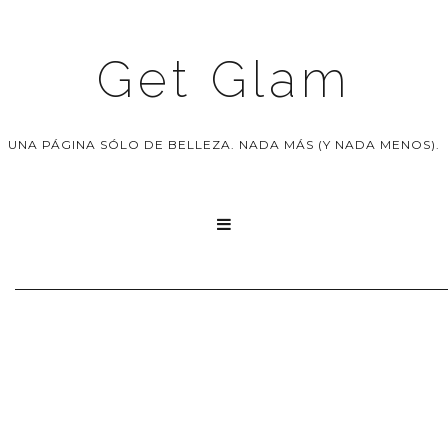
Get Glam
UNA PÁGINA SÓLO DE BELLEZA. NADA MÁS (Y NADA MENOS).
