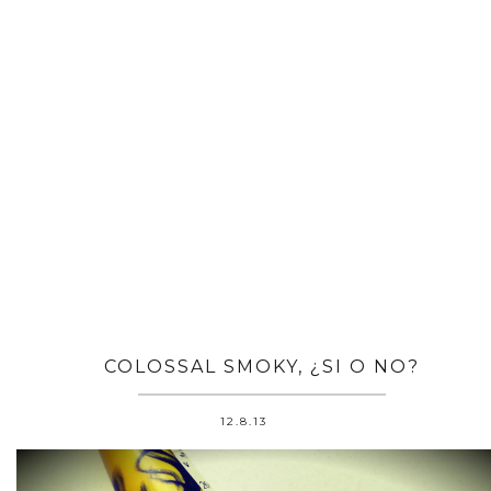
COLOSSAL SMOKY, ¿SI O NO?
12.8.13