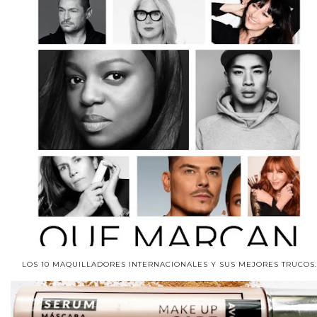
LOS 10 MAQUILLADORES INTERNACIONALES Y SUS MEJORES TRUCOS.