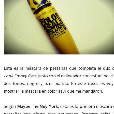
Esta es la máscara de pestañas que completa el dúo d
Look Smoky Eyes
junto con el delineador con esfumino. H
dos tonos, negro y azul marino. En este caso, les voy
mostrar la máscara en color azul que me mandaron.
Según
Maybelline Ney York
, esta es la primera máscara 