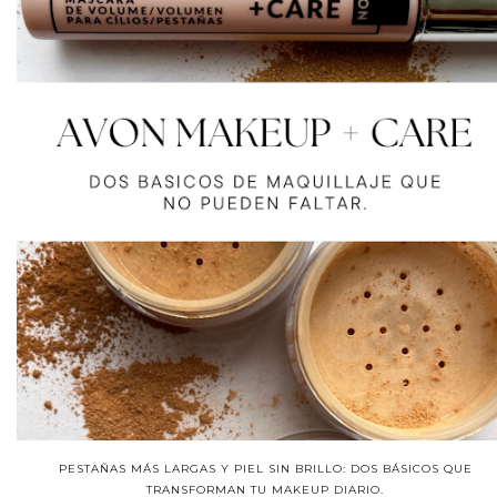
PESTAÑAS MÁS LARGAS Y PIEL SIN BRILLO: DOS BÁSICOS QUE
TRANSFORMAN TU MAKEUP DIARIO.