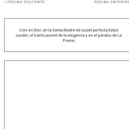
PÁGINA SIGUIENTE
PÁGINA ANTERI
Creo en Dior, en la Santa Madre de la piel perfecta Esteé
Lauder, el Saint Laurent de la elegancia y en el paraíso de La
Prairie.