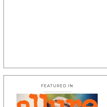
FEATURED IN