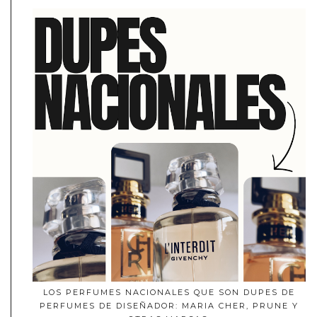
LOS PERFUMES NACIONALES QUE SON DUPES DE
PERFUMES DE DISEÑADOR: MARIA CHER, PRUNE Y