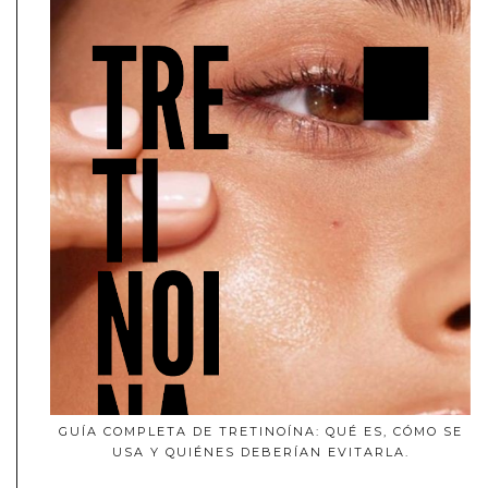
GUÍA COMPLETA DE TRETINOÍNA: QUÉ ES, CÓMO SE
USA Y QUIÉNES DEBERÍAN EVITARLA.