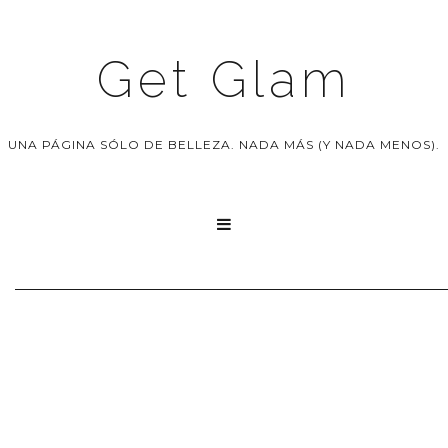
Get Glam
UNA PÁGINA SÓLO DE BELLEZA. NADA MÁS (Y NADA MENOS).
