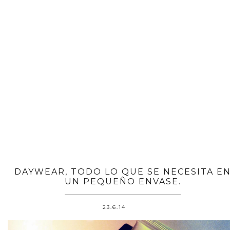
DAYWEAR, TODO LO QUE SE NECESITA E
UN PEQUEÑO ENVASE.
23.6.14