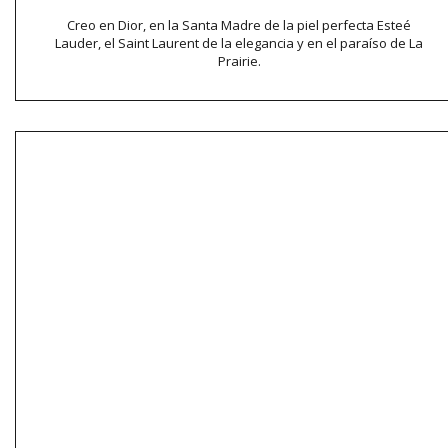
Creo en Dior, en la Santa Madre de la piel perfecta Esteé
Lauder, el Saint Laurent de la elegancia y en el paraíso de La
Prairie.