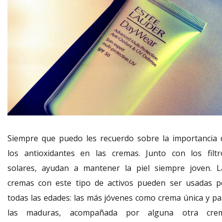
Siempre que puedo les recuerdo sobre la importancia 
los antioxidantes en las cremas. Junto con los filtr
solares, ayudan a mantener la piel siempre joven. L
cremas con este tipo de activos pueden ser usadas p
todas las edades: las más jóvenes como crema única y pa
las maduras, acompañada por alguna otra cre