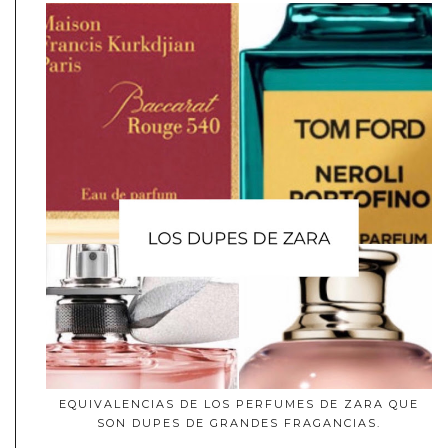
EQUIVALENCIAS DE LOS PERFUMES DE ZARA QUE
SON DUPES DE GRANDES FRAGANCIAS.