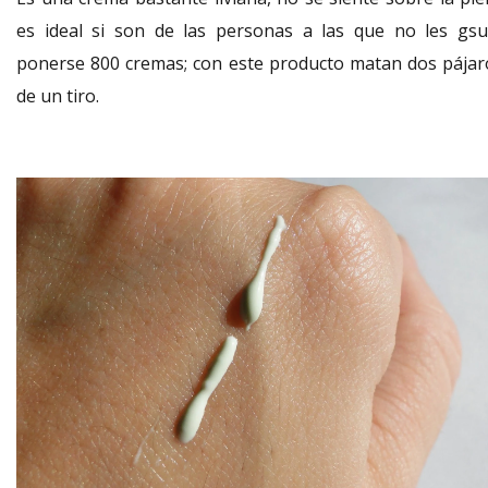
es ideal si son de las personas a las que no les gsu
ponerse 800 cremas; con este producto matan dos pájar
de un tiro.