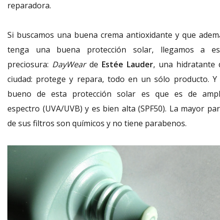
reparadora.
Si buscamos una buena crema antioxidante y que adem
tenga una buena protección solar, llegamos a es
preciosura:
DayWear
de
Estée Lauder
, una hidratante 
ciudad: protege y repara, todo en un sólo producto. Y 
bueno de esta protección solar es que es de ampl
espectro (UVA/UVB) y es bien alta (SPF50). La mayor par
de sus filtros son químicos y no tiene parabenos.