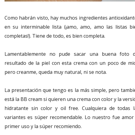
Como habrán visto, hay muchos ingredientes antioxidant
en su interminable lista (¡amo, amo, amo las listas bi
completas!). Tiene de todo, es bien completa.
Lamentablemente no pude sacar una buena foto d
resultado de la piel con esta crema con un poco de mic
pero creanme, queda muy natural, ni se nota.
La presentación que tengo es la más simple, pero tambi
está la BB cream si quieren una crema con color y la vers
hidratante sin color y oil free. Cualquiera de todas l
variantes es súper recomendable. Lo nuestro fue amor 
primer uso y la súper recomiendo.