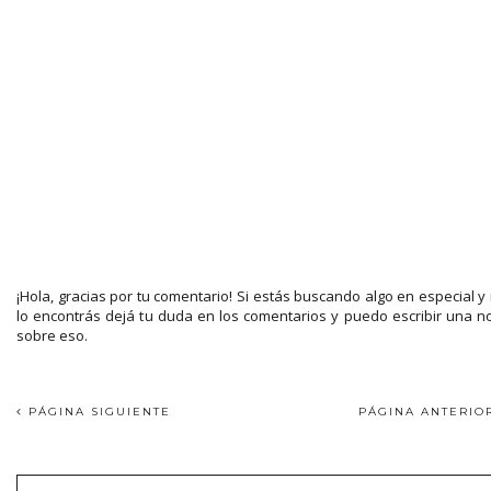
¡Hola, gracias por tu comentario! Si estás buscando algo en especial y
lo encontrás dejá tu duda en los comentarios y puedo escribir una n
sobre eso.
PÁGINA SIGUIENTE
PÁGINA ANTERI