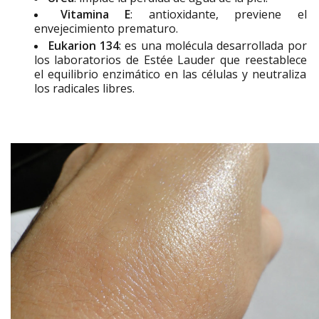
Vitamina E
: antioxidante, previene el
envejecimiento prematuro.
Eukarion 134
: es una molécula desarrollada por
los laboratorios de Estée Lauder que reestablece
el equilibrio enzimático en las células y neutraliza
los radicales libres.