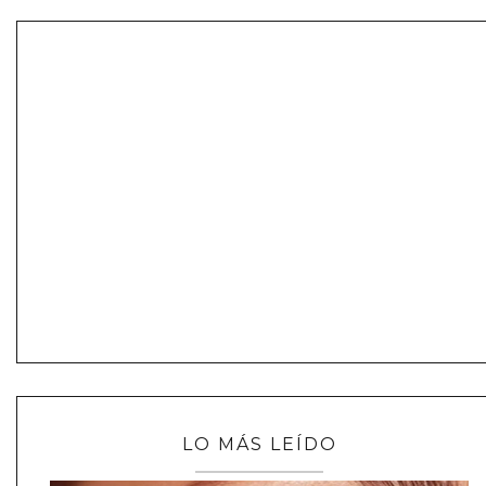
LO MÁS LEÍDO