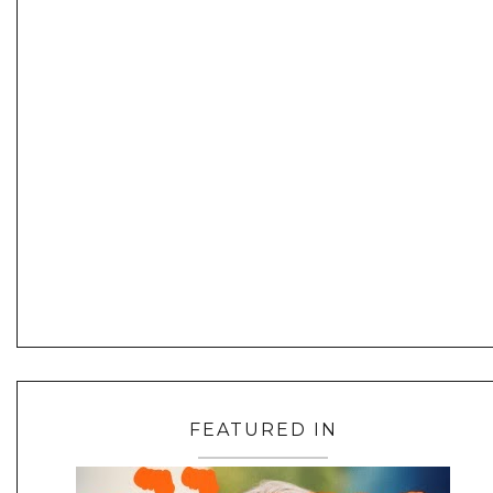
FEATURED IN