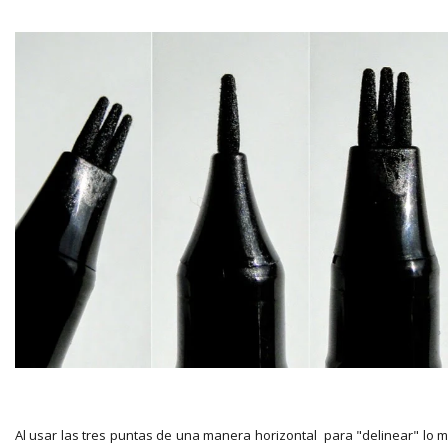
Al usar las tres puntas de una manera horizontal para "delinear" lo 