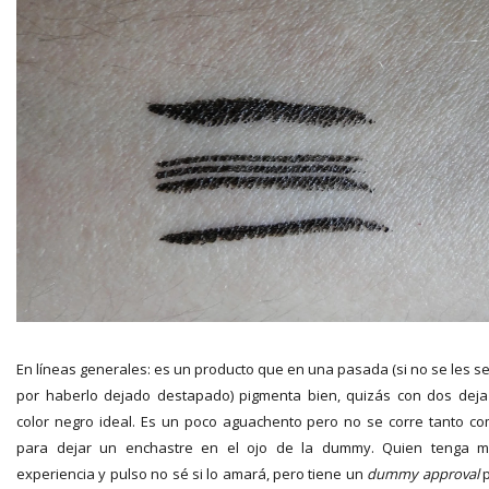
En líneas generales: es un producto que en una pasada (si no se les s
por haberlo dejado destapado) pigmenta bien, quizás con dos deja
color negro ideal. Es un poco aguachento pero no se corre tanto c
para dejar un enchastre en el ojo de la dummy. Quien tenga 
experiencia y pulso no sé si lo amará, pero tiene un
dummy approval