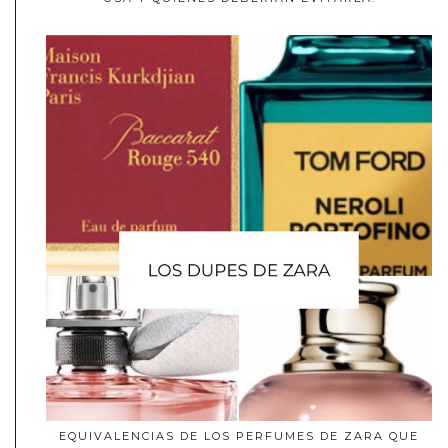
EQUIVALENCIAS DE LOS PERFUMES DE ZARA QUE