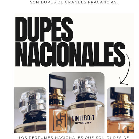
SON DUPES DE GRANDES FRAGANCIAS.
LOS PERFUMES NACIONALES QUE SON DUPES DE