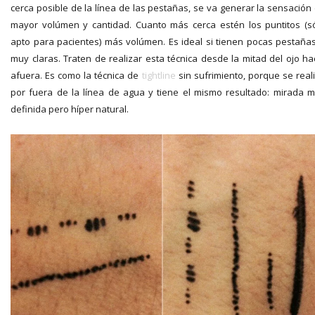
cerca posible de la línea de las pestañas, se va generar la sensación
mayor volúmen y cantidad. Cuanto más cerca estén los puntitos (s
apto para pacientes) más volúmen. Es ideal si tienen pocas pestaña
muy claras. Traten de realizar esta técnica desde la mitad del ojo ha
afuera. Es como la técnica de
tightline
sin sufrimiento, porque se real
por fuera de la línea de agua y tiene el mismo resultado: mirada 
definida pero híper natural.