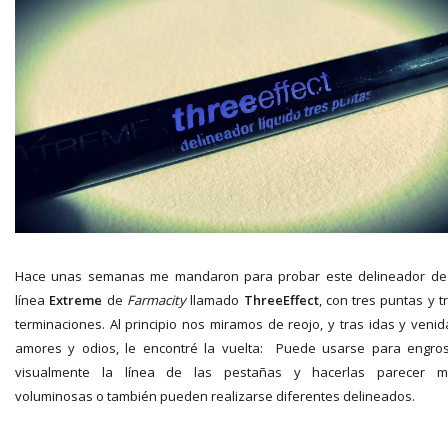
Hace unas semanas me mandaron para probar este delineador de
línea
Extreme
de
Farmacity
llamado
ThreeEffect
, con tres puntas y t
terminaciones. Al principio nos miramos de reojo, y tras idas y venid
amores y odios, le encontré la vuelta: Puede usarse para engro
visualmente la línea de las pestañas y hacerlas parecer m
voluminosas o también pueden realizarse diferentes delineados.