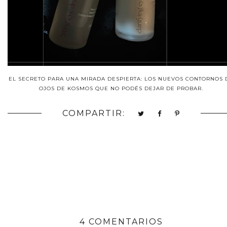
EL SECRETO PARA UNA MIRADA DESPIERTA: LOS NUEVOS CONTORNOS 
OJOS DE KOSMOS QUE NO PODÉS DEJAR DE PROBAR.
COMPARTIR:
4 COMENTARIOS