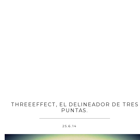
THREEEFFECT, EL DELINEADOR DE TRES
PUNTAS.
25.6.14