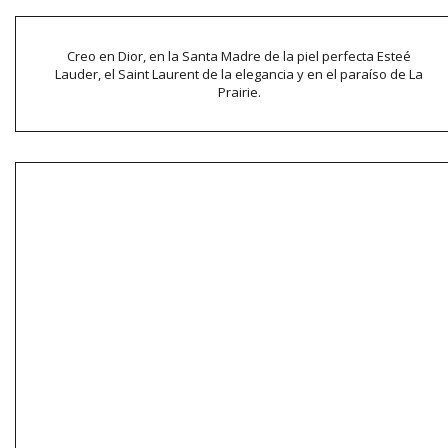
Creo en Dior, en la Santa Madre de la piel perfecta Esteé
Lauder, el Saint Laurent de la elegancia y en el paraíso de La
Prairie.