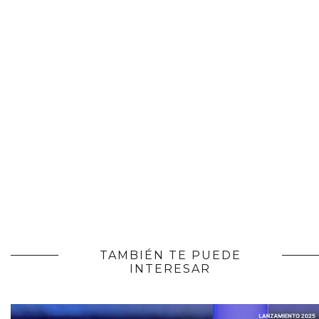
TAMBIÉN TE PUEDE
INTERESAR