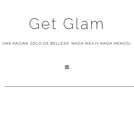
Get Glam
UNA PÁGINA SÓLO DE BELLEZA. NADA MÁS (Y NADA MENOS).
