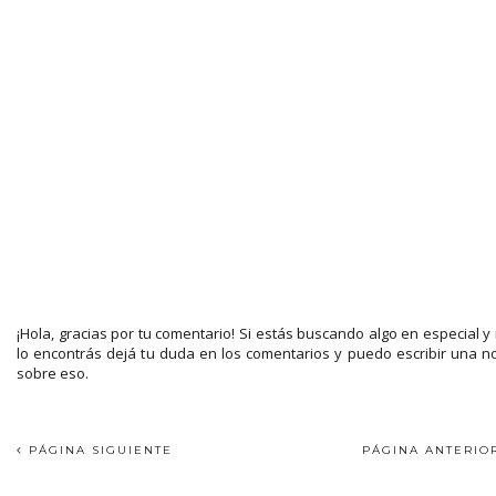
¡Hola, gracias por tu comentario! Si estás buscando algo en especial y
lo encontrás dejá tu duda en los comentarios y puedo escribir una n
sobre eso.
PÁGINA SIGUIENTE
PÁGINA ANTERI