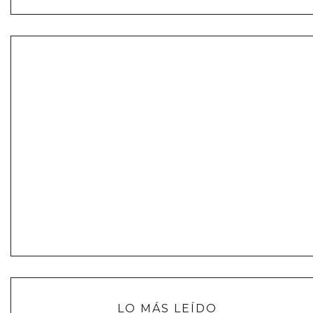
LO MÁS LEÍDO