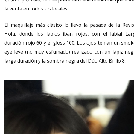
la venta en todos los locales.
El maquillaje más clásico lo llevó la pasada de la Revis
Hola
, donde los labios iban rojos, con el labial Lar
duración rojo 60 y el gloss 100. Los ojos tenían un smok
eye leve (no muy esfumado) realizado con un lápiz neg
larga duración y la sombra negra del Dúo Alto Brillo 8.