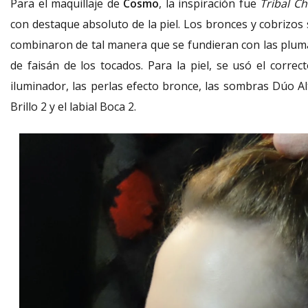
Para el maquillaje de
Cosmo
, la inspiración fue
Tribal Ch
con destaque absoluto de la piel. Los bronces y cobrizos 
combinaron de tal manera que se fundieran con las plum
de faisán de los tocados. Para la piel, se usó el correct
iluminador, las perlas efecto bronce, las sombras Dúo Al
Brillo 2 y el labial Boca 2.