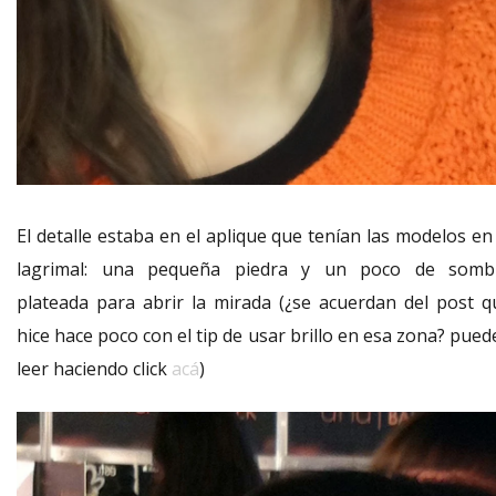
El detalle estaba en el aplique que tenían las modelos en
lagrimal: una pequeña piedra y un poco de somb
plateada para abrir la mirada (¿se acuerdan del post q
hice hace poco con el tip de usar brillo en esa zona? pue
leer haciendo click
acá
)