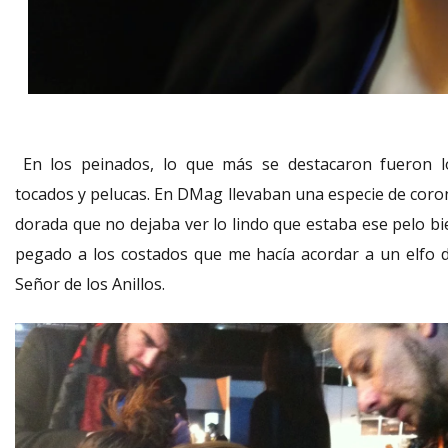
En los peinados, lo que más se destacaron fueron l
tocados y pelucas. En DMag llevaban una especie de coro
dorada que no dejaba ver lo lindo que estaba ese pelo bi
pegado a los costados que me hacía acordar a un elfo d
Señor de los Anillos.