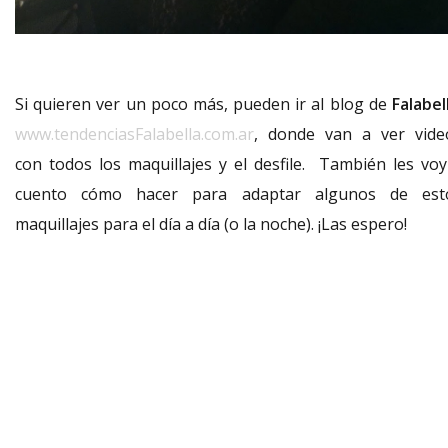
Si quieren ver un poco más, pueden ir al blog de
Falabel
www.tendenciasFalabella.com.ar
, donde van a ver vide
con todos los maquillajes y el desfile. También les voy
cuento cómo hacer para adaptar algunos de est
maquillajes para el día a día (o la noche). ¡Las espero!