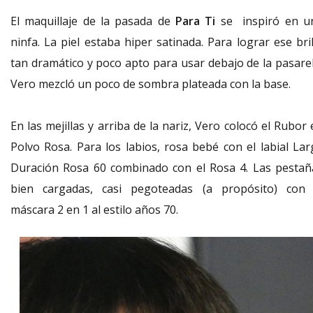
El maquillaje de la pasada de
Para Ti
se inspiró en u
ninfa. La piel estaba hiper satinada. Para lograr ese bri
tan dramático y poco apto para usar debajo de la pasarel
Vero mezcló un poco de sombra plateada con la base.
En las mejillas y arriba de la nariz, Vero colocó el Rubor
Polvo Rosa. Para los labios, rosa bebé con el labial Lar
Duración Rosa 60 combinado con el Rosa 4. Las pestañ
bien cargadas, casi pegoteadas (a propósito) con 
máscara 2 en 1 al estilo años 70.