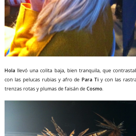
Hola
llevó una colita baja, bien tranquila, que contrasta
con las pelucas rubias y afro de
Para Ti
y con las rastra
trenzas rotas y plumas de faisán de
Cosmo
.