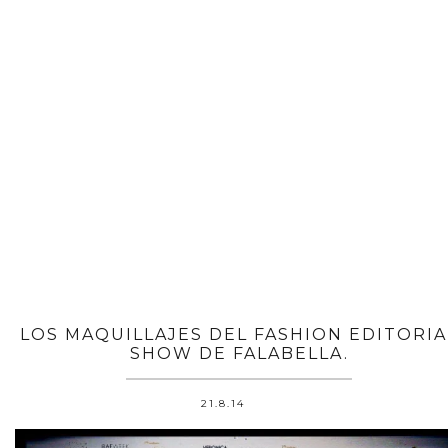
LOS MAQUILLAJES DEL FASHION EDITORIA
SHOW DE FALABELLA.
21.8.14