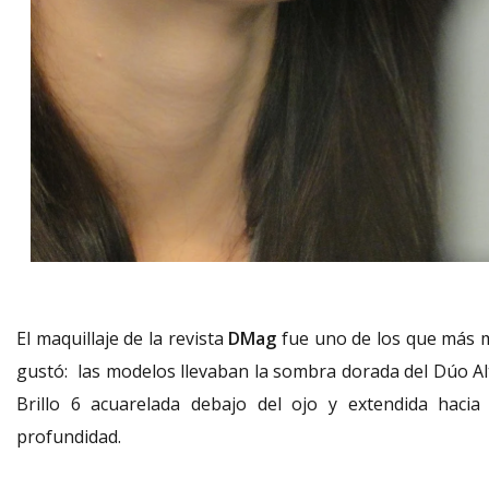
El maquillaje de la revista
DMag
fue uno de los que más 
gustó: las modelos llevaban la sombra dorada del Dúo Al
Brillo 6 acuarelada debajo del ojo y extendida hacia 
profundidad.