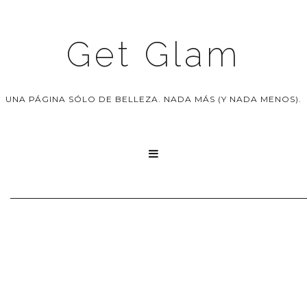
Get Glam
UNA PÁGINA SÓLO DE BELLEZA. NADA MÁS (Y NADA MENOS).
