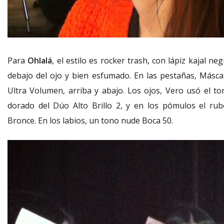
Para
Ohlalá
, el estilo es rocker trash, con lápiz kajal ne
debajo del ojo y bien esfumado. En las pestañas, Másca
Ultra Volumen, arriba y abajo. Los ojos, Vero usó el to
dorado del Dúo Alto Brillo 2, y en los pómulos el rub
Bronce. En los labios, un tono nude Boca 50.