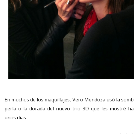
En muchos de los maquillajes, Vero Mendoza usó la somb
perla o la dorada del nuevo trio 3D que les mostré ha
unos días.