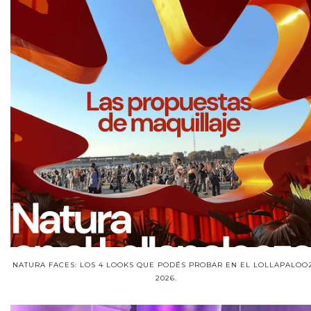
NATURA FACES: LOS 4 LOOKS QUE PODÉS PROBAR EN EL LOLLAPALOO
2026.