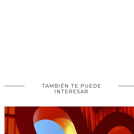
TAMBIÉN TE PUEDE
INTERESAR