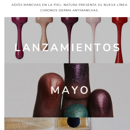
ADIÓS MANCHAS EN LA PIEL: NATURA PRESENTA SU NUEVA LÍNEA
CHRONOS DERMA ANTIMANCHAS.