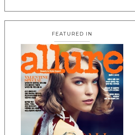
FEATURED IN