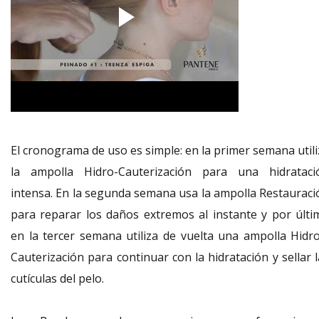
El cronograma de uso es simple: en la primer semana utili
la ampolla Hidro-Cauterización para una hidrataci
intensa. En la segunda semana usa la ampolla Restauraci
para reparar los daños extremos al instante y por últi
en la tercer semana utiliza de vuelta una ampolla Hidro
Cauterización para continuar con la hidratación y sellar 
cutículas del pelo.