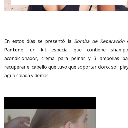
En estos días se presentó la
Bomba de Reparación
Pantene
, un kit especial que contiene shampo
acondicionador, crema para peinar y 3 ampollas pa
recuperar el cabello que tuvo que soportar cloro, sol, pla
agua salada y demás.