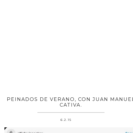
PEINADOS DE VERANO, CON JUAN MANUE
CATIVA.
6.2.15