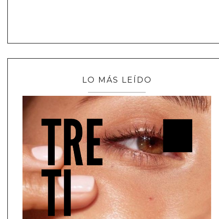
LO MÁS LEÍDO