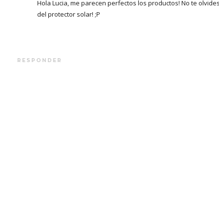
Hola Lucia, me parecen perfectos los productos! No te olvide
del protector solar! ;P
RESPONDER