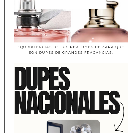
EQUIVALENCIAS DE LOS PERFUMES DE ZARA QUE
SON DUPES DE GRANDES FRAGANCIAS.