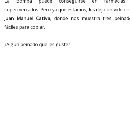
La Bomba puede conseguirse en farmacias
supermercados. Pero ya que estamos, les dejo un video c
Juan Manuel Cativa
, donde nos muestra tres peinad
fáciles para copiar.
¿Algún peinado que les guste?