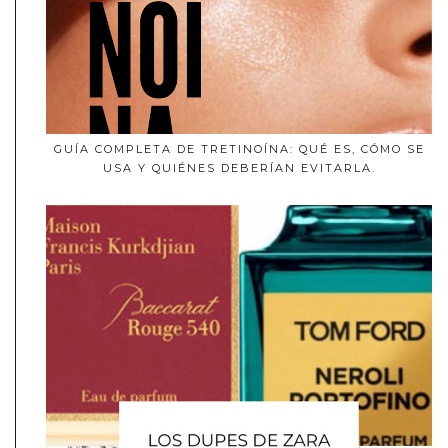
GUÍA COMPLETA DE TRETINOÍNA: QUÉ ES, CÓMO SE
USA Y QUIÉNES DEBERÍAN EVITARLA.