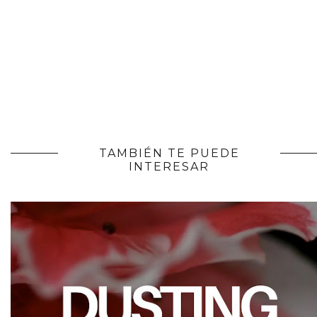
TAMBIÉN TE PUEDE
INTERESAR