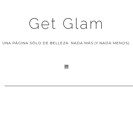
Get Glam
UNA PÁGINA SÓLO DE BELLEZA. NADA MÁS (Y NADA MENOS).
