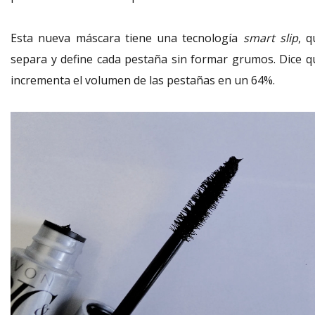
Esta nueva máscara tiene una tecnología
smart slip
, q
separa y define cada pestaña sin formar grumos. Dice q
incrementa el volumen de las pestañas en un 64%.