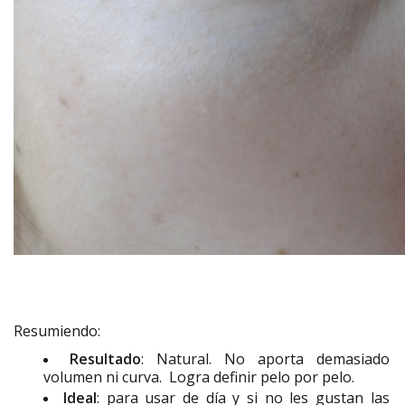
Resumiendo:
Resultado
: Natural. No aporta demasiado
volumen ni curva. Logra definir pelo por pelo.
Ideal
: para usar de día y si no les gustan las