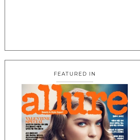
FEATURED IN