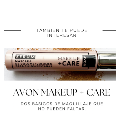
TAMBIÉN TE PUEDE
INTERESAR