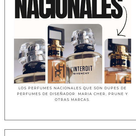
LOS PERFUMES NACIONALES QUE SON DUPES DE
PERFUMES DE DISEÑADOR: MARIA CHER, PRUNE Y
OTRAS MARCAS.