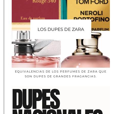
EQUIVALENCIAS DE LOS PERFUMES DE ZARA QUE
SON DUPES DE GRANDES FRAGANCIAS.