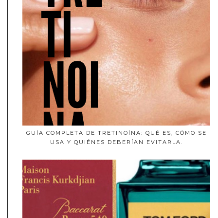
GUÍA COMPLETA DE TRETINOÍNA: QUÉ ES, CÓMO SE
USA Y QUIÉNES DEBERÍAN EVITARLA.