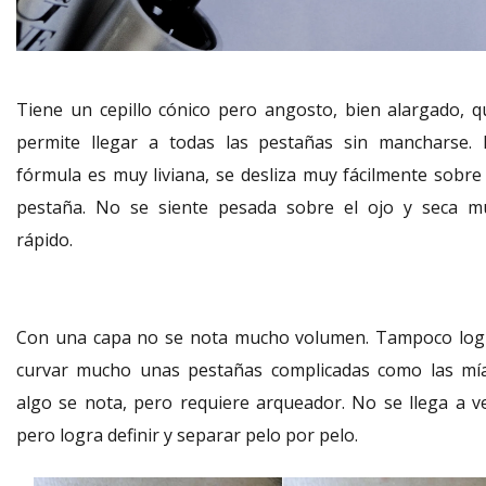
Tiene un cepillo cónico pero angosto, bien alargado, q
permite llegar a todas las pestañas sin mancharse. 
fórmula es muy liviana, se desliza muy fácilmente sobre 
pestaña. No se siente pesada sobre el ojo y seca m
rápido.
Con una capa no se nota mucho volumen. Tampoco log
curvar mucho unas pestañas complicadas como las mía
algo se nota, pero requiere arqueador. No se llega a ve
pero logra definir y separar pelo por pelo.