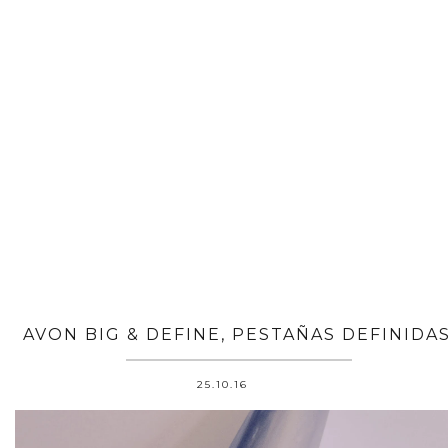
AVON BIG & DEFINE, PESTAÑAS DEFINIDAS
25.10.16