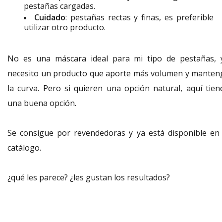
pestañas cargadas.
Cuidado
: pestañas rectas y finas, es preferible
utilizar otro producto.
No es una máscara ideal para mi tipo de pestañas, 
necesito un producto que aporte más volumen y manten
la curva. Pero si quieren una opción natural, aquí tien
una buena opción.
Se consigue por revendedoras y ya está disponible en 
catálogo.
¿qué les parece? ¿les gustan los resultados?