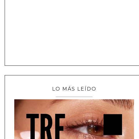
LO MÁS LEÍDO