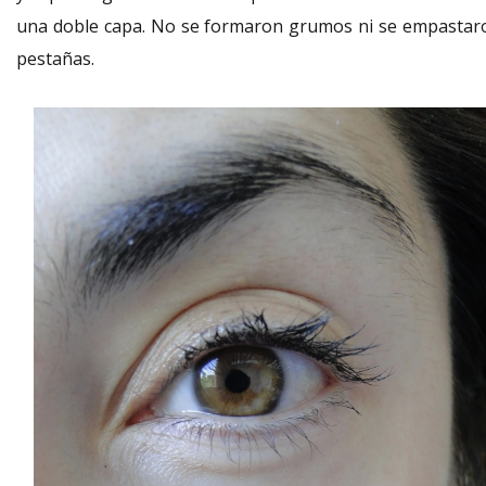
una doble capa. No se formaron grumos ni se empastar
pestañas.