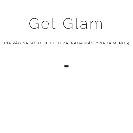
Get Glam
UNA PÁGINA SÓLO DE BELLEZA. NADA MÁS (Y NADA MENOS).
