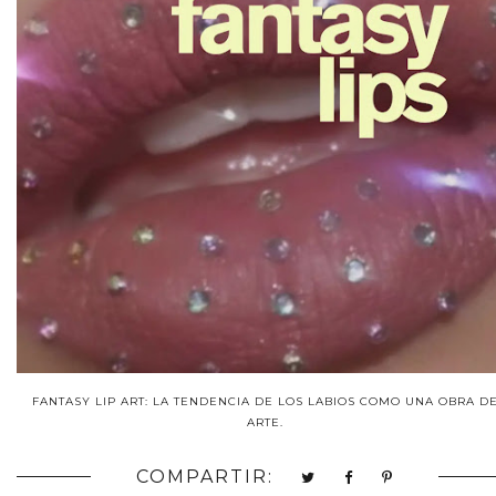
FANTASY LIP ART: LA TENDENCIA DE LOS LABIOS COMO UNA OBRA D
ARTE.
COMPARTIR: