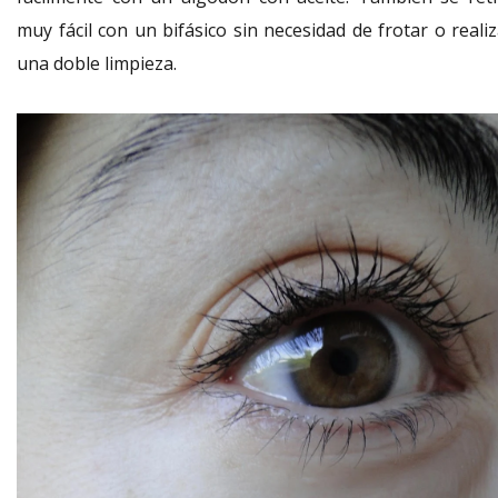
muy fácil con un bifásico sin necesidad de frotar o reali
una doble limpieza.