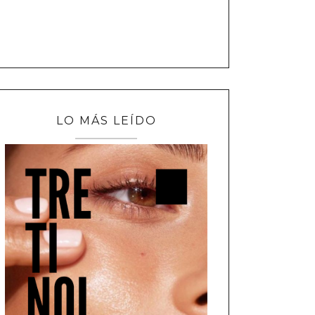
LO MÁS LEÍDO