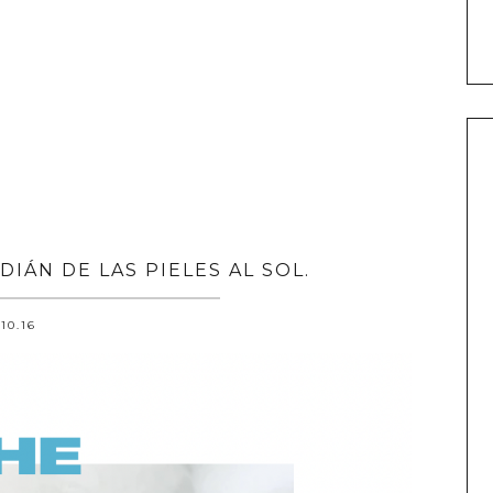
DIÁN DE LAS PIELES AL SOL.
.10.16