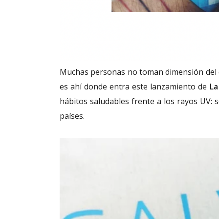
Muchas personas no toman dimensión del d
es ahí donde entra este lanzamiento de
La
hábitos saludables frente a los rayos UV: 
países.