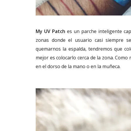
My UV Patch
es un parche inteligente cap
zonas donde el usuario casi siempre s
quemarnos la espalda, tendremos que colo
mejor es colocarlo cerca de la zona. Como
en el dorso de la mano o en la muñeca.