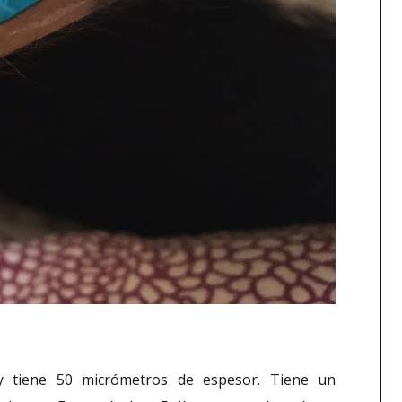
y tiene 50 micrómetros de espesor. Tiene un