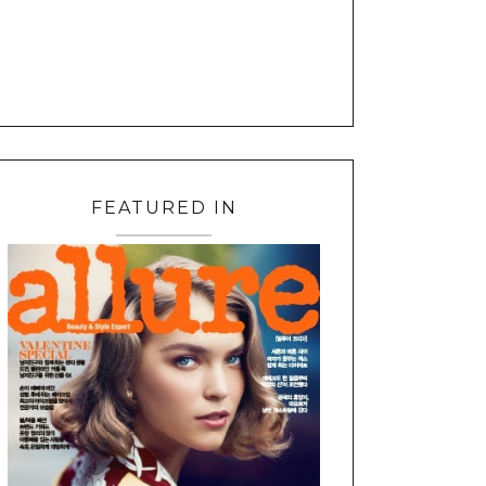
FEATURED IN