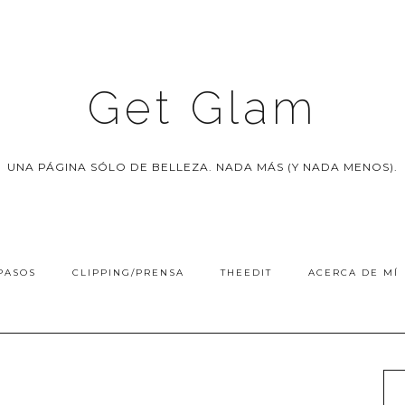
Get Glam
UNA PÁGINA SÓLO DE BELLEZA. NADA MÁS (Y NADA MENOS).
PASOS
CLIPPING/PRENSA
THEEDIT
ACERCA DE MÍ