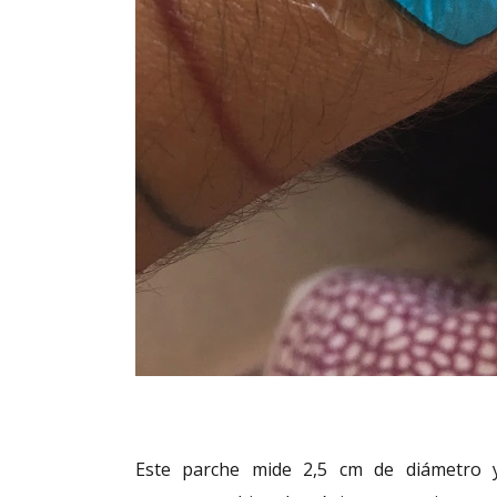
Este parche mide 2,5 cm de diámetro 