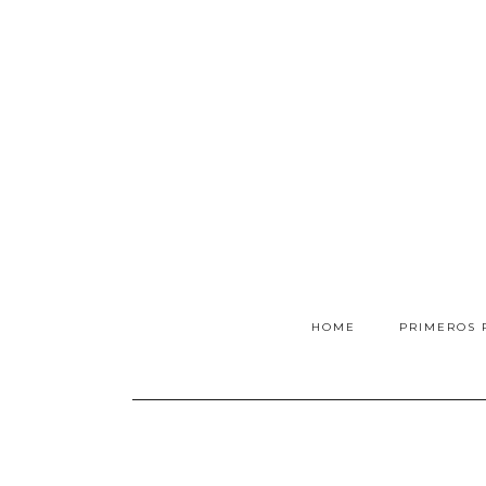
HOME
PRIMEROS 