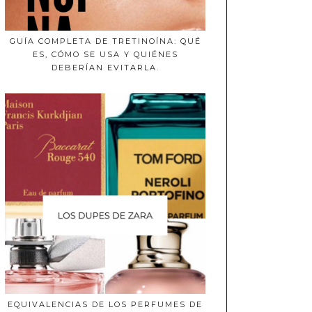
GUÍA COMPLETA DE TRETINOÍNA: QUÉ
ES, CÓMO SE USA Y QUIÉNES
DEBERÍAN EVITARLA.
EQUIVALENCIAS DE LOS PERFUMES DE