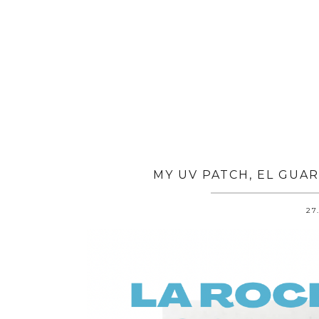
MY UV PATCH, EL GUAR
27